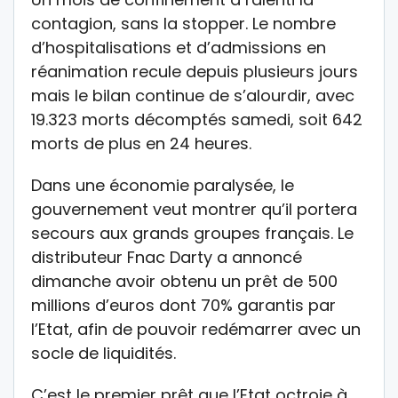
contagion, sans la stopper. Le nombre
d’hospitalisations et d’admissions en
réanimation recule depuis plusieurs jours
mais le bilan continue de s’alourdir, avec
19.323 morts décomptés samedi, soit 642
morts de plus en 24 heures.
Dans une économie paralysée, le
gouvernement veut montrer qu’il portera
secours aux grands groupes français. Le
distributeur Fnac Darty a annoncé
dimanche avoir obtenu un prêt de 500
millions d’euros dont 70% garantis par
l’Etat, afin de pouvoir redémarrer avec un
socle de liquidités.
C’est le premier prêt que l’Etat octroie à