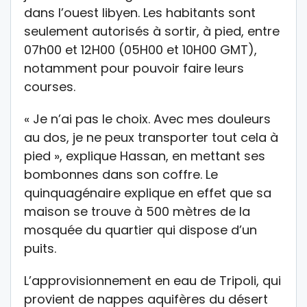
dans l’ouest libyen. Les habitants sont
seulement autorisés à sortir, à pied, entre
07h00 et 12H00 (05H00 et 10H00 GMT),
notamment pour pouvoir faire leurs
courses.
« Je n’ai pas le choix. Avec mes douleurs
au dos, je ne peux transporter tout cela à
pied », explique Hassan, en mettant ses
bombonnes dans son coffre. Le
quinquagénaire explique en effet que sa
maison se trouve à 500 mètres de la
mosquée du quartier qui dispose d’un
puits.
L’approvisionnement en eau de Tripoli, qui
provient de nappes aquifères du désert