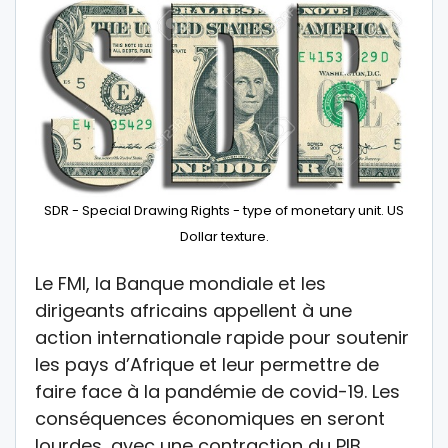
SDR - Special Drawing Rights - type of monetary unit. US
Dollar texture.
Le FMI, la Banque mondiale et les
dirigeants africains appellent à une
action internationale rapide pour soutenir
les pays d’Afrique et leur permettre de
faire face à la pandémie de covid-19. Les
conséquences économiques en seront
lourdes, avec une contraction du PIB