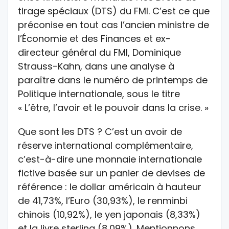
tirage spéciaux (DTS) du FMI. C’est ce que
préconise en tout cas l’ancien ministre de
l’Économie et des Finances et ex-
directeur général du FMI, Dominique
Strauss-Kahn, dans une analyse à
paraître dans le numéro de printemps de
Politique internationale, sous le titre
« L’être, l’avoir et le pouvoir dans la crise. »
Que sont les DTS ? C’est un avoir de
réserve international complémentaire,
c’est-à-dire une monnaie internationale
fictive basée sur un panier de devises de
référence : le dollar américain à hauteur
de 41,73%, l’Euro (30,93%), le renminbi
chinois (10,92%), le yen japonais (8,33%)
et la livre sterling (8,09%). Mentionnons