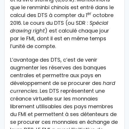
que le renminbi chinois est entré dans le
er
calcul des DTS à compter du 1
octobre
2016. Le cours du DTS (ou SDR :
Spécial
drawing right
) est calculé chaque jour
par le FMI, dont il est en même temps
l’unité de compte.
L’avantage des DTS, c’est de venir
augmenter les réserves des banques
centrales et permettre aux pays en
développement de se procurer des
hard
currencies
. Les DTS représentent une
créance virtuelle sur les monnaies
librement utilisables des pays membres
du FMI et permettent à ses détenteurs de
se procurer ces monnaies en échange de