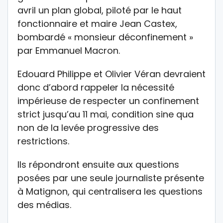
avril un plan global, piloté par le haut
fonctionnaire et maire Jean Castex,
bombardé « monsieur déconfinement »
par Emmanuel Macron.
Edouard Philippe et Olivier Véran devraient
donc d’abord rappeler la nécessité
impérieuse de respecter un confinement
strict jusqu’au 11 mai, condition sine qua
non de la levée progressive des
restrictions.
Ils répondront ensuite aux questions
posées par une seule journaliste présente
à Matignon, qui centralisera les questions
des médias.