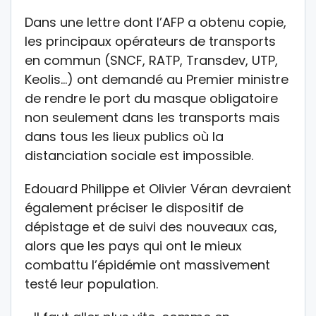
Dans une lettre dont l’AFP a obtenu copie,
les principaux opérateurs de transports
en commun (SNCF, RATP, Transdev, UTP,
Keolis…) ont demandé au Premier ministre
de rendre le port du masque obligatoire
non seulement dans les transports mais
dans tous les lieux publics où la
distanciation sociale est impossible.
Edouard Philippe et Olivier Véran devraient
également préciser le dispositif de
dépistage et de suivi des nouveaux cas,
alors que les pays qui ont le mieux
combattu l’épidémie ont massivement
testé leur population.