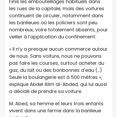
Finis les embouteillages habituels dans
les rues de la capitale, mais des voitures
continuent de circuler, notamment dans
les banlieues où les policiers sont peu
nombreux, voire totalement absents, pour
veiller à l’application du confinement.
« Il n’y a presque aucun commerce autour
de nous. Sans voiture, nous ne pouvons
pas faire les courses, surtout acheter du
gaz, du lait ou des bonbonnes d’eau (…)
Seule la boulangerie est à 500 mètres »,
explique Abdel Alim al-Abded, qui lui aussi
a décidé de prendre sa voiture.
M. Abed, sa femme et leurs trois enfants
vivent dans une ferme dans la banlieue