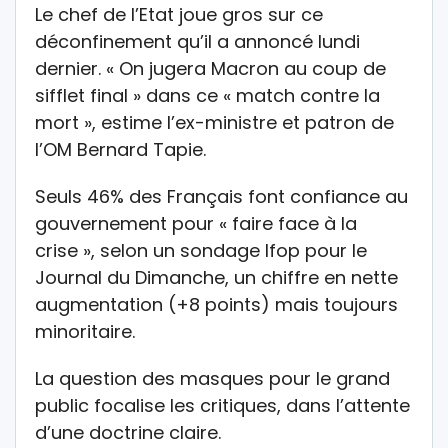
Le chef de l’Etat joue gros sur ce
déconfinement qu’il a annoncé lundi
dernier. « On jugera Macron au coup de
sifflet final » dans ce « match contre la
mort », estime l’ex-ministre et patron de
l’OM Bernard Tapie.
Seuls 46% des Français font confiance au
gouvernement pour « faire face à la
crise », selon un sondage Ifop pour le
Journal du Dimanche, un chiffre en nette
augmentation (+8 points) mais toujours
minoritaire.
La question des masques pour le grand
public focalise les critiques, dans l’attente
d’une doctrine claire.