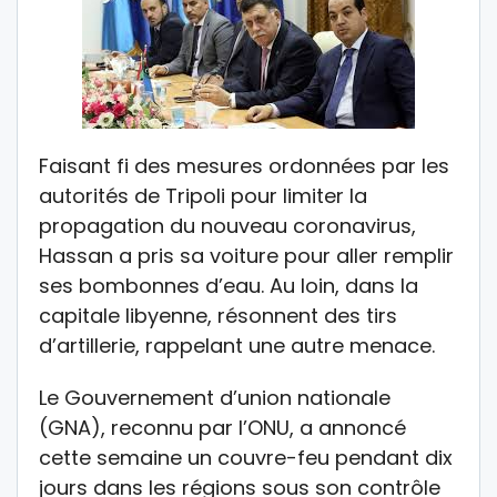
Faisant fi des mesures ordonnées par les
autorités de Tripoli pour limiter la
propagation du nouveau coronavirus,
Hassan a pris sa voiture pour aller remplir
ses bombonnes d’eau. Au loin, dans la
capitale libyenne, résonnent des tirs
d’artillerie, rappelant une autre menace.
Le Gouvernement d’union nationale
(GNA), reconnu par l’ONU, a annoncé
cette semaine un couvre-feu pendant dix
jours dans les régions sous son contrôle