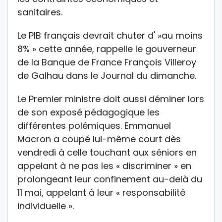
sanitaires.
Le PIB français devrait chuter d' »au moins
8% » cette année, rappelle le gouverneur
de la Banque de France François Villeroy
de Galhau dans le Journal du dimanche.
Le Premier ministre doit aussi déminer lors
de son exposé pédagogique les
différentes polémiques. Emmanuel
Macron a coupé lui-même court dès
vendredi à celle touchant aux séniors en
appelant à ne pas les « discriminer » en
prolongeant leur confinement au-delà du
11 mai, appelant à leur « responsabilité
individuelle ».