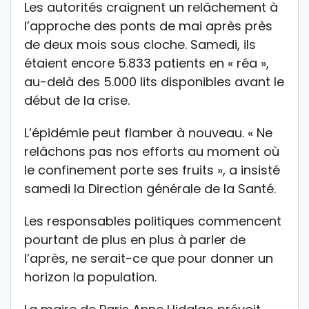
Les autorités craignent un relâchement à
l’approche des ponts de mai après près
de deux mois sous cloche. Samedi, ils
étaient encore 5.833 patients en « réa »,
au-delà des 5.000 lits disponibles avant le
début de la crise.
L’épidémie peut flamber à nouveau. « Ne
relâchons pas nos efforts au moment où
le confinement porte ses fruits », a insisté
samedi la Direction générale de la Santé.
Les responsables politiques commencent
pourtant de plus en plus à parler de
l’après, ne serait-ce que pour donner un
horizon la population.