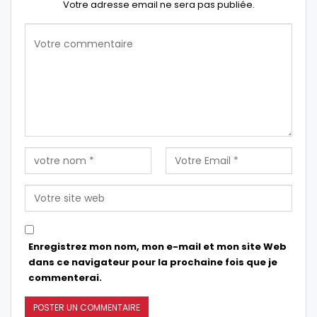
Votre adresse email ne sera pas publiée.
Enregistrez mon nom, mon e-mail et mon site Web
dans ce navigateur pour la prochaine fois que je
commenterai.