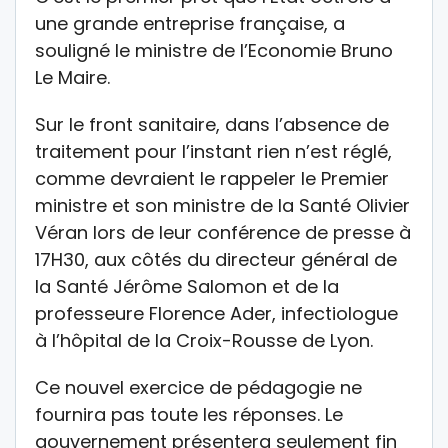
une grande entreprise française, a
souligné le ministre de l’Economie Bruno
Le Maire.
Sur le front sanitaire, dans l’absence de
traitement pour l’instant rien n’est réglé,
comme devraient le rappeler le Premier
ministre et son ministre de la Santé Olivier
Véran lors de leur conférence de presse à
17H30, aux côtés du directeur général de
la Santé Jérôme Salomon et de la
professeure Florence Ader, infectiologue
à l’hôpital de la Croix-Rousse de Lyon.
Ce nouvel exercice de pédagogie ne
fournira pas toute les réponses. Le
gouvernement présentera seulement fin