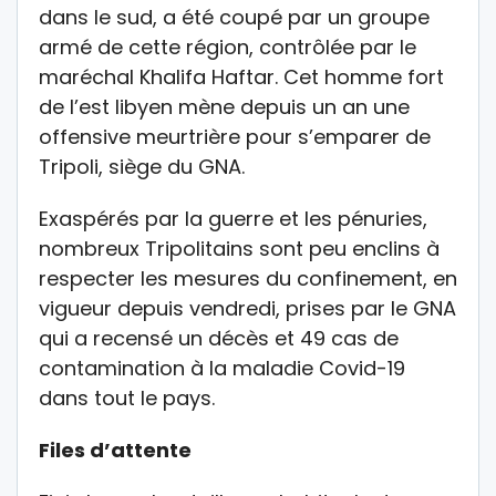
dans le sud, a été coupé par un groupe
armé de cette région, contrôlée par le
maréchal Khalifa Haftar. Cet homme fort
de l’est libyen mène depuis un an une
offensive meurtrière pour s’emparer de
Tripoli, siège du GNA.
Exaspérés par la guerre et les pénuries,
nombreux Tripolitains sont peu enclins à
respecter les mesures du confinement, en
vigueur depuis vendredi, prises par le GNA
qui a recensé un décès et 49 cas de
contamination à la maladie Covid-19
dans tout le pays.
Files d’attente