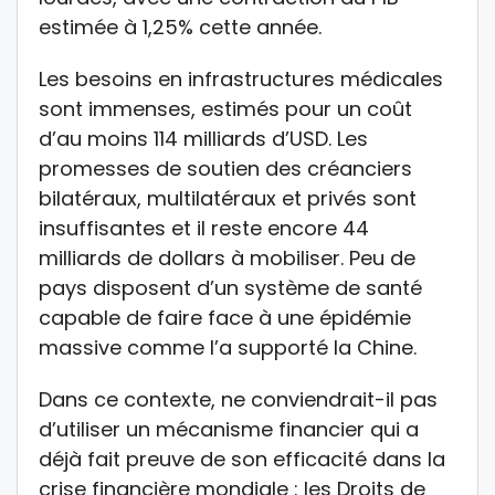
estimée à 1,25% cette année.
Les besoins en infrastructures médicales
sont immenses, estimés pour un coût
d’au moins 114 milliards d’USD. Les
promesses de soutien des créanciers
bilatéraux, multilatéraux et privés sont
insuffisantes et il reste encore 44
milliards de dollars à mobiliser. Peu de
pays disposent d’un système de santé
capable de faire face à une épidémie
massive comme l’a supporté la Chine.
Dans ce contexte, ne conviendrait-il pas
d’utiliser un mécanisme financier qui a
déjà fait preuve de son efficacité dans la
crise financière mondiale : les Droits de