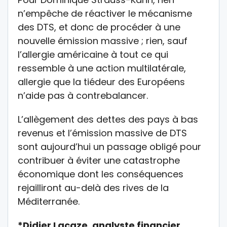
n’empêche de réactiver le mécanisme
des DTS, et donc de procéder à une
nouvelle émission massive ; rien, sauf
l’allergie américaine à tout ce qui
ressemble à une action multilatérale,
allergie que la tiédeur des Européens
n’aide pas à contrebalancer.
L’allègement des dettes des pays à bas
revenus et l’émission massive de DTS
sont aujourd’hui un passage obligé pour
contribuer à éviter une catastrophe
économique dont les conséquences
rejailliront au-delà des rives de la
Méditerranée.
*Didier Lacaze, analyste financier