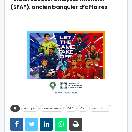
(SFAF), ancien banquier d’affaires
Afrique
coronavirus
DTS
FMI
pandémie