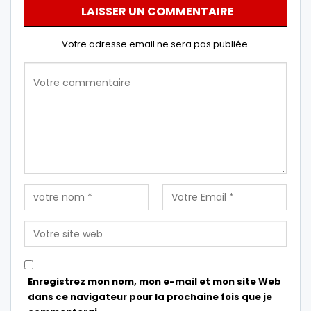
LAISSER UN COMMENTAIRE
Votre adresse email ne sera pas publiée.
Enregistrez mon nom, mon e-mail et mon site Web
dans ce navigateur pour la prochaine fois que je