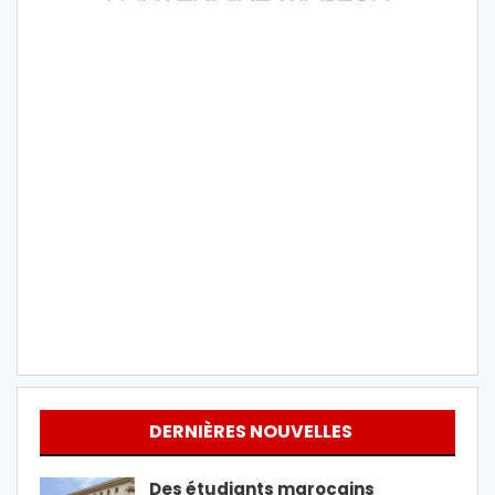
DERNIÈRES NOUVELLES
Des étudiants marocains