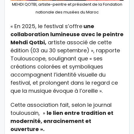
MEHDI QOTBI, artiste-peintre et président de la Fondation
nationale des musées du Maroc
« En 2025, le festival s’offre
une
collaboration lumineuse avec le peintre
Mehdi Qotbi,
artiste associé de cette
édition (03 au 30 septembre) », rapporte
Toulouscope, soulignant que « ses
créations colorées et symboliques
accompagnent l’identité visuelle du
festival, et prolongent dans le regard ce
que la musique évoque à l’oreille ».
Cette association fait, selon le journal
toulousain, »
le lien entre tradition et
modernité, enracinement et
ouverture ».