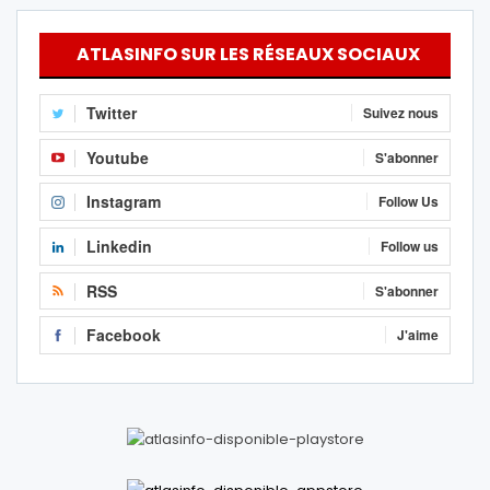
ATLASINFO SUR LES RÉSEAUX SOCIAUX
Twitter
Suivez nous
Youtube
S'abonner
Instagram
Follow Us
Linkedin
Follow us
RSS
S'abonner
Facebook
J'aime