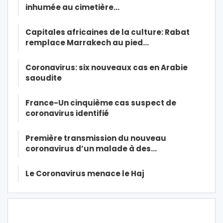
inhumée au cimetière…
Capitales africaines de la culture: Rabat
remplace Marrakech au pied…
Coronavirus: six nouveaux cas en Arabie
saoudite
France-Un cinquième cas suspect de
coronavirus identifié
Première transmission du nouveau
coronavirus d’un malade à des…
Le Coronavirus menace le Haj