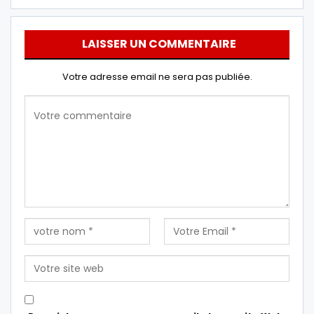
LAISSER UN COMMENTAIRE
Votre adresse email ne sera pas publiée.