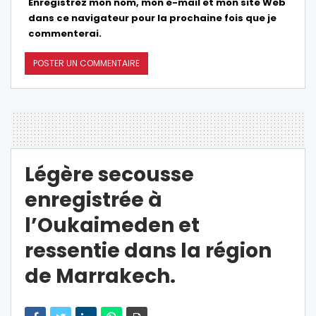
Enregistrez mon nom, mon e-mail et mon site Web
dans ce navigateur pour la prochaine fois que je
commenterai.
Légère secousse
enregistrée à
l’Oukaimeden et
ressentie dans la région
de Marrakech.