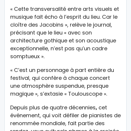
« Cette transversalité entre arts visuels et
musique fait écho à l’esprit du lieu. Car le
cloître des Jacobins », relève le journal,
précisant que le lieu « avec son
architecture gothique et son acoustique
exceptionnelle, n’est pas qu’un cadre
somptueux ».
« C’est un personnage à part entière du
festival, qui confère à chaque concert
une atmosphère suspendue, presque
magique », s’extasie « Toulouscope ».
Depuis plus de quatre décennies
,
cet
événement, qui voit défiler de pianistes de
renommée mondiale, fait partie des