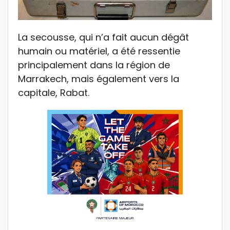
La secousse, qui n’a fait aucun dégât
humain ou matériel, a été ressentie
principalement dans la région de
Marrakech, mais également vers la
capitale, Rabat.