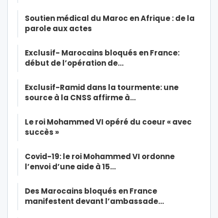
Soutien médical du Maroc en Afrique : de la
parole aux actes
Exclusif- Marocains bloqués en France:
début de l’opération de…
Exclusif-Ramid dans la tourmente: une
source à la CNSS affirme à…
Le roi Mohammed VI opéré du coeur « avec
succès »
Covid-19: le roi Mohammed VI ordonne
l’envoi d’une aide à 15…
Des Marocains bloqués en France
manifestent devant l’ambassade…