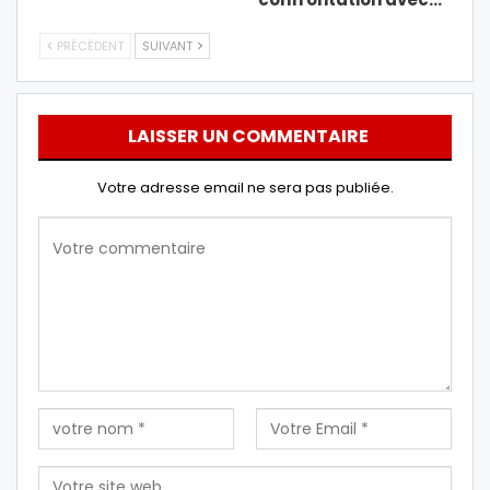
PRÉCÉDENT
SUIVANT
LAISSER UN COMMENTAIRE
Votre adresse email ne sera pas publiée.