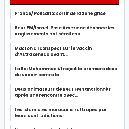
France/ Polisario: sortir de la zone grise
Beur FM/Israël: Rose Ameziane dénonce les
« agissements antisémites »…
Macron circonspect sur le vaccin
d’AstraZeneca avant…
Le Roi Mohammed VI reçoit la première dose
du vaccin contre la…
Deux animateurs de Beur FM sanctionnés
après une rencontre avec…
Les islamistes marocains rattrapés par
leurs contradictions