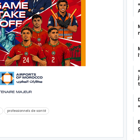
professionnels de santé