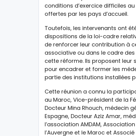
conditions d’exercice difficiles 
offertes par les pays d’accueil.
Toutefois, les intervenants ont 
dispositions de la loi-cadre relat
de renforcer leur contribution à c
associative ou dans le cadre des
cette réforme. Ils proposent leur
pour encadrer et former les méde
partie des institutions installées
Cette réunion a connu la partici
au Maroc, Vice-président de la Fé
Docteur Mina Rhouch, médecin gé
Espagne, Docteur Aziz Amar, méd
l’association AMDAM, Associatio
l’Auvergne et le Maroc et Associé 