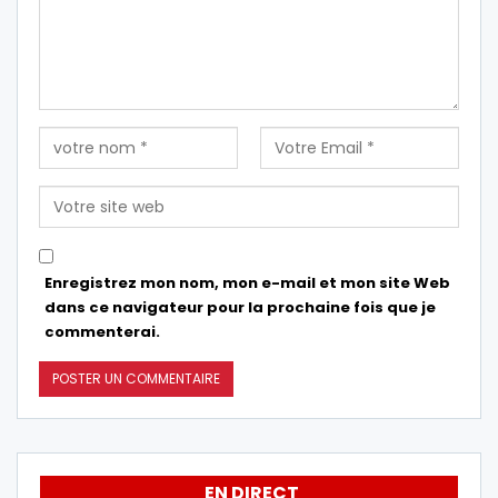
Enregistrez mon nom, mon e-mail et mon site Web
dans ce navigateur pour la prochaine fois que je
commenterai.
EN DIRECT