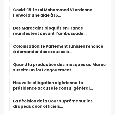
Covid-19: le roi Mohammed VI ordonne
l’envoi d’une aide à 15…
Des Marocains bloqués en France
manifestent devant l’ambassade…
Colonisation: le Parlement tunisien renonce
à demander des excuses à…
Quand la production des masques au Maroc
suscite un fort engouement
Nouvelle allégation algérienne: la
présidence accuse le consul général…
La décision de la Cour suprême sur les
drapeaux non officiels…