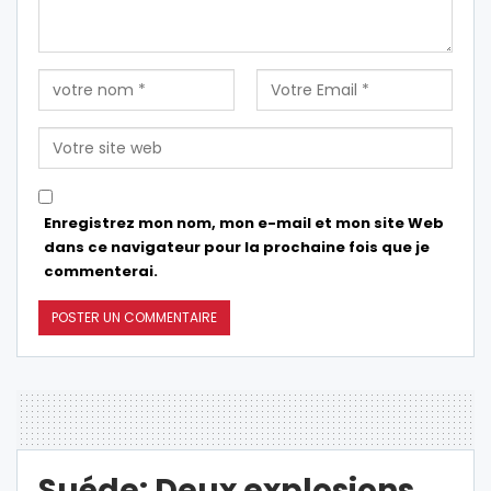
Enregistrez mon nom, mon e-mail et mon site Web
dans ce navigateur pour la prochaine fois que je
commenterai.
Suéde: Deux explosions