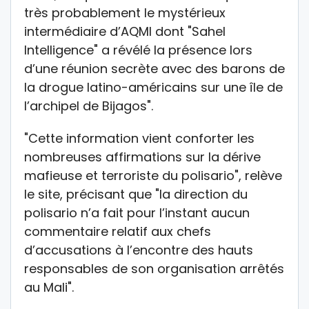
très probablement le mystérieux
intermédiaire d’AQMI dont "Sahel
Intelligence" a révélé la présence lors
d’une réunion secrète avec des barons de
la drogue latino-américains sur une île de
l’archipel de Bijagos".
"Cette information vient conforter les
nombreuses affirmations sur la dérive
mafieuse et terroriste du polisario", relève
le site, précisant que "la direction du
polisario n’a fait pour l’instant aucun
commentaire relatif aux chefs
d’accusations à l’encontre des hauts
responsables de son organisation arrêtés
au Mali".