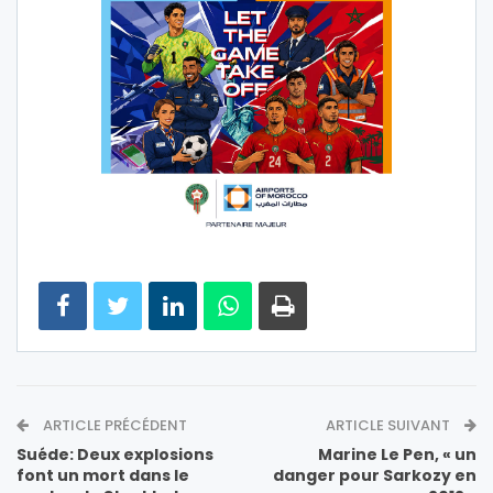
ARTICLE PRÉCÉDENT
ARTICLE SUIVANT
Suéde: Deux explosions
Marine Le Pen, « un
font un mort dans le
danger pour Sarkozy en