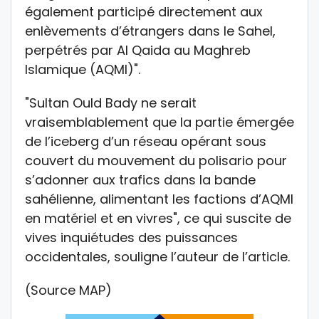
également participé directement aux
enlèvements d’étrangers dans le Sahel,
perpétrés par Al Qaida au Maghreb
Islamique (AQMI)".
"Sultan Ould Bady ne serait
vraisemblablement que la partie émergée
de l’iceberg d’un réseau opérant sous
couvert du mouvement du polisario pour
s’adonner aux trafics dans la bande
sahélienne, alimentant les factions d’AQMI
en matériel et en vivres", ce qui suscite de
vives inquiétudes des puissances
occidentales, souligne l’auteur de l’article.
(Source MAP)