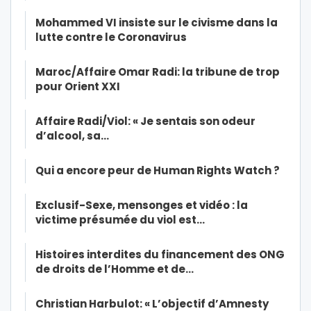
Mohammed VI insiste sur le civisme dans la
lutte contre le Coronavirus
Maroc/Affaire Omar Radi: la tribune de trop
pour Orient XXI
Affaire Radi/Viol: « Je sentais son odeur
d’alcool, sa…
Qui a encore peur de Human Rights Watch ?
Exclusif-Sexe, mensonges et vidéo : la
victime présumée du viol est…
Histoires interdites du financement des ONG
de droits de l’Homme et de…
Christian Harbulot: « L’objectif d’Amnesty