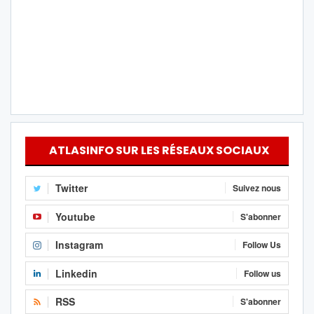
ATLASINFO SUR LES RÉSEAUX SOCIAUX
Twitter
Suivez nous
Youtube
S'abonner
Instagram
Follow Us
Linkedin
Follow us
RSS
S'abonner