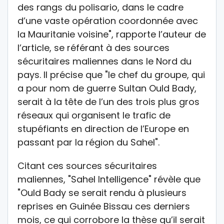
des rangs du polisario, dans le cadre
d’une vaste opération coordonnée avec
la Mauritanie voisine", rapporte l’auteur de
l’article, se référant à des sources
sécuritaires maliennes dans le Nord du
pays. Il précise que "le chef du groupe, qui
a pour nom de guerre Sultan Ould Bady,
serait à la tête de l’un des trois plus gros
réseaux qui organisent le trafic de
stupéfiants en direction de l’Europe en
passant par la région du Sahel".
Citant ces sources sécuritaires
maliennes, "Sahel Intelligence" révèle que
"Ould Bady se serait rendu à plusieurs
reprises en Guinée Bissau ces derniers
mois, ce qui corrobore la thèse qu’il serait