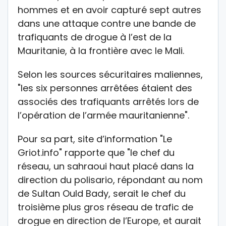
hommes et en avoir capturé sept autres
dans une attaque contre une bande de
trafiquants de drogue à l’est de la
Mauritanie, à la frontière avec le Mali.
Selon les sources sécuritaires maliennes,
"les six personnes arrêtées étaient des
associés des trafiquants arrêtés lors de
l’opération de l’armée mauritanienne".
Pour sa part, site d’information "Le
Griot.info" rapporte que "le chef du
réseau, un sahraoui haut placé dans la
direction du polisario, répondant au nom
de Sultan Ould Bady, serait le chef du
troisième plus gros réseau de trafic de
drogue en direction de l’Europe, et aurait