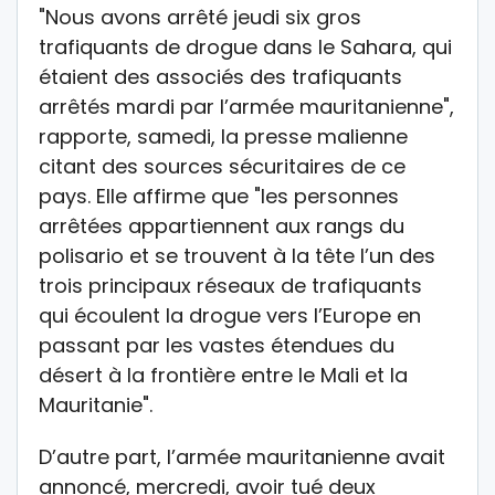
"Nous avons arrêté jeudi six gros
trafiquants de drogue dans le Sahara, qui
étaient des associés des trafiquants
arrêtés mardi par l’armée mauritanienne",
rapporte, samedi, la presse malienne
citant des sources sécuritaires de ce
pays. Elle affirme que "les personnes
arrêtées appartiennent aux rangs du
polisario et se trouvent à la tête l’un des
trois principaux réseaux de trafiquants
qui écoulent la drogue vers l’Europe en
passant par les vastes étendues du
désert à la frontière entre le Mali et la
Mauritanie".
D’autre part, l’armée mauritanienne avait
annoncé, mercredi, avoir tué deux