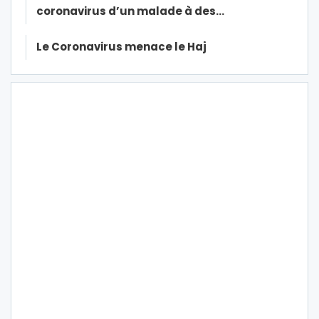
coronavirus d’un malade à des…
Le Coronavirus menace le Haj