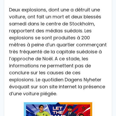
Deux explosions, dont une a détruit une
voiture, ont fait un mort et deux blessés
samedi dans le centre de Stockholm,
rapportent des médias suédois. Les
explosions se sont produites à 200
mètres à peine d’un quartier commerçant
très fréquenté de la capitale suédoise à
l’approche de Noël. A ce stade, les
informations ne permettent pas de
conclure sur les causes de ces
explosions. Le quotidien Dagens Nyheter
évoquait sur son site internet la présence
d’une voiture piégée.