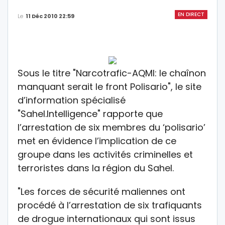
EN DIRECT
Le
11 Déc 2010 22:59
Sous le titre "Narcotrafic-AQMI: le chaînon
manquant serait le front Polisario", le site
d’information spécialisé
"Sahel.Intelligence" rapporte que
l’arrestation de six membres du ‘polisario’
met en évidence l’implication de ce
groupe dans les activités criminelles et
terroristes dans la région du Sahel.
"Les forces de sécurité maliennes ont
procédé à l’arrestation de six trafiquants
de drogue internationaux qui sont issus