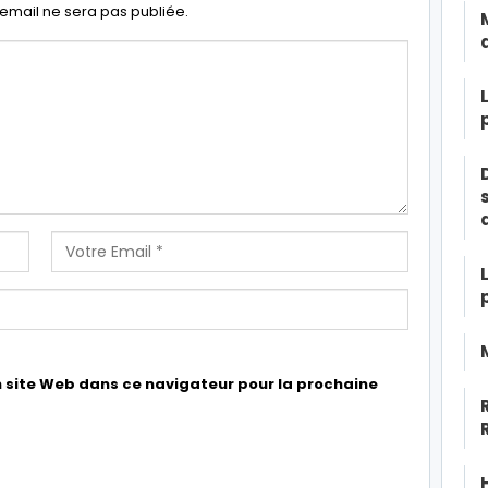
email ne sera pas publiée.
 site Web dans ce navigateur pour la prochaine