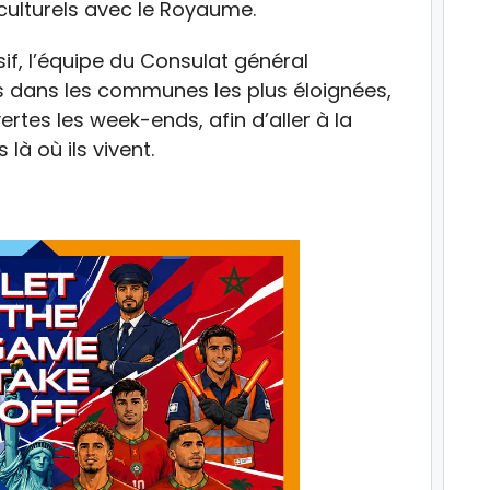
 culturels avec le Royaume.
if, l’équipe du Consulat général
s dans les communes les plus éloignées,
rtes les week-ends, afin d’aller à la
à où ils vivent.