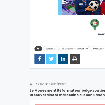
consulat
diaspora marocaine
Mantes-l
ARTICLE PRÉCÉDENT
Le Mouvement Réformateur belge soutie
la souveraineté marocaine sur son Sahar