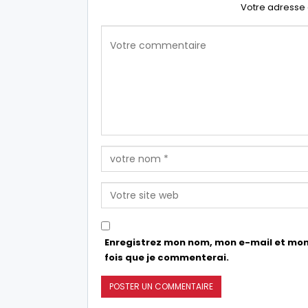
Votre adresse 
Enregistrez mon nom, mon e-mail et mon
fois que je commenterai.