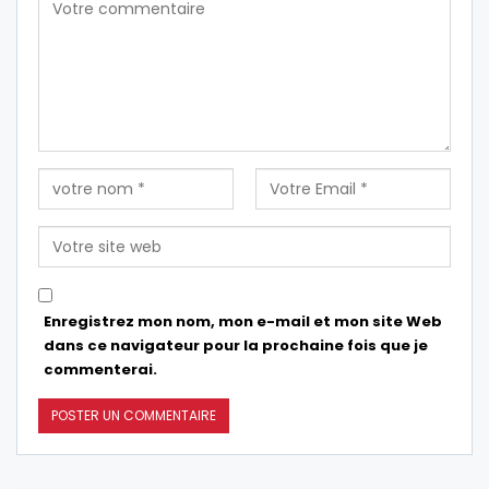
Enregistrez mon nom, mon e-mail et mon site Web
dans ce navigateur pour la prochaine fois que je
commenterai.