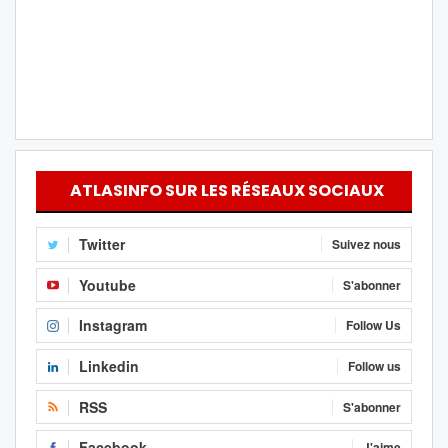
ATLASINFO SUR LES RÉSEAUX SOCIAUX
Twitter
Suivez nous
Youtube
S'abonner
Instagram
Follow Us
Linkedin
Follow us
RSS
S'abonner
Facebook
J'aime