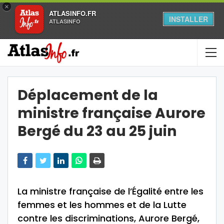
×
ATLASINFO.FR
INSTALLER
ATLASINFO
Déplacement de la
ministre française Aurore
Bergé du 23 au 25 juin
La ministre française de l’Égalité entre les
femmes et les hommes et de la Lutte
contre les discriminations, Aurore Bergé,