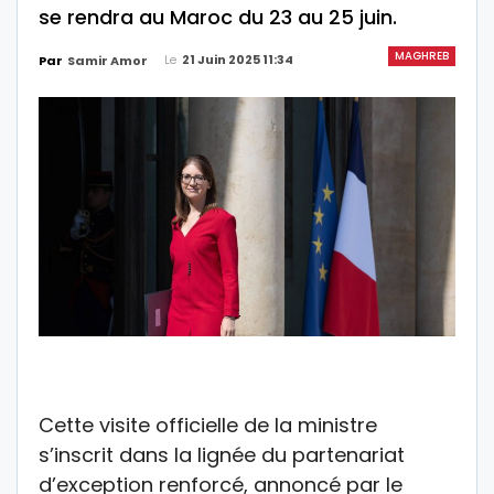
se rendra au Maroc du 23 au 25 juin.
MAGHREB
Le
21 Juin 2025 11:34
Par
Samir Amor
Cette visite officielle de la ministre
s’inscrit dans la lignée du partenariat
d’exception renforcé, annoncé par le