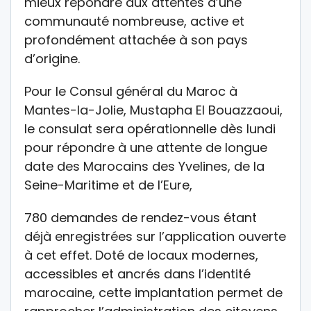
mieux répondre aux attentes d’une
communauté nombreuse, active et
profondément attachée à son pays
d’origine.
Pour le Consul général du Maroc à
Mantes-la-Jolie, Mustapha El Bouazzaoui,
le consulat sera opérationnelle dès lundi
pour répondre à une attente de longue
date des Marocains des Yvelines, de la
Seine-Maritime et de l’Eure,
780 demandes de rendez-vous étant
déjà enregistrées sur l’application ouverte
à cet effet. Doté de locaux modernes,
accessibles et ancrés dans l’identité
marocaine, cette implantation permet de