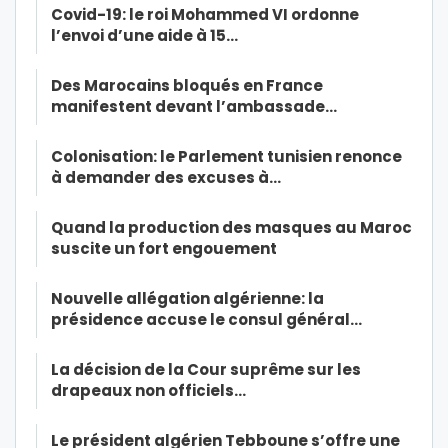
Covid-19: le roi Mohammed VI ordonne
l’envoi d’une aide à 15…
Des Marocains bloqués en France
manifestent devant l’ambassade…
Colonisation: le Parlement tunisien renonce
à demander des excuses à…
Quand la production des masques au Maroc
suscite un fort engouement
Nouvelle allégation algérienne: la
présidence accuse le consul général…
La décision de la Cour suprême sur les
drapeaux non officiels…
Le président algérien Tebboune s’offre une