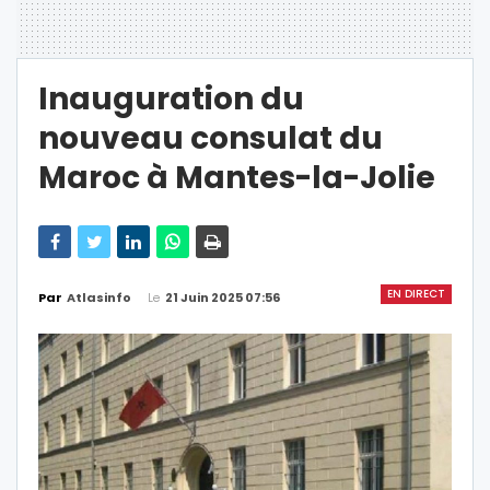
Inauguration du
nouveau consulat du
Maroc à Mantes-la-Jolie
EN DIRECT
Le
21 Juin 2025 07:56
Par
Atlasinfo