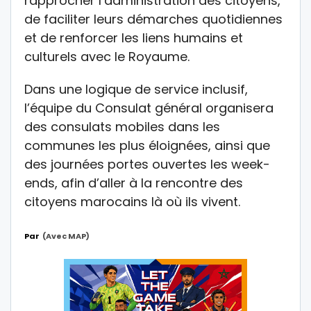
rapprocher l’administration des citoyens,
de faciliter leurs démarches quotidiennes
et de renforcer les liens humains et
culturels avec le Royaume.
Dans une logique de service inclusif,
l’équipe du Consulat général organisera
des consulats mobiles dans les
communes les plus éloignées, ainsi que
des journées portes ouvertes les week-
ends, afin d’aller à la rencontre des
citoyens marocains là où ils vivent.
Par
(avec MAP)