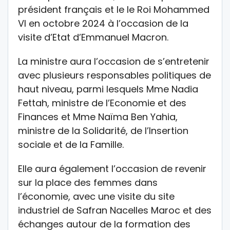
président français et le le Roi Mohammed
VI en octobre 2024 à l’occasion de la
visite d’Etat d’Emmanuel Macron.
La ministre aura l’occasion de s’entretenir
avec plusieurs responsables politiques de
haut niveau, parmi lesquels Mme Nadia
Fettah, ministre de l’Economie et des
Finances et Mme Naïma Ben Yahia,
ministre de la Solidarité, de l’Insertion
sociale et de la Famille.
Elle aura également l’occasion de revenir
sur la place des femmes dans
l’économie, avec une visite du site
industriel de Safran Nacelles Maroc et des
échanges autour de la formation des