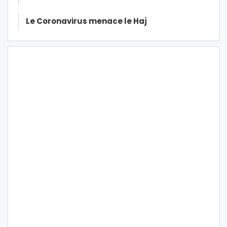
Le Coronavirus menace le Haj