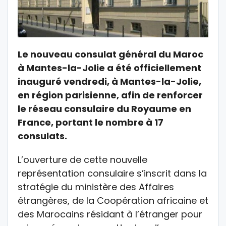
Le nouveau consulat général du Maroc
à Mantes-la-Jolie a été officiellement
inauguré vendredi, à Mantes-la-Jolie,
en région parisienne, afin de renforcer
le réseau consulaire du Royaume en
France, portant le nombre à 17
consulats.
L’ouverture de cette nouvelle
représentation consulaire s’inscrit dans la
stratégie du ministère des Affaires
étrangères, de la Coopération africaine et
des Marocains résidant à l’étranger pour