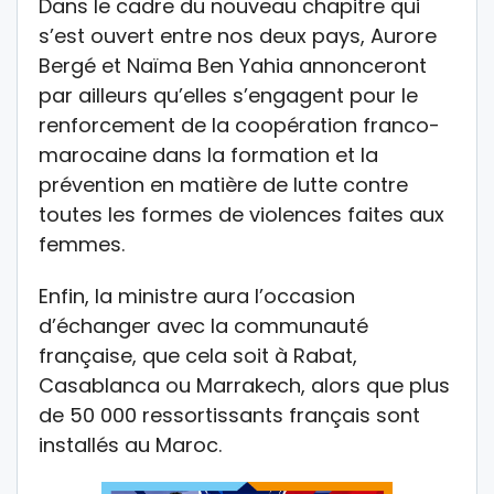
Dans le cadre du nouveau chapitre qui
s’est ouvert entre nos deux pays, Aurore
Bergé et Naïma Ben Yahia annonceront
par ailleurs qu’elles s’engagent pour le
renforcement de la coopération franco-
marocaine dans la formation et la
prévention en matière de lutte contre
toutes les formes de violences faites aux
femmes.
Enfin, la ministre aura l’occasion
d’échanger avec la communauté
française, que cela soit à Rabat,
Casablanca ou Marrakech, alors que plus
de 50 000 ressortissants français sont
installés au Maroc.