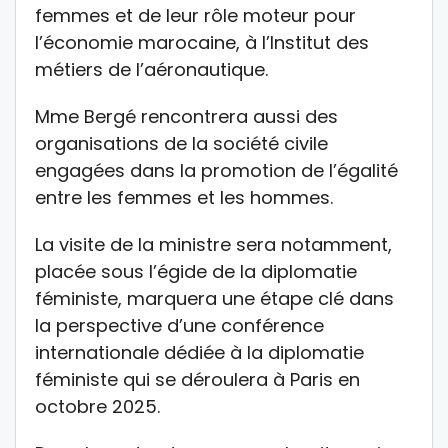
femmes et de leur rôle moteur pour
l’économie marocaine, à l’Institut des
métiers de l’aéronautique.
Mme Bergé rencontrera aussi des
organisations de la société civile
engagées dans la promotion de l’égalité
entre les femmes et les hommes.
La visite de la ministre sera notamment,
placée sous l’égide de la diplomatie
féministe, marquera une étape clé dans
la perspective d’une conférence
internationale dédiée à la diplomatie
féministe qui se déroulera à Paris en
octobre 2025.