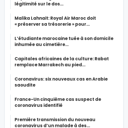
légitimité sur le dos…
Malika Lahnait: Royal Air Maroc doit
« préserver sa trésorerie » pour…
L’étudiante marocaine tuée à son domicile
inhumée au cimetière…
Capitales africaines de la culture: Rabat
remplace Marrakech au pied…
Coronavirus: six nouveaux cas en Arabie
saoudite
France-Un cinquième cas suspect de
coronavirus identifié
Première transmission du nouveau
coronavirus d’un malade à des…