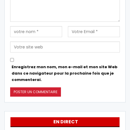
Enregistrez mon nom, mon e-mail et mon site Web
dans ce navigateur pour la prochaine fois que je
commenterai.
EN DIRECT