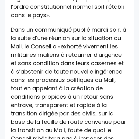
l’ordre constitutionnel normal soit rétabli
dans le pays».
Dans un communiqué publié mardi soir, à
la suite d’une réunion sur la situation au
Mali, le Conseil a «exhorté vivement les
militaires maliens à retourner d’urgence
et sans condition dans leurs casernes et
à s’abstenir de toute nouvelle ingérence
dans les processus politiques au Mali,
tout en appelant à la création de
conditions propices à un retour sans
entrave, transparent et rapide à la
transition dirigée par des civils, sur la
base de la feuille de route convenue pour
la transition au Mali, faute de quoi le
Conseil n’hésitera pas à imposer des