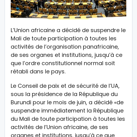
L’Union africaine a décidé de suspendre le
Mali de toute participation à toutes les
activités de l’organisation panafricaine,
de ses organes et institutions, jusqu’à ce
que l’ordre constitutionnel normal soit
rétabli dans le pays.
Le Conseil de paix et de sécurité de l’UA,
sous la présidence de la République du
Burundi pour le mois de juin, a décidé «de
suspendre immédiatement la République
du Mali de toute participation à toutes les
activités de l’Union africaine, de ses
organes et institutions, jusqu’à ce que