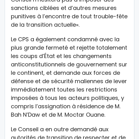
sanctions ciblées et d’autres mesures
punitives à l’encontre de tout trouble-fête
de la transition actuelle».
Le CPS a également condamné avec la
plus grande fermeté et rejette totalement
les coups d’État et les changements
anticonstitutionnels de gouvernement sur
le continent, et demande aux forces de
défense et de sécurité maliennes de lever
immédiatement toutes les restrictions
imposées à tous les acteurs politiques, y
compris l’assignation à résidence de M.
Bah N’Daw et de M. Moctar Ouane.
Le Conseil a en outre demandé aux
autorités de transition de respecter et de