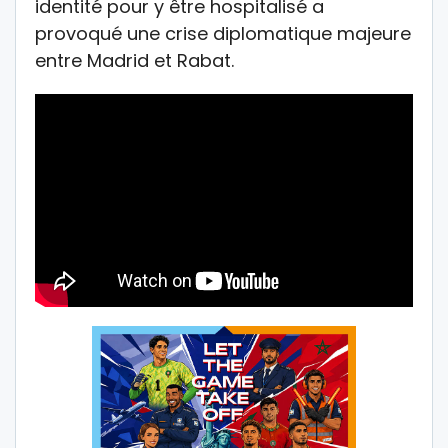
identité pour y être hospitalisé a
provoqué une crise diplomatique majeure
entre Madrid et Rabat.