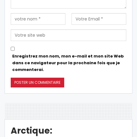
Enregistrez mon nom, mon e-mail et mon site Web
dans ce navigateur pour la prochaine fois que je
commenterai.
Arctique: