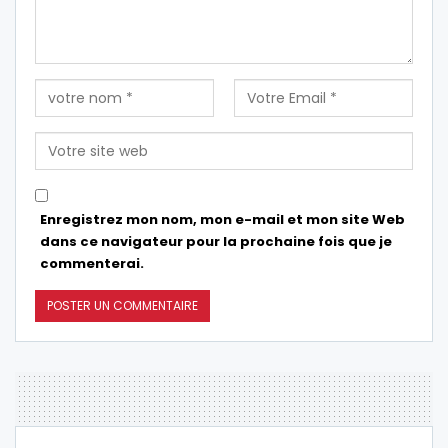
Enregistrez mon nom, mon e-mail et mon site Web
dans ce navigateur pour la prochaine fois que je
commenterai.