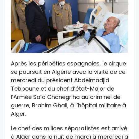
Après les péripéties espagnoles, le cirque
se poursuit en Algérie avec la visite de ce
mercredi du président Abdelmadjid
Tebboune et du chef d’état-Major de
l’Armée Saïd Chanegriha au criminel de
guerre, Brahim Ghali, à l’hôpital militaire à
Alger.
Le chef des milices séparatistes est arrivé
à Alger dans la nuit de mardi à mercredi à