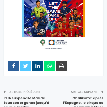
ARTICLE PRÉCÉDENT
ARTICLE SUIVANT
L’UA suspend le Mali de
GhaliGate: après
tous ses organes jusqu’à
l’Espagne, le cirque se