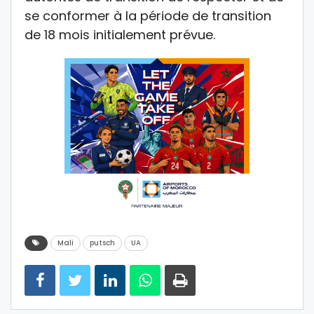
se conformer à la période de transition
de 18 mois initialement prévue.
Mali
putsch
UA