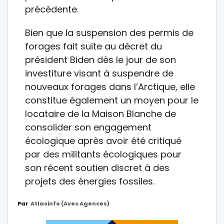
précédente.
Bien que la suspension des permis de
forages fait suite au décret du
président Biden dès le jour de son
investiture visant à suspendre de
nouveaux forages dans l’Arctique, elle
constitue également un moyen pour le
locataire de la Maison Blanche de
consolider son engagement
écologique après avoir été critiqué
par des militants écologiques pour
son récent soutien discret à des
projets des énergies fossiles.
Par
Atlasinfo (avec Agences)