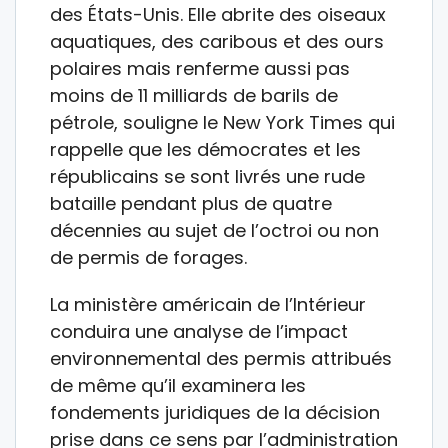
des États-Unis. Elle abrite des oiseaux
aquatiques, des caribous et des ours
polaires mais renferme aussi pas
moins de 11 milliards de barils de
pétrole, souligne le New York Times qui
rappelle que les démocrates et les
républicains se sont livrés une rude
bataille pendant plus de quatre
décennies au sujet de l’octroi ou non
de permis de forages.
La ministère américain de l’Intérieur
conduira une analyse de l’impact
environnemental des permis attribués
de même qu’il examinera les
fondements juridiques de la décision
prise dans ce sens par l’administration