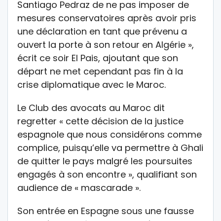
Santiago Pedraz de ne pas imposer de
mesures conservatoires après avoir pris
une déclaration en tant que prévenu a
ouvert la porte à son retour en Algérie »,
écrit ce soir El Pais, ajoutant que son
départ ne met cependant pas fin à la
crise diplomatique avec le Maroc.
Le Club des avocats au Maroc dit
regretter « cette décision de la justice
espagnole que nous considérons comme
complice, puisqu’elle va permettre à Ghali
de quitter le pays malgré les poursuites
engagés à son encontre », qualifiant son
audience de « mascarade ».
Son entrée en Espagne sous une fausse