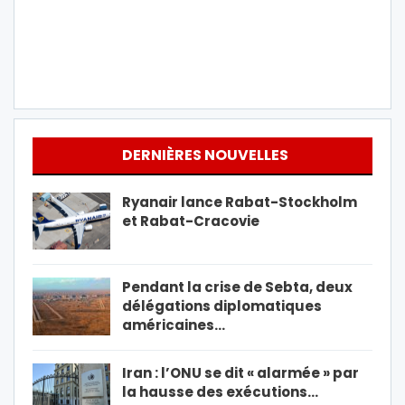
DERNIÈRES NOUVELLES
Ryanair lance Rabat-Stockholm
et Rabat-Cracovie
Pendant la crise de Sebta, deux
délégations diplomatiques
américaines…
Iran : l’ONU se dit « alarmée » par
la hausse des exécutions…