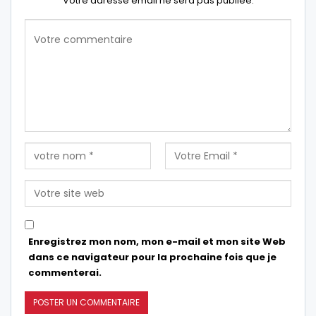
Votre adresse email ne sera pas publiée.
Enregistrez mon nom, mon e-mail et mon site Web
dans ce navigateur pour la prochaine fois que je
commenterai.