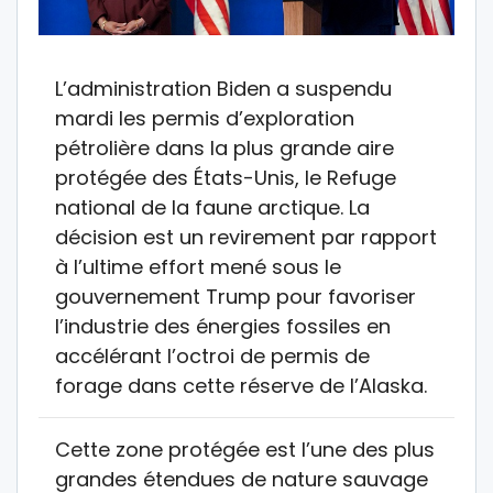
L’administration Biden a suspendu
mardi les permis d’exploration
pétrolière dans la plus grande aire
protégée des États-Unis, le Refuge
national de la faune arctique. La
décision est un revirement par rapport
à l’ultime effort mené sous le
gouvernement Trump pour favoriser
l’industrie des énergies fossiles en
accélérant l’octroi de permis de
forage dans cette réserve de l’Alaska.
Cette zone protégée est l’une des plus
grandes étendues de nature sauvage