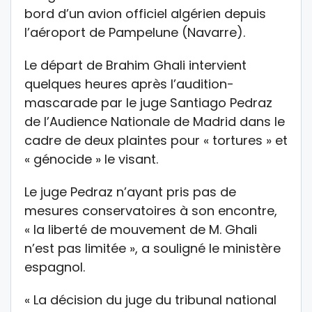
bord d’un avion officiel algérien depuis
l’aéroport de Pampelune (Navarre).
Le départ de Brahim Ghali intervient
quelques heures après l’audition-
mascarade par le juge Santiago Pedraz
de l’Audience Nationale de Madrid dans le
cadre de deux plaintes pour « tortures » et
« génocide » le visant.
Le juge Pedraz n’ayant pris pas de
mesures conservatoires à son encontre,
« la liberté de mouvement de M. Ghali
n’est pas limitée », a souligné le ministère
espagnol.
« La décision du juge du tribunal national