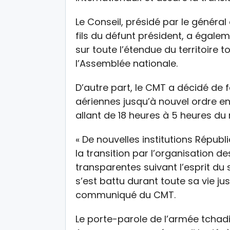
Le Conseil, présidé par le génér
fils du défunt président, a égalem
sur toute l’étendue du territoire 
l’Assemblée nationale.
D’autre part, le CMT a décidé de f
aériennes jusqu’à nouvel ordre e
allant de 18 heures à 5 heures du 
« De nouvelles institutions Républ
la transition par l’organisation d
transparentes suivant l’esprit du
s’est battu durant toute sa vie jus
communiqué du CMT.
Le porte-parole de l’armée tcha