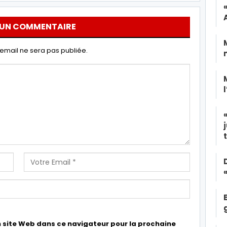
 UN COMMENTAIRE
email ne sera pas publiée.
 site Web dans ce navigateur pour la prochaine