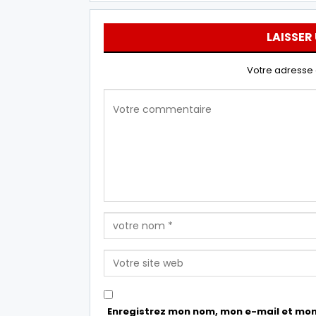
LAISSER
Votre adresse 
Enregistrez mon nom, mon e-mail et mon