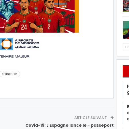
P
transition
ARTICLE SUIVANT
Covid-19: L’Espagne lance le « passeport