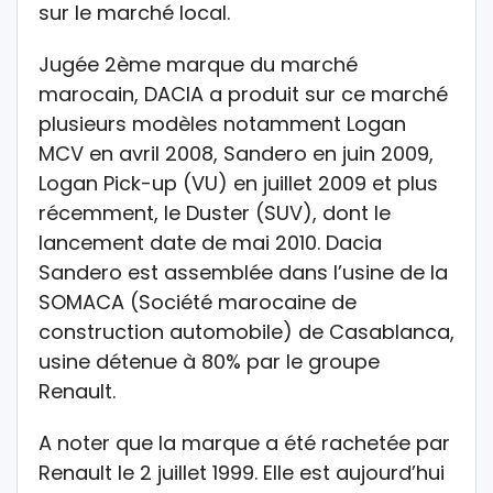
sur le marché local.
Jugée 2ème marque du marché
marocain, DACIA a produit sur ce marché
plusieurs modèles notamment Logan
MCV en avril 2008, Sandero en juin 2009,
Logan Pick-up (VU) en juillet 2009 et plus
récemment, le Duster (SUV), dont le
lancement date de mai 2010. Dacia
Sandero est assemblée dans l’usine de la
SOMACA (Société marocaine de
construction automobile) de Casablanca,
usine détenue à 80% par le groupe
Renault.
A noter que la marque a été rachetée par
Renault le 2 juillet 1999. Elle est aujourd’hui