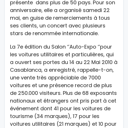
présente dans plus de 50 pays. Pour son
anniversaire, elle a organisé samedi 22
mai, en guise de remerciements à tous
ses clients, un concert avec plusieurs
stars de renommée internationale.
La 7e édition du Salon ‘’Auto-Expo ‘’pour
les voitures utilitaires et particulières, qui
a ouvert ses portes du 14 au 22 Mai 2010 à
Casablanca, a enregistré, rappelle-t-on,
une vente très appréciable de 7000
voitures et une présence record de plus
de 250.000 visiteurs. Plus de 68 exposants
nationaux et étrangers ont pris part à cet
événement dont 41 pour les voitures de
tourisme (34 marques), 17 pour les
voitures utilitaires (21 marques) et 10 pour