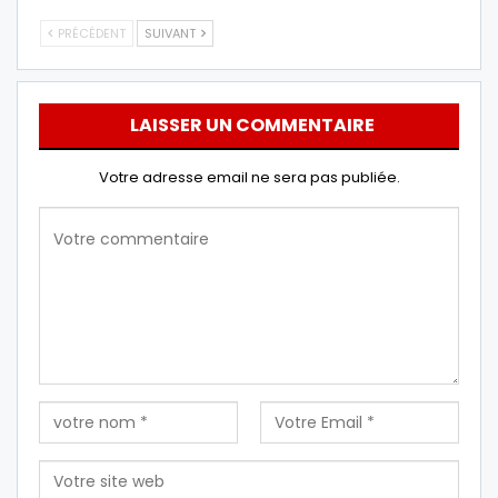
PRÉCÉDENT
SUIVANT
LAISSER UN COMMENTAIRE
Votre adresse email ne sera pas publiée.