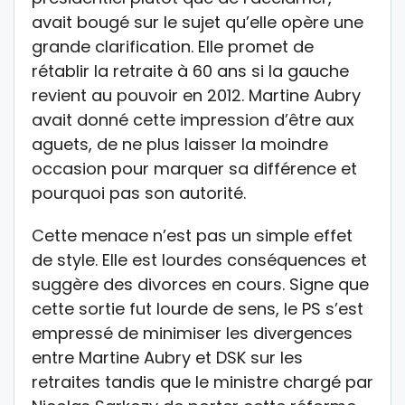
avait bougé sur le sujet qu’elle opère une
grande clarification. Elle promet de
rétablir la retraite à 60 ans si la gauche
revient au pouvoir en 2012. Martine Aubry
avait donné cette impression d’être aux
aguets, de ne plus laisser la moindre
occasion pour marquer sa différence et
pourquoi pas son autorité.
Cette menace n’est pas un simple effet
de style. Elle est lourdes conséquences et
suggère des divorces en cours. Signe que
cette sortie fut lourde de sens, le PS s’est
empressé de minimiser les divergences
entre Martine Aubry et DSK sur les
retraites tandis que le ministre chargé par