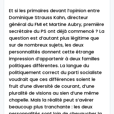
Et si les primaires devant l’opinion entre
Dominique Strauss Kahn, directeur
général du FMI et Martine Aubry, première
secrétaire du PS ont déjà commencé ? La
question est d’autant plus légitime que
sur de nombreux sujets, les deux
personnalités donnent cette étrange
impression d’appartenir à deux familles
politiques différentes. La langue du
politiquement correct du parti socialiste
voudrait que ces différences soient le
fruit d’une diversité de courant, d’une
pluralité de visions au sien d’une même
chapelle. Mais la réalité peut s’avérer
beaucoup plus tranchante : les deux
personnalités sont loin de chevaucher la