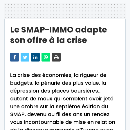
Le SMAP-IMMO adapte
son offre à la crise
La crise des économies, la rigueur de
budgets, la pénurie des plus value, la
dépression des places boursières…
autant de maux qui semblent avoir jeté
une ombre sur la septième édition du
SMAP, devenu au fil des ans un rendez
vous incontournable de mise en relation
de la diaspora marocain d’Europe avec