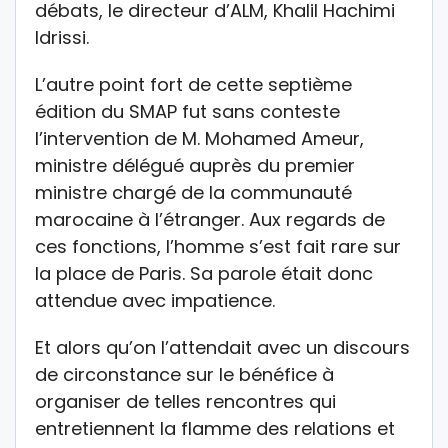
débats, le directeur d’ALM, Khalil Hachimi
Idrissi.
L’autre point fort de cette septième
édition du SMAP fut sans conteste
l’intervention de M. Mohamed Ameur,
ministre délégué auprès du premier
ministre chargé de la communauté
marocaine à l’étranger. Aux regards de
ces fonctions, l’homme s’est fait rare sur
la place de Paris. Sa parole était donc
attendue avec impatience.
Et alors qu’on l’attendait avec un discours
de circonstance sur le bénéfice à
organiser de telles rencontres qui
entretiennent la flamme des relations et