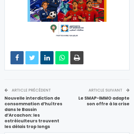
ARTICLE PRÉCÉDENT
ARTICLE SUIVANT
Nouvelle interdiction de
Le SMAP-IMMO adapte
consommation d’huîtres
son offre à la crise
dans le Bassin
d’Arcachon: les
ostréiculteurs trouvent
les délais trop longs