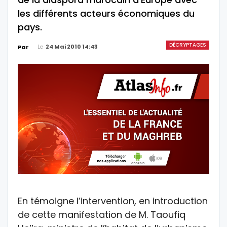
les différents acteurs économiques du
pays.
DÉCRYPTAGES
Le
24 Mai 2010 14:43
Par
En témoigne l’intervention, en introduction
de cette manifestation de M. Taoufiq