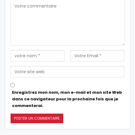
Enregistrez mon nom, mon e-mail et mon site Web
dans ce navigateur pour la prochaine fois que je
commenterai.