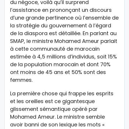
du négoce, voilà qu’il surprend
l’assistance en prononçant un discours
d’une grande pertinence où l’ensemble de
la stratégie du gouvernement à l’égard
de la diaspora est détaillée. En parlant au
SMAP, le ministre Mohamed Ameur parlait
à cette communauté de marocain
estimée à 4,5 millions d’individus, soit 15%
de la population marocain et dont 70%
ont moins de 45 ans et 50% sont des
femmes.
La première chose qui frappe les esprits
et les oreilles est ce gigantesque
glissement sémantique opéré par
Mohamed Ameur. Le ministre semble
avoir banni de son lexique les mots «