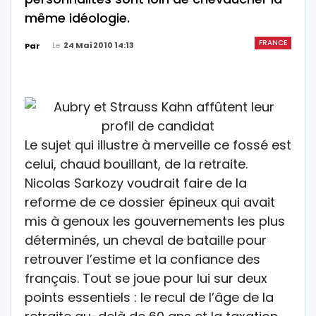
même idéologie.
FRANCE
Le
24 Mai 2010 14:13
Par
Le sujet qui illustre à merveille ce fossé est
celui, chaud bouillant, de la retraite.
Nicolas Sarkozy voudrait faire de la
reforme de ce dossier épineux qui avait
mis à genoux les gouvernements les plus
déterminés, un cheval de bataille pour
retrouver l’estime et la confiance des
français. Tout se joue pour lui sur deux
points essentiels : le recul de l’âge de la