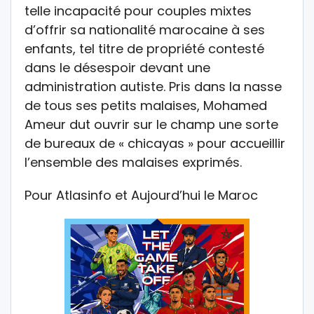
telle incapacité pour couples mixtes
d’offrir sa nationalité marocaine à ses
enfants, tel titre de propriété contesté
dans le désespoir devant une
administration autiste. Pris dans la nasse
de tous ses petits malaises, Mohamed
Ameur dut ouvrir sur le champ une sorte
de bureaux de « chicayas » pour accueillir
l’ensemble des malaises exprimés.
Pour Atlasinfo et Aujourd’hui le Maroc