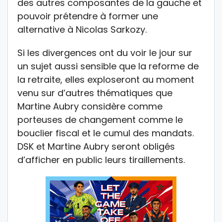
des autres composantes de la gauche et
pouvoir prétendre à former une
alternative à Nicolas Sarkozy.
Si les divergences ont du voir le jour sur
un sujet aussi sensible que la reforme de
la retraite, elles exploseront au moment
venu sur d’autres thématiques que
Martine Aubry considère comme
porteuses de changement comme le
bouclier fiscal et le cumul des mandats.
DSK et Martine Aubry seront obligés
d’afficher en public leurs tiraillements.