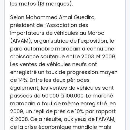
les motos (13 marques).
Selon Mohammed Amal Guedira,
président de l’Association des
importateurs de véhicules au Maroc
(AIVAM), organisatrice de l’exposition, le
parc automobile marocain a connu une
croissance soutenue entre 2003 et 2009.
Les ventes de véhicules neufs ont
enregistré un taux de progression moyen
de 14%. Entre les deux périodes
également, les ventes de véhicules sont
passées de 50.000 à 100.000. Le marché
marocain a tout de même enregistré, en
2009, un repli de près de 10% par rapport
à 2008. Cela résulte, aux yeux de l’AIVAM,
de la crise économique mondiale mais