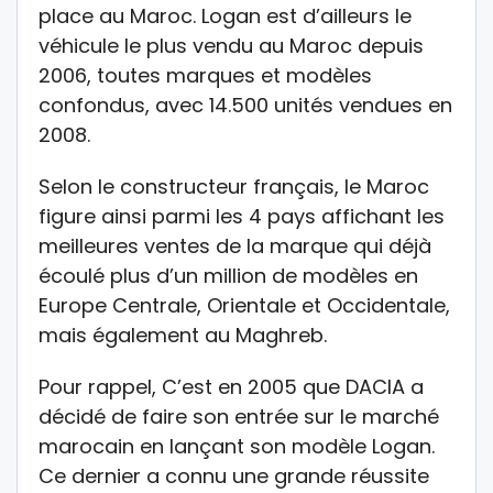
place au Maroc. Logan est d’ailleurs le
véhicule le plus vendu au Maroc depuis
2006, toutes marques et modèles
confondus, avec 14.500 unités vendues en
2008.
Selon le constructeur français, le Maroc
figure ainsi parmi les 4 pays affichant les
meilleures ventes de la marque qui déjà
écoulé plus d’un million de modèles en
Europe Centrale, Orientale et Occidentale,
mais également au Maghreb.
Pour rappel, C’est en 2005 que DACIA a
décidé de faire son entrée sur le marché
marocain en lançant son modèle Logan.
Ce dernier a connu une grande réussite