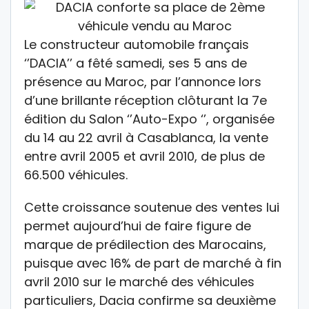
Le constructeur automobile français
‘’DACIA’’ a fêté samedi, ses 5 ans de
présence au Maroc, par l’annonce lors
d’une brillante réception clôturant la 7e
édition du Salon ‘’Auto-Expo ‘’, organisée
du 14 au 22 avril à Casablanca, la vente
entre avril 2005 et avril 2010, de plus de
66.500 véhicules.
Cette croissance soutenue des ventes lui
permet aujourd’hui de faire figure de
marque de prédilection des Marocains,
puisque avec 16% de part de marché à fin
avril 2010 sur le marché des véhicules
particuliers, Dacia confirme sa deuxième