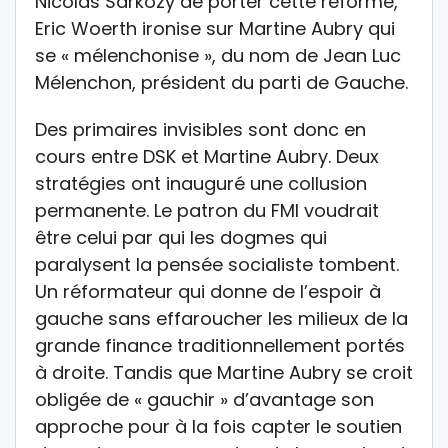
Nicolas Sarkozy de porter cette réforme,
Eric Woerth ironise sur Martine Aubry qui
se « mélenchonise », du nom de Jean Luc
Mélenchon, président du parti de Gauche.
Des primaires invisibles sont donc en
cours entre DSK et Martine Aubry. Deux
stratégies ont inauguré une collusion
permanente. Le patron du FMI voudrait
être celui par qui les dogmes qui
paralysent la pensée socialiste tombent.
Un réformateur qui donne de l’espoir à
gauche sans effaroucher les milieux de la
grande finance traditionnellement portés
à droite. Tandis que Martine Aubry se croit
obligée de « gauchir » d’avantage son
approche pour à la fois capter le soutien