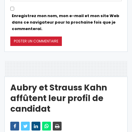
Enregistrez mon nom, mon e-mail et mon site Web
dans ce navigateur pour la prochaine fois que je
commenterai.
Aubry et Strauss Kahn
affûtent leur profil de
candidat