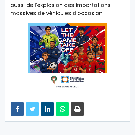
aussi de l’explosion des importations
massives de véhicules d’occasion.