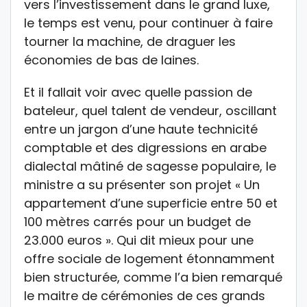
vers l’investissement dans le grand luxe,
le temps est venu, pour continuer à faire
tourner la machine, de draguer les
économies de bas de laines.
Et il fallait voir avec quelle passion de
bateleur, quel talent de vendeur, oscillant
entre un jargon d’une haute technicité
comptable et des digressions en arabe
dialectal mâtiné de sagesse populaire, le
ministre a su présenter son projet « Un
appartement d’une superficie entre 50 et
100 mètres carrés pour un budget de
23.000 euros ». Qui dit mieux pour une
offre sociale de logement étonnamment
bien structurée, comme l’a bien remarqué
le maitre de cérémonies de ces grands