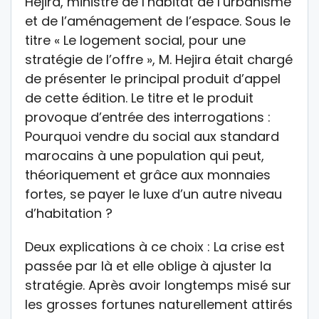
Hejira, ministre de l’habitat de l’urbanisme
et de l’aménagement de l’espace. Sous le
titre « Le logement social, pour une
stratégie de l’offre », M. Hejira était chargé
de présenter le principal produit d’appel
de cette édition. Le titre et le produit
provoque d’entrée des interrogations :
Pourquoi vendre du social aux standard
marocains à une population qui peut,
théoriquement et grâce aux monnaies
fortes, se payer le luxe d’un autre niveau
d’habitation ?
Deux explications à ce choix : La crise est
passée par là et elle oblige à ajuster la
stratégie. Après avoir longtemps misé sur
les grosses fortunes naturellement attirés