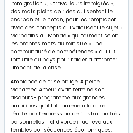
immigration », « travailleurs immigrés »,
des mots pleins de rides qui sentent le
charbon et le béton, pour les remplacer
avec des concepts qui valorisent le sujet «
Marocains du Monde » qui forment selon
les propres mots du ministre « une
communauté de compétences » qui fut
fort utile au pays pour l’aider à affronter
l’impact de la crise.
Ambiance de crise oblige. A peine
Mohamed Ameur avait terminé son
discours- programme aux grandes
ambitions qu’il fut ramené à la dure
réalité par l’expression de frustration très
personnelles. Tel divorce inachevé aux
terribles conséquences économiques,