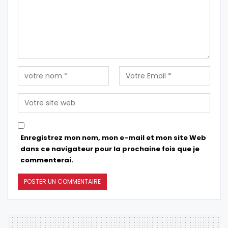
Enregistrez mon nom, mon e-mail et mon site Web
dans ce navigateur pour la prochaine fois que je
commenterai.