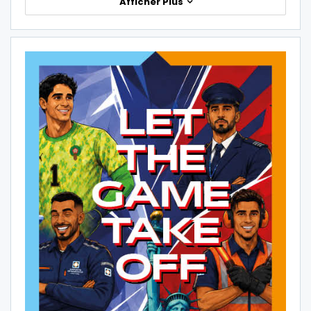
Afficher Plus