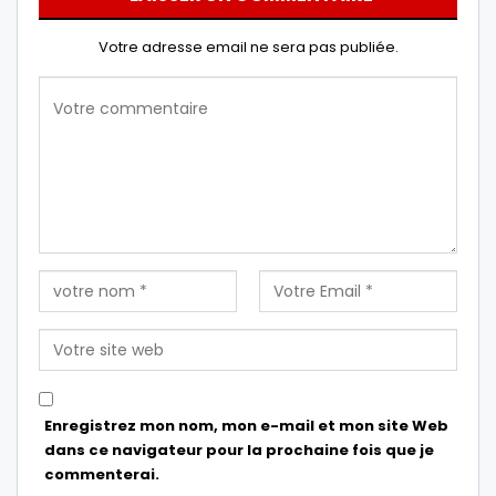
Votre adresse email ne sera pas publiée.
Enregistrez mon nom, mon e-mail et mon site Web
dans ce navigateur pour la prochaine fois que je
commenterai.