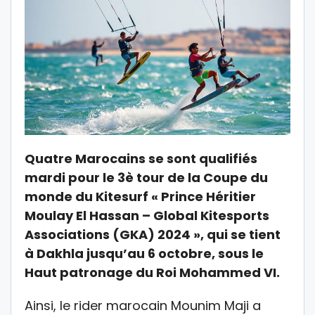
Quatre Marocains se sont qualifiés
mardi pour le 3è tour de la Coupe du
monde du Kitesurf « Prince Héritier
Moulay El Hassan – Global Kitesports
Associations (GKA) 2024 », qui se tient
à Dakhla jusqu’au 6 octobre, sous le
Haut patronage du Roi Mohammed VI.
Ainsi, le rider marocain Mounim Maji a