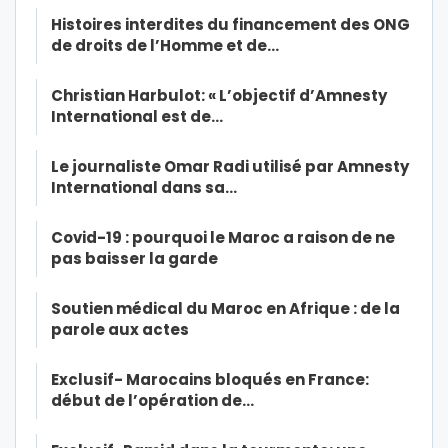
Histoires interdites du financement des ONG
de droits de l’Homme et de…
Christian Harbulot: « L’objectif d’Amnesty
International est de…
Le journaliste Omar Radi utilisé par Amnesty
International dans sa…
Covid-19 : pourquoi le Maroc a raison de ne
pas baisser la garde
Soutien médical du Maroc en Afrique : de la
parole aux actes
Exclusif- Marocains bloqués en France:
début de l’opération de…