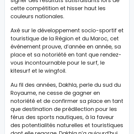
signer des résultats satisfaisants lors de
cette compétition et hisser haut les
couleurs nationales.
Axé sur le développement socio-sportif et
touristique de la Région et du Maroc, cet
événement prouve, d’année en année, sa
place et sa notoriété en tant que rendez-
vous incontournable pour le surf, le
kitesurf et le wingfoil.
Au fil des années, Dakhla, perle du sud du
Royaume, ne cesse de gagner en
notoriété et de confirmer sa place en tant
que destination de prédilection pour les
férus des sports nautiques, à la faveur
des potentialités naturelles et touristiques
dont elle regorge. Dakhla n’a aujourd’hui