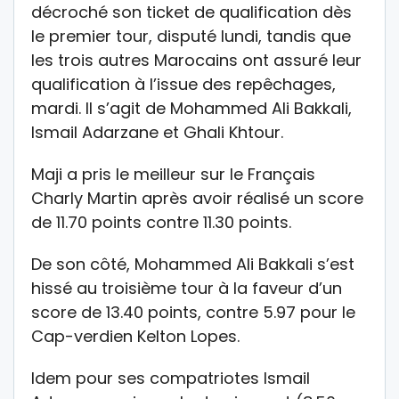
décroché son ticket de qualification dès
le premier tour, disputé lundi, tandis que
les trois autres Marocains ont assuré leur
qualification à l’issue des repêchages,
mardi. Il s’agit de Mohammed Ali Bakkali,
Ismail Adarzane et Ghali Khtour.
Maji a pris le meilleur sur le Français
Charly Martin après avoir réalisé un score
de 11.70 points contre 11.30 points.
De son côté, Mohammed Ali Bakkali s’est
hissé au troisième tour à la faveur d’un
score de 13.40 points, contre 5.97 pour le
Cap-verdien Kelton Lopes.
Idem pour ses compatriotes Ismail