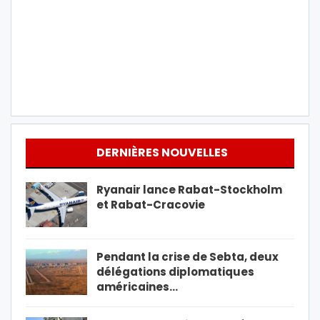
DERNIÈRES NOUVELLES
Ryanair lance Rabat-Stockholm
et Rabat-Cracovie
Pendant la crise de Sebta, deux
délégations diplomatiques
américaines…