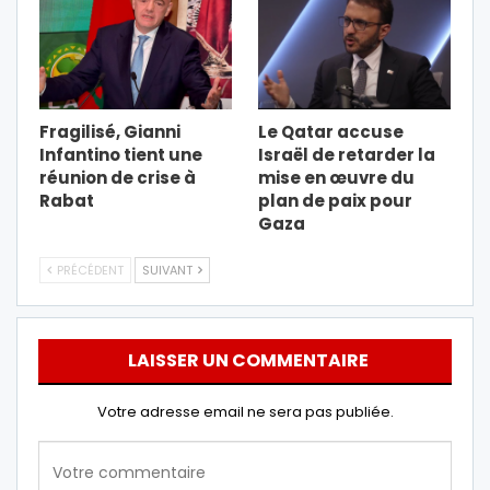
Fragilisé, Gianni
Le Qatar accuse
Infantino tient une
Israël de retarder la
réunion de crise à
mise en œuvre du
Rabat
plan de paix pour
Gaza
PRÉCÉDENT
SUIVANT
LAISSER UN COMMENTAIRE
Votre adresse email ne sera pas publiée.