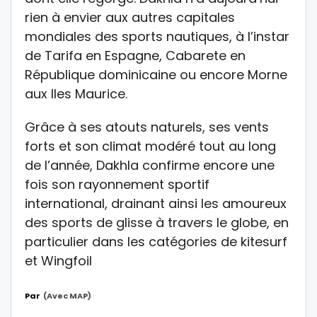
rien à envier aux autres capitales
mondiales des sports nautiques, à l’instar
de Tarifa en Espagne, Cabarete en
République dominicaine ou encore Morne
aux Iles Maurice.
Grâce à ses atouts naturels, ses vents
forts et son climat modéré tout au long
de l’année, Dakhla confirme encore une
fois son rayonnement sportif
international, drainant ainsi les amoureux
des sports de glisse à travers le globe, en
particulier dans les catégories de kitesurf
et Wingfoil
Par
(avec MAP)