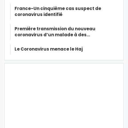
France-Un cinquième cas suspect de
coronavirus identifié
Première transmission du nouveau
coronavirus d’un malade à des…
Le Coronavirus menace le Haj