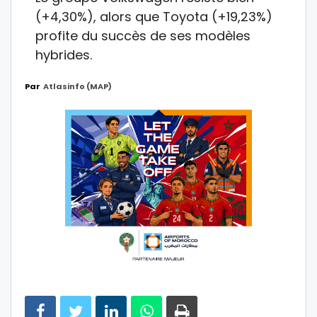
(+4,30%), alors que Toyota (+19,23%)
profite du succès de ses modèles
hybrides.
Par
Atlasinfo (MAP)