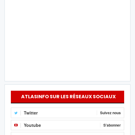
ATLASINFO SUR LES RÉSEAUX SOCIAUX
Twitter
Suivez nous
Youtube
S'abonner