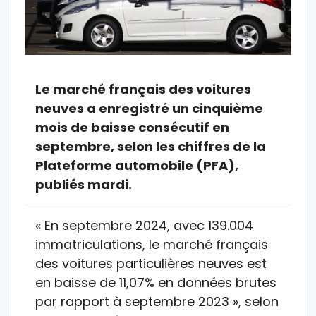
Le marché français des voitures
neuves a enregistré un cinquième
mois de baisse consécutif en
septembre, selon les chiffres de la
Plateforme automobile (PFA),
publiés mardi.
« En septembre 2024, avec 139.004
immatriculations, le marché français
des voitures particulières neuves est
en baisse de 11,07% en données brutes
par rapport à septembre 2023 », selon