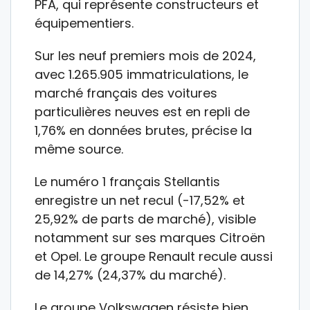
PFA, qui représente constructeurs et
équipementiers.
Sur les neuf premiers mois de 2024,
avec 1.265.905 immatriculations, le
marché français des voitures
particulières neuves est en repli de
1,76% en données brutes, précise la
même source.
Le numéro 1 français Stellantis
enregistre un net recul (-17,52% et
25,92% de parts de marché), visible
notamment sur ses marques Citroën
et Opel. Le groupe Renault recule aussi
de 14,27% (24,37% du marché).
Le groupe Volkswagen résiste bien