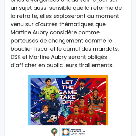
un sujet aussi sensible que la reforme de
la retraite, elles exploseront au moment
venu sur d’autres thématiques que
Martine Aubry considère comme
porteuses de changement comme le
bouclier fiscal et le cumul des mandats.
DSK et Martine Aubry seront obligés
d’afficher en public leurs tiraillements.