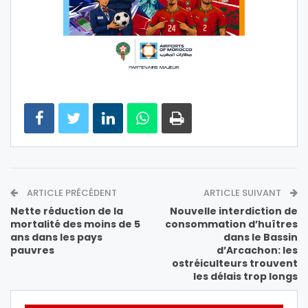
ARTICLE PRÉCÉDENT
ARTICLE SUIVANT
Nette réduction de la
Nouvelle interdiction de
mortalité des moins de 5
consommation d’huîtres
ans dans les pays
dans le Bassin
pauvres
d’Arcachon: les
ostréiculteurs trouvent
les délais trop longs