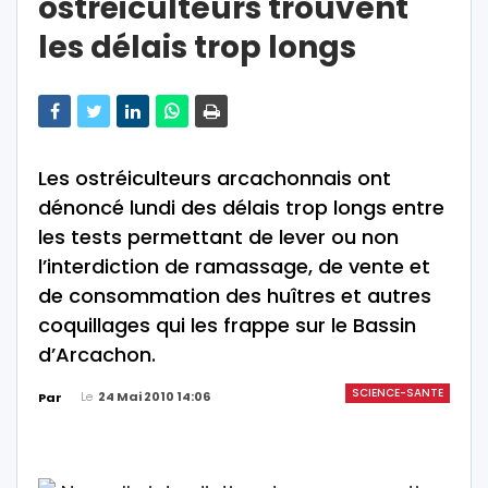
ostréiculteurs trouvent
les délais trop longs
Les ostréiculteurs arcachonnais ont
dénoncé lundi des délais trop longs entre
les tests permettant de lever ou non
l’interdiction de ramassage, de vente et
de consommation des huîtres et autres
coquillages qui les frappe sur le Bassin
d’Arcachon.
SCIENCE-SANTE
Le
24 Mai 2010 14:06
Par