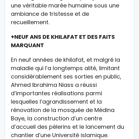
une véritable marée humaine sous une
ambiance de tristesse et de
recueillement.
+NEUF ANS DE KHILAFAT ET DES FAITS
MARQUANT
En neuf années de khilafat, et malgré la
maladie qui l’a longtemps alité, limitant
considérablement ses sorties en public,
Ahmed Ibrahima Niass a réussi
d’importantes réalisations parmi
lesquelles l’agrandissement et la
rénovation de la mosquée de Médina
Baye, la construction d’un centre
d’accueil des pèlerins et le lancement du
chantier d’une Université islamique.