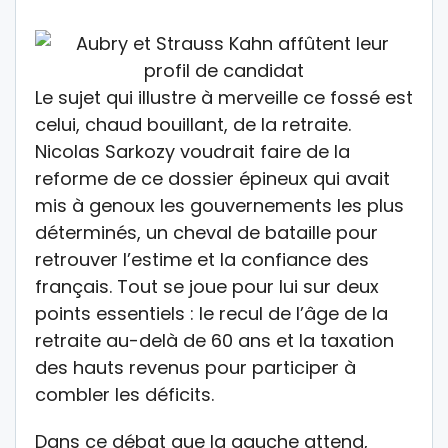
Le sujet qui illustre à merveille ce fossé est
celui, chaud bouillant, de la retraite.
Nicolas Sarkozy voudrait faire de la
reforme de ce dossier épineux qui avait
mis à genoux les gouvernements les plus
déterminés, un cheval de bataille pour
retrouver l’estime et la confiance des
français. Tout se joue pour lui sur deux
points essentiels : le recul de l’âge de la
retraite au-delà de 60 ans et la taxation
des hauts revenus pour participer à
combler les déficits.
Dans ce débat que la gauche attend,