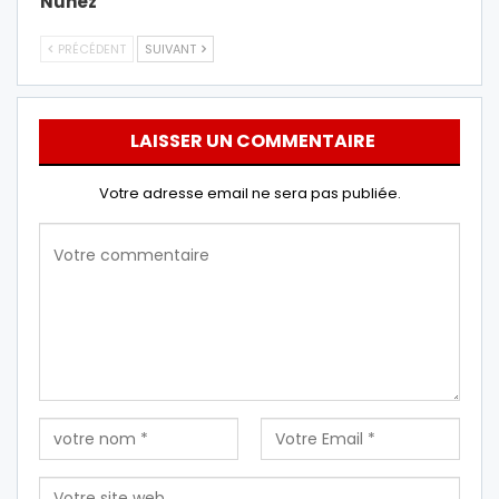
Nuñez
PRÉCÉDENT
SUIVANT
LAISSER UN COMMENTAIRE
Votre adresse email ne sera pas publiée.