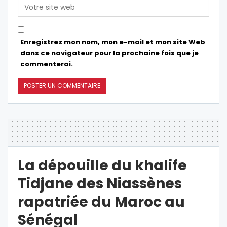
Enregistrez mon nom, mon e-mail et mon site Web
dans ce navigateur pour la prochaine fois que je
commenterai.
La dépouille du khalife
Tidjane des Niassènes
rapatriée du Maroc au
Sénégal