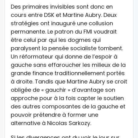
Des primaires invisibles sont donc en
cours entre DSK et Martine Aubry. Deux
stratégies ont inauguré une collusion
permanente. Le patron du FMI voudrait
être celui par qui les dogmes qui
paralysent la pensée socialiste tombent.
Un réformateur qui donne de l’espoir à
gauche sans effaroucher les milieux de la
grande finance traditionnellement portés
à droite. Tandis que Martine Aubry se croit
obligée de « gauchir » d’avantage son
approche pour à la fois capter le soutien
des autres composantes de la gauche et
pouvoir prétendre à former une
alternative à Nicolas Sarkozy.
Si les divergences ont du voir le jour sur