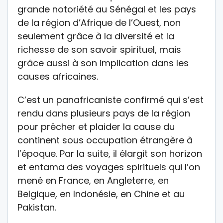
grande notoriété au Sénégal et les pays
de la région d’Afrique de l’Ouest, non
seulement grâce à la diversité et la
richesse de son savoir spirituel, mais
grâce aussi à son implication dans les
causes africaines.
C’est un panafricaniste confirmé qui s’est
rendu dans plusieurs pays de la région
pour prêcher et plaider la cause du
continent sous occupation étrangère à
l’époque. Par la suite, il élargit son horizon
et entama des voyages spirituels qui l’on
mené en France, en Angleterre, en
Belgique, en Indonésie, en Chine et au
Pakistan.