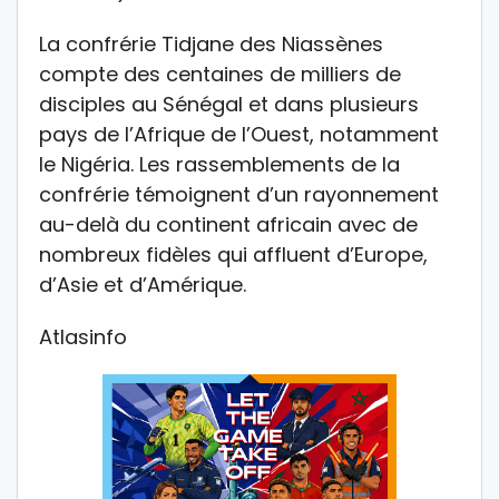
La confrérie Tidjane des Niassènes
compte des centaines de milliers de
disciples au Sénégal et dans plusieurs
pays de l’Afrique de l’Ouest, notamment
le Nigéria. Les rassemblements de la
confrérie témoignent d’un rayonnement
au-delà du continent africain avec de
nombreux fidèles qui affluent d’Europe,
d’Asie et d’Amérique.
Atlasinfo