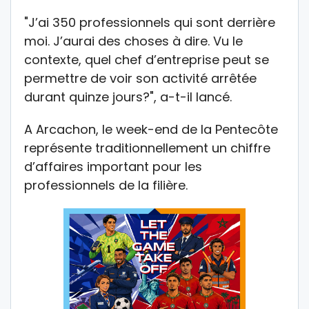
"J’ai 350 professionnels qui sont derrière
moi. J’aurai des choses à dire. Vu le
contexte, quel chef d’entreprise peut se
permettre de voir son activité arrêtée
durant quinze jours?", a-t-il lancé.
A Arcachon, le week-end de la Pentecôte
représente traditionnellement un chiffre
d’affaires important pour les
professionnels de la filière.