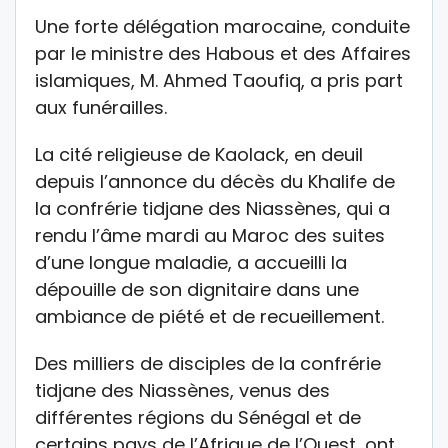
Une forte délégation marocaine, conduite
par le ministre des Habous et des Affaires
islamiques, M. Ahmed Taoufiq, a pris part
aux funérailles.
La cité religieuse de Kaolack, en deuil
depuis l’annonce du décès du Khalife de
la confrérie tidjane des Niassènes, qui a
rendu l’âme mardi au Maroc des suites
d’une longue maladie, a accueilli la
dépouille de son dignitaire dans une
ambiance de piété et de recueillement.
Des milliers de disciples de la confrérie
tidjane des Niassènes, venus des
différentes régions du Sénégal et de
certains pays de l’Afrique de l’Ouest, ont