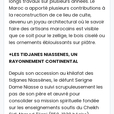
longs travaux sur plusieurs années. Le
Maroc a apporté plusieurs contributions à
la reconstruction de ce lieu de culte,
devenu un joyau architectural où le savoir
faire des artisans marocains est visible
que ce soit pour le zellige, le bois ciselé ou
les ornements éblouissants sur plâtre.
+LES TIDJANES NIASSENES, UN
RAYONNEMENT CONTINENTAL
Depuis son accession au khilafat des
tidjanes Niassènes, le défunt Serigne
Dame Niasse a suivi scrupuleusement les
pas de son père et œuvré pour
consolider sa mission spirituelle fondée
sur les enseignements soufis du Cheikh