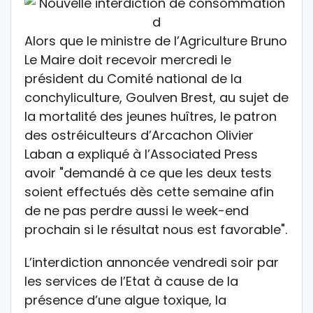
Alors que le ministre de l’Agriculture Bruno
Le Maire doit recevoir mercredi le
président du Comité national de la
conchyliculture, Goulven Brest, au sujet de
la mortalité des jeunes huîtres, le patron
des ostréiculteurs d’Arcachon Olivier
Laban a expliqué à l’Associated Press
avoir "demandé à ce que les deux tests
soient effectués dès cette semaine afin
de ne pas perdre aussi le week-end
prochain si le résultat nous est favorable".
L’interdiction annoncée vendredi soir par
les services de l’Etat à cause de la
présence d’une algue toxique, la