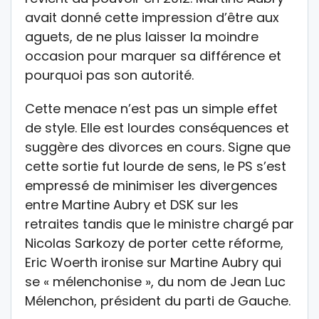
avait donné cette impression d’être aux
aguets, de ne plus laisser la moindre
occasion pour marquer sa différence et
pourquoi pas son autorité.
Cette menace n’est pas un simple effet
de style. Elle est lourdes conséquences et
suggère des divorces en cours. Signe que
cette sortie fut lourde de sens, le PS s’est
empressé de minimiser les divergences
entre Martine Aubry et DSK sur les
retraites tandis que le ministre chargé par
Nicolas Sarkozy de porter cette réforme,
Eric Woerth ironise sur Martine Aubry qui
se « mélenchonise », du nom de Jean Luc
Mélenchon, président du parti de Gauche.