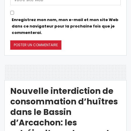
Enregistrez mon nom, mon e-mail et mon site Web
dans ce navigateur pour la prochaine fois que je
commenterai.
Nouvelle interdiction de
consommation d’huîtres
dans le Bassin
d’Arcachon: les