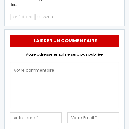
la…
PRÉCÉDENT
SUIVANT
LAISSER UN COMMENTAIRE
Votre adresse email ne sera pas publiée.