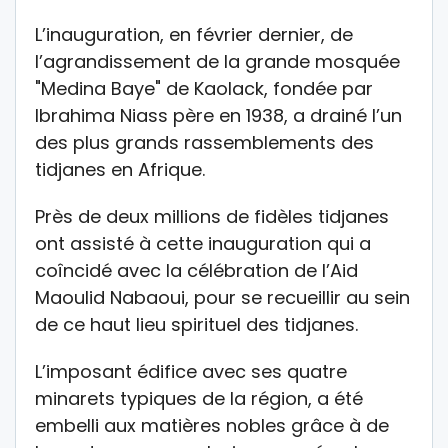
L’inauguration, en février dernier, de
l’agrandissement de la grande mosquée
"Medina Baye" de Kaolack, fondée par
Ibrahima Niass père en 1938, a drainé l’un
des plus grands rassemblements des
tidjanes en Afrique.
Près de deux millions de fidèles tidjanes
ont assisté à cette inauguration qui a
coîncidé avec la célébration de l’Aid
Maoulid Nabaoui, pour se recueillir au sein
de ce haut lieu spirituel des tidjanes.
L’imposant édifice avec ses quatre
minarets typiques de la région, a été
embelli aux matières nobles grâce à de