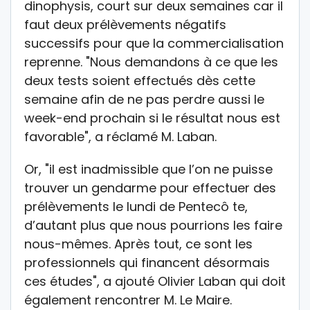
dinophysis, court sur deux semaines car il
faut deux prélèvements négatifs
successifs pour que la commercialisation
reprenne. "Nous demandons à ce que les
deux tests soient effectués dès cette
semaine afin de ne pas perdre aussi le
week-end prochain si le résultat nous est
favorable", a réclamé M. Laban.
Or, "il est inadmissible que l’on ne puisse
trouver un gendarme pour effectuer des
prélèvements le lundi de Pentecô te,
d’autant plus que nous pourrions les faire
nous-mêmes. Après tout, ce sont les
professionnels qui financent désormais
ces études", a ajouté Olivier Laban qui doit
également rencontrer M. Le Maire.