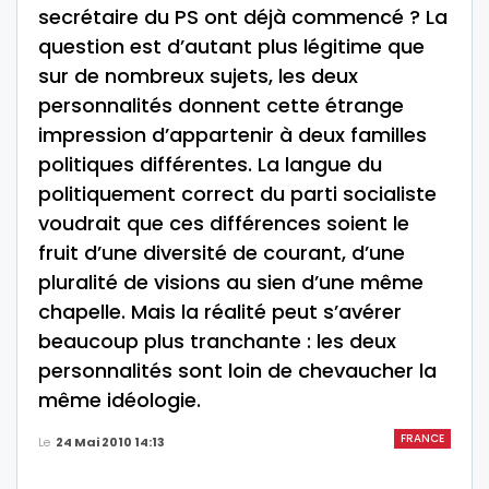
secrétaire du PS ont déjà commencé ? La
question est d’autant plus légitime que
sur de nombreux sujets, les deux
personnalités donnent cette étrange
impression d’appartenir à deux familles
politiques différentes. La langue du
politiquement correct du parti socialiste
voudrait que ces différences soient le
fruit d’une diversité de courant, d’une
pluralité de visions au sien d’une même
chapelle. Mais la réalité peut s’avérer
beaucoup plus tranchante : les deux
personnalités sont loin de chevaucher la
même idéologie.
FRANCE
Le
24 Mai 2010 14:13