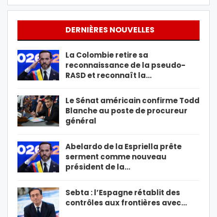
DERNIÈRES NOUVELLES
La Colombie retire sa
reconnaissance de la pseudo-
RASD et reconnaît la…
Le Sénat américain confirme Todd
Blanche au poste de procureur
général
Abelardo de la Espriella prête
serment comme nouveau
président de la…
Sebta : l’Espagne rétablit des
contrôles aux frontières avec…