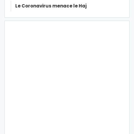
Le Coronavirus menace le Haj