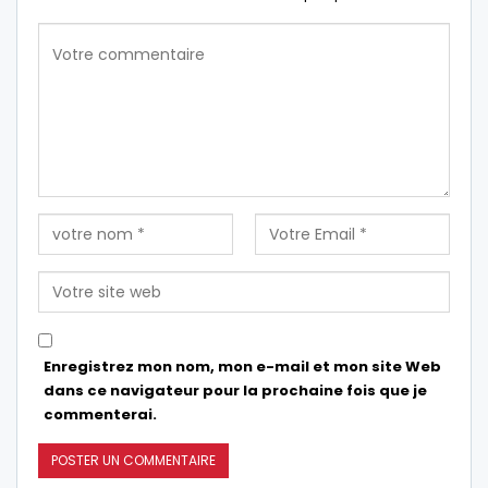
Enregistrez mon nom, mon e-mail et mon site Web
dans ce navigateur pour la prochaine fois que je
commenterai.