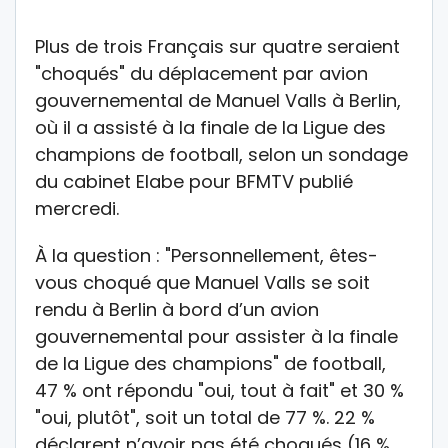
Plus de trois Français sur quatre seraient
"choqués" du déplacement par avion
gouvernemental de Manuel Valls à Berlin,
où il a assisté à la finale de la Ligue des
champions de football, selon un sondage
du cabinet Elabe pour BFMTV publié
mercredi.
À la question : "Personnellement, êtes-
vous choqué que Manuel Valls se soit
rendu à Berlin à bord d’un avion
gouvernemental pour assister à la finale
de la Ligue des champions" de football,
47 % ont répondu "oui, tout à fait" et 30 %
"oui, plutôt", soit un total de 77 %. 22 %
déclarent n’avoir pas été choqués (16 %