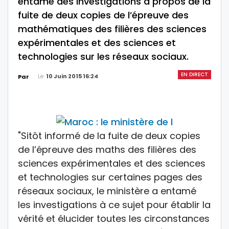
entamé des investigations à propos de la
fuite de deux copies de l’épreuve des
mathématiques des filières des sciences
expérimentales et des sciences et
technologies sur les réseaux sociaux.
EN DIRECT
Le
10 Juin 2015 16:24
Par
"Sitôt informé de la fuite de deux copies
de l’épreuve des maths des filières des
sciences expérimentales et des sciences
et technologies sur certaines pages des
réseaux sociaux, le ministère a entamé
les investigations à ce sujet pour établir la
vérité et élucider toutes les circonstances