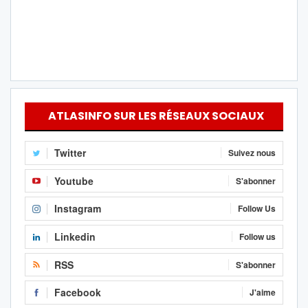
ATLASINFO SUR LES RÉSEAUX SOCIAUX
Twitter
Suivez nous
Youtube
S'abonner
Instagram
Follow Us
Linkedin
Follow us
RSS
S'abonner
Facebook
J'aime