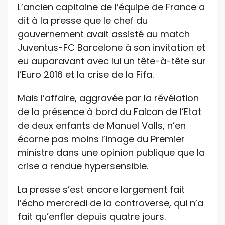
L’ancien capitaine de l’équipe de France a
dit à la presse que le chef du
gouvernement avait assisté au match
Juventus-FC Barcelone à son invitation et
eu auparavant avec lui un tête-à-tête sur
l’Euro 2016 et la crise de la Fifa.
Mais l’affaire, aggravée par la révélation
de la présence à bord du Falcon de l’Etat
de deux enfants de Manuel Valls, n’en
écorne pas moins l’image du Premier
ministre dans une opinion publique que la
crise a rendue hypersensible.
La presse s’est encore largement fait
l’écho mercredi de la controverse, qui n’a
fait qu’enfler depuis quatre jours.