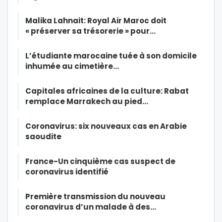
Malika Lahnait: Royal Air Maroc doit
« préserver sa trésorerie » pour…
L’étudiante marocaine tuée à son domicile
inhumée au cimetière…
Capitales africaines de la culture: Rabat
remplace Marrakech au pied…
Coronavirus: six nouveaux cas en Arabie
saoudite
France-Un cinquième cas suspect de
coronavirus identifié
Première transmission du nouveau
coronavirus d’un malade à des…