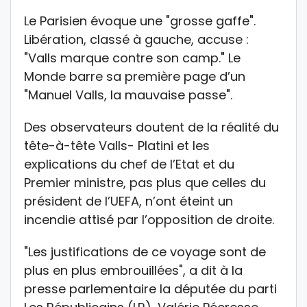
Le Parisien évoque une "grosse gaffe".
Libération, classé à gauche, accuse :
"Valls marque contre son camp." Le
Monde barre sa première page d’un
"Manuel Valls, la mauvaise passe".
Des observateurs doutent de la réalité du
tête-à-tête Valls- Platini et les
explications du chef de l’Etat et du
Premier ministre, pas plus que celles du
président de l’UEFA, n’ont éteint un
incendie attisé par l’opposition de droite.
"Les justifications de ce voyage sont de
plus en plus embrouillées", a dit à la
presse parlementaire la députée du parti