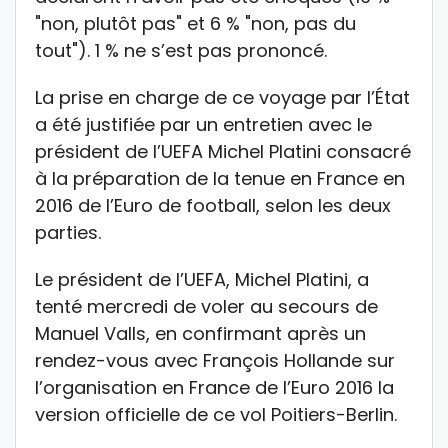
"non, plutôt pas" et 6 % "non, pas du
tout"). 1 % ne s’est pas prononcé.
La prise en charge de ce voyage par l’État
a été justifiée par un entretien avec le
président de l’UEFA Michel Platini consacré
à la préparation de la tenue en France en
2016 de l’Euro de football, selon les deux
parties.
Le président de l’UEFA, Michel Platini, a
tenté mercredi de voler au secours de
Manuel Valls, en confirmant après un
rendez-vous avec François Hollande sur
l’organisation en France de l’Euro 2016 la
version officielle de ce vol Poitiers-Berlin.