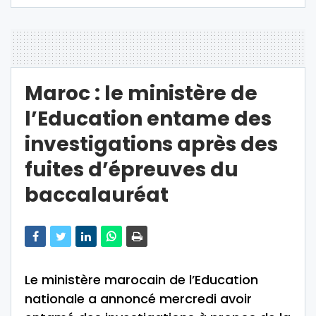
Maroc : le ministère de
l’Education entame des
investigations après des
fuites d’épreuves du
baccalauréat
Le ministère marocain de l’Education
nationale a annoncé mercredi avoir