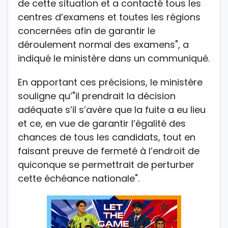
de cette situation et a contacté tous les
centres d’examens et toutes les régions
concernées afin de garantir le
déroulement normal des examens", a
indiqué le ministère dans un communiqué.
En apportant ces précisions, le ministère
souligne qu’"il prendrait la décision
adéquate s’il s’avère que la fuite a eu lieu
et ce, en vue de garantir l’égalité des
chances de tous les candidats, tout en
faisant preuve de fermeté à l’endroit de
quiconque se permettrait de perturber
cette échéance nationale".