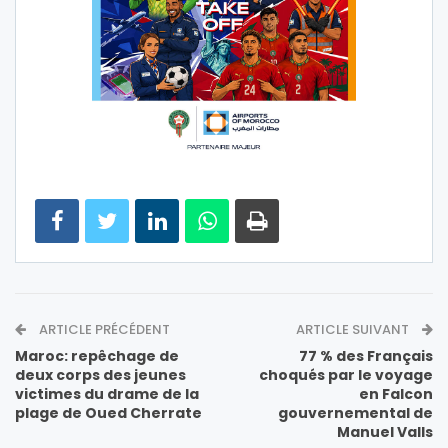
ARTICLE PRÉCÉDENT
ARTICLE SUIVANT
Maroc: repêchage de
77 % des Français
deux corps des jeunes
choqués par le voyage
victimes du drame de la
en Falcon
plage de Oued Cherrate
gouvernemental de
Manuel Valls