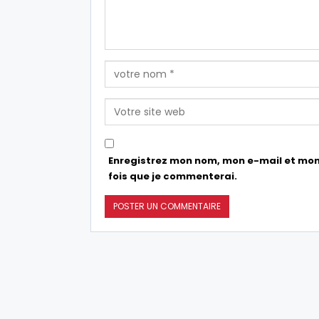
Enregistrez mon nom, mon e-mail et mon
fois que je commenterai.