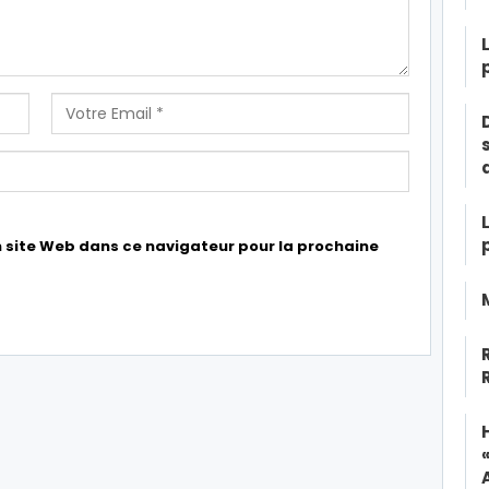
 site Web dans ce navigateur pour la prochaine