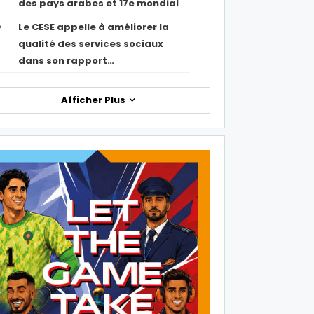
des pays arabes et 17e mondial
Le CESE appelle à améliorer la
7
qualité des services sociaux
dans son rapport…
Afficher Plus