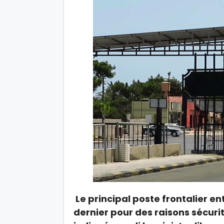
Le principal poste frontalier ent
dernier pour des raisons sécuri