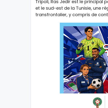
Tripoli, Ras Jedir est le principal
et le sud-est de la Tunisie, une 
transfrontalier, y compris de con