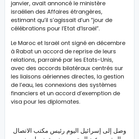
janvier, avait annoncé le ministère
israélien des Affaires étrangères,
estimant qu’il s’agissait d’un “jour de
célébrations pour l’Etat d’Israël”.
Le Maroc et Israël ont signé en décembre
à Rabat un accord de reprise de leurs
relations, parrainé par les Etats-Unis,
avec des accords bilatéraux centrés sur
les liaisons aériennes directes, la gestion
de l’eau, les connexions des systèmes
financiers et un accord d’exemption de
visa pour les diplomates.
وصل إلى إسرائيل اليوم رئيس مكتب الاتصال