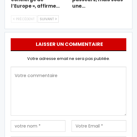
l’Europe », affirme…
une…
PRÉCÉDENT
SUIVANT
LAISSER UN COMMENTAIRE
Votre adresse email ne sera pas publiée.