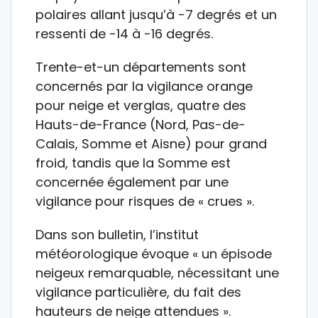
polaires allant jusqu’à -7 degrés et un
ressenti de -14 à -16 degrés.
Trente-et-un départements sont
concernés par la vigilance orange
pour neige et verglas, quatre des
Hauts-de-France (Nord, Pas-de-
Calais, Somme et Aisne) pour grand
froid, tandis que la Somme est
concernée également par une
vigilance pour risques de « crues ».
Dans son bulletin, l’institut
météorologique évoque « un épisode
neigeux remarquable, nécessitant une
vigilance particulière, du fait des
hauteurs de neige attendues ».