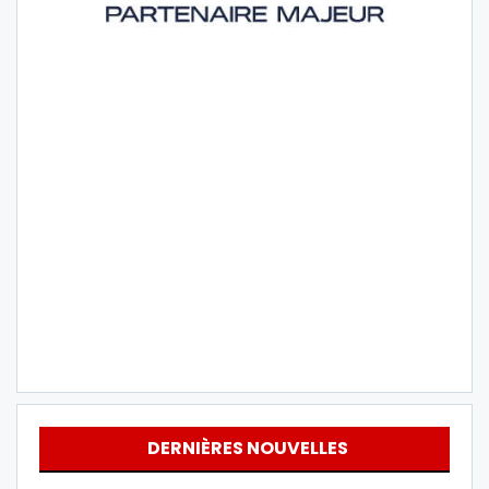
DERNIÈRES NOUVELLES