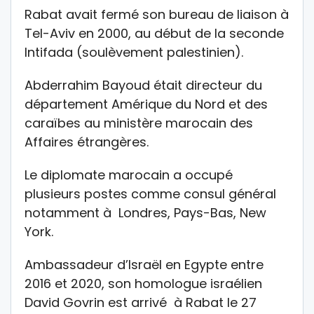
Rabat avait fermé son bureau de liaison à
Tel-Aviv en 2000, au début de la seconde
Intifada (soulèvement palestinien).
Abderrahim Bayoud était directeur du
département Amérique du Nord et des
caraïbes au ministère marocain des
Affaires étrangères.
Le diplomate marocain a occupé
plusieurs postes comme consul général
notamment à Londres, Pays-Bas, New
York.
Ambassadeur d’Israël en Egypte entre
2016 et 2020, son homologue israélien
David Govrin est arrivé à Rabat le 27