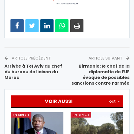
ARTICLE PRÉCÉDENT
ARTICLE SUIVANT
Arrivée à Tel Aviv du chef
Birmanie: le chef de la
du bureau de liaison du
diplomatie de l’UE
Maroc
évoque de possibles
sanctions contre l’armée
VOIR AUSSI
Tout
EN DIRECT
EN DIRECT