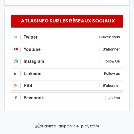
ATLASINFO SUR LES RÉSEAUX SOCIAUX
Twitter
Suivez nous
Youtube
S'abonner
Instagram
Follow Us
Linkedin
Follow us
RSS
S'abonner
Facebook
J'aime