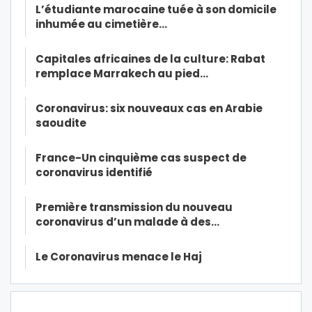
L’étudiante marocaine tuée à son domicile
inhumée au cimetière…
Capitales africaines de la culture: Rabat
remplace Marrakech au pied…
Coronavirus: six nouveaux cas en Arabie
saoudite
France-Un cinquième cas suspect de
coronavirus identifié
Première transmission du nouveau
coronavirus d’un malade à des…
Le Coronavirus menace le Haj