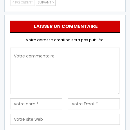
PRÉCÉDENT
SUIVANT
LAISSER UN COMMENTAIRE
Votre adresse email ne sera pas publiée.