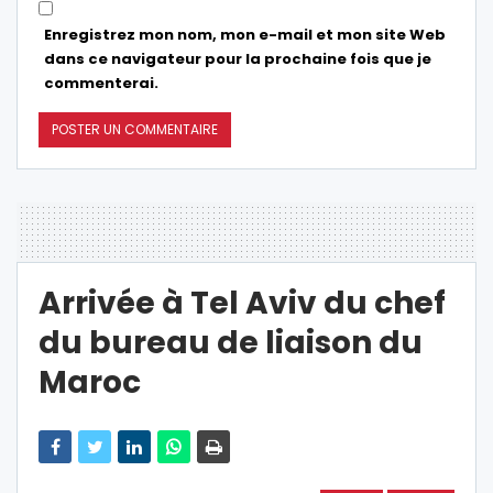
Enregistrez mon nom, mon e-mail et mon site Web
dans ce navigateur pour la prochaine fois que je
commenterai.
Arrivée à Tel Aviv du chef
du bureau de liaison du
Maroc