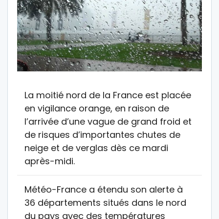
La moitié nord de la France est placée
en vigilance orange, en raison de
l’arrivée d’une vague de grand froid et
de risques d’importantes chutes de
neige et de verglas dès ce mardi
après-midi.
Météo-France a étendu son alerte à
36 départements situés dans le nord
du pays avec des températures