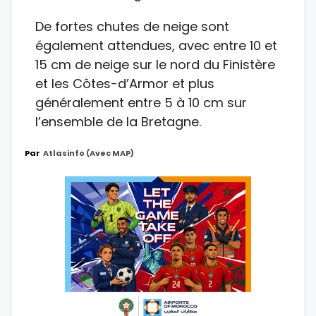
De fortes chutes de neige sont
également attendues, avec entre 10 et
15 cm de neige sur le nord du Finistère
et les Côtes-d’Armor et plus
généralement entre 5 à 10 cm sur
l’ensemble de la Bretagne.
Par
Atlasinfo (avec MAP)