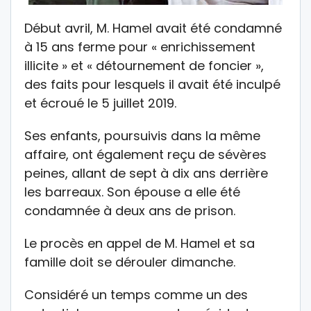
Début avril, M. Hamel avait été condamné
à 15 ans ferme pour « enrichissement
illicite » et « détournement de foncier »,
des faits pour lesquels il avait été inculpé
et écroué le 5 juillet 2019.
Ses enfants, poursuivis dans la même
affaire, ont également reçu de sévères
peines, allant de sept à dix ans derrière
les barreaux. Son épouse a elle été
condamnée à deux ans de prison.
Le procès en appel de M. Hamel et sa
famille doit se dérouler dimanche.
Considéré un temps comme un des