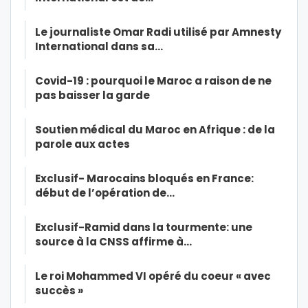
Le journaliste Omar Radi utilisé par Amnesty
International dans sa…
Covid-19 : pourquoi le Maroc a raison de ne
pas baisser la garde
Soutien médical du Maroc en Afrique : de la
parole aux actes
Exclusif- Marocains bloqués en France:
début de l’opération de…
Exclusif-Ramid dans la tourmente: une
source à la CNSS affirme à…
Le roi Mohammed VI opéré du coeur « avec
succès »