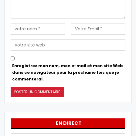
Enregistrez mon nom, mon e-mail et mon site Web
dans ce navigateur pour la prochaine fois que je
commenterai.
EN DIRECT