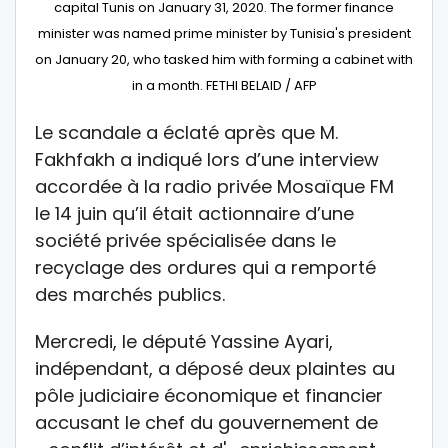
capital Tunis on January 31, 2020. The former finance
minister was named prime minister by Tunisia's president
on January 20, who tasked him with forming a cabinet with
in a month. FETHI BELAID / AFP
Le scandale a éclaté après que M.
Fakhfakh a indiqué lors d’une interview
accordée à la radio privée Mosaïque FM
le 14 juin qu’il était actionnaire d’une
société privée spécialisée dans le
recyclage des ordures qui a remporté
des marchés publics.
Mercredi, le député Yassine Ayari,
indépendant, a déposé deux plaintes au
pôle judiciaire économique et financier
accusant le chef du gouvernement de