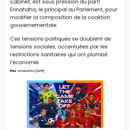
cabinet, est sous pression du parti
Ennahdha, le principal au Parlement, pour
modifier la composition de la coalition
gouvernementale.
Ces tensions politiques se doublent de
tensions sociales, accentuées par les
restrictions sanitaires qui ont plombé
l’économie.
Par
Atlasinfo (AFP)