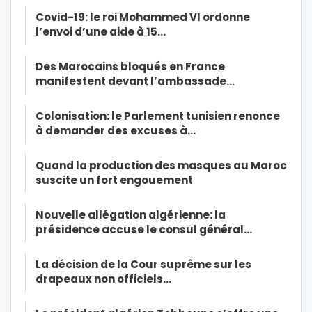
Covid-19: le roi Mohammed VI ordonne
l’envoi d’une aide à 15…
Des Marocains bloqués en France
manifestent devant l’ambassade…
Colonisation: le Parlement tunisien renonce
à demander des excuses à…
Quand la production des masques au Maroc
suscite un fort engouement
Nouvelle allégation algérienne: la
présidence accuse le consul général…
La décision de la Cour suprême sur les
drapeaux non officiels…