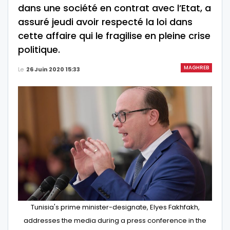
dans une société en contrat avec l’Etat, a
assuré jeudi avoir respecté la loi dans
cette affaire qui le fragilise en pleine crise
politique.
MAGHREB
Le
26 Juin 2020 15:33
Tunisia's prime minister-designate, Elyes Fakhfakh,
addresses the media during a press conference in the