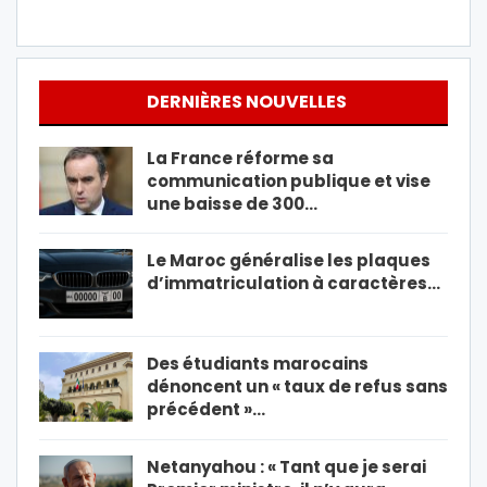
DERNIÈRES NOUVELLES
La France réforme sa
communication publique et vise
une baisse de 300…
Le Maroc généralise les plaques
d’immatriculation à caractères…
Des étudiants marocains
dénoncent un « taux de refus sans
précédent »…
Netanyahou : « Tant que je serai