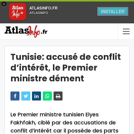
×
ATLASINFO.FR
INSTALLER
ATLASINFO
Tunisie: accusé de conflit
d’intérêt, le Premier
ministre dément
Le Premier ministre tunisien Elyes
Fakhfakh, ciblé par des accusations de
conflit d’intérêt car il possède des parts