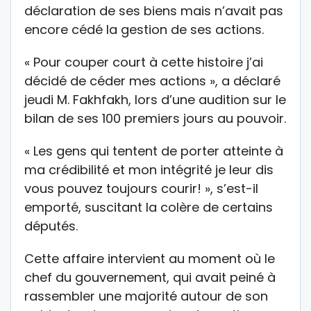
déclaration de ses biens mais n’avait pas
encore cédé la gestion de ses actions.
« Pour couper court à cette histoire j’ai
décidé de céder mes actions », a déclaré
jeudi M. Fakhfakh, lors d’une audition sur le
bilan de ses 100 premiers jours au pouvoir.
« Les gens qui tentent de porter atteinte à
ma crédibilité et mon intégrité je leur dis
vous pouvez toujours courir! », s’est-il
emporté, suscitant la colère de certains
députés.
Cette affaire intervient au moment où le
chef du gouvernement, qui avait peiné à
rassembler une majorité autour de son