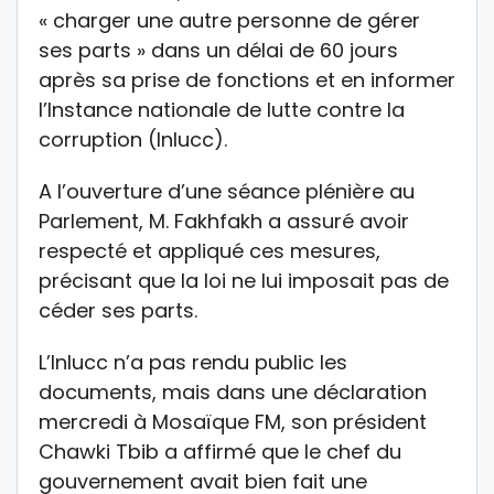
« charger une autre personne de gérer
ses parts » dans un délai de 60 jours
après sa prise de fonctions et en informer
l’Instance nationale de lutte contre la
corruption (Inlucc).
A l’ouverture d’une séance plénière au
Parlement, M. Fakhfakh a assuré avoir
respecté et appliqué ces mesures,
précisant que la loi ne lui imposait pas de
céder ses parts.
L’Inlucc n’a pas rendu public les
documents, mais dans une déclaration
mercredi à Mosaïque FM, son président
Chawki Tbib a affirmé que le chef du
gouvernement avait bien fait une