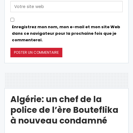
Enregistrez mon nom, mon e-mail et mon site Web
dans ce navigateur pour la prochaine fois que je
commenterai.
Algérie: un chef de la
police de l’ère Bouteflika
à nouveau condamné