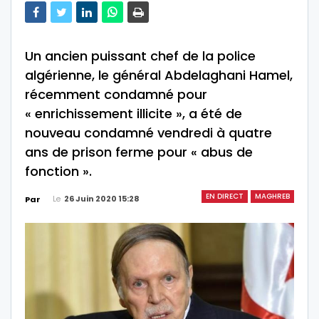
Un ancien puissant chef de la police
algérienne, le général Abdelaghani Hamel,
récemment condamné pour
« enrichissement illicite », a été de
nouveau condamné vendredi à quatre
ans de prison ferme pour « abus de
fonction ».
EN DIRECT
MAGHREB
Le
26 Juin 2020 15:28
Par