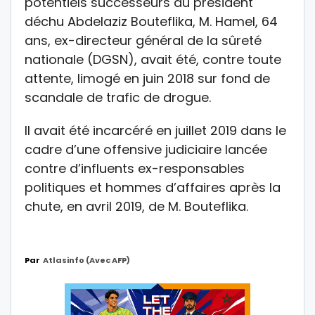
potentiels successeurs du président
déchu Abdelaziz Bouteflika, M. Hamel, 64
ans, ex-directeur général de la sûreté
nationale (DGSN), avait été, contre toute
attente, limogé en juin 2018 sur fond de
scandale de trafic de drogue.
Il avait été incarcéré en juillet 2019 dans le
cadre d’une offensive judiciaire lancée
contre d’influents ex-responsables
politiques et hommes d’affaires après la
chute, en avril 2019, de M. Bouteflika.
Par
Atlasinfo (avec AFP)