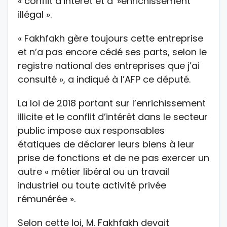
« conflit d’intérêt et d' »enrichissement
illégal ».
« Fakhfakh gère toujours cette entreprise
et n’a pas encore cédé ses parts, selon le
registre national des entreprises que j’ai
consulté », a indiqué à l’AFP ce député.
La loi de 2018 portant sur l’enrichissement
illicite et le conflit d’intérêt dans le secteur
public impose aux responsables
étatiques de déclarer leurs biens à leur
prise de fonctions et de ne pas exercer un
autre « métier libéral ou un travail
industriel ou toute activité privée
rémunérée ».
Selon cette loi, M. Fakhfakh devait