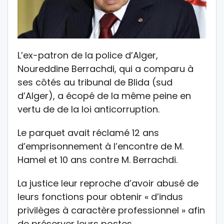
L’ex-patron de la police d’Alger,
Noureddine Berrachdi, qui a comparu à
ses côtés au tribunal de Blida (sud
d’Alger), a écopé de la même peine en
vertu de de la loi anticorruption.
Le parquet avait réclamé 12 ans
d’emprisonnement à l’encontre de M.
Hamel et 10 ans contre M. Berrachdi.
La justice leur reproche d’avoir abusé de
leurs fonctions pour obtenir « d’indus
privilèges à caractère professionnel » afin
de préserver leurs postes.