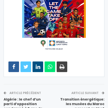
ARTICLE PRÉCÉDENT
ARTICLE SUIVANT
Algérie : le chef d’un
Transition énergétique:
parti d’opposition
les musées du Maroc