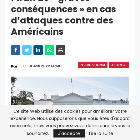
conséquences » en cas
d’attaques contre des
Américains
INTERNATIONAL
EN DIRECT
Le
10 Jan 2022 14:50
Par
Ce site Web utilise des cookies pour améliorer votre
expérience. Nous supposerons que vous êtes d'accord
avec cela, mais vous pouvez vous désinscrire si vous le
souhaitez.
J'accepte
Lire la suite