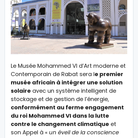
Le Musée Mohammed VI d’Art moderne et
Contemporain de Rabat sera l
e premier
musée africain à intégrer une solution
solaire
avec un système intelligent de
stockage et de gestion de l’énergie,
conformément au ferme engagement
du roi Mohammed VI dans la lutte
contre le changement climatique
et
son Appel à «
un éveil de la conscience