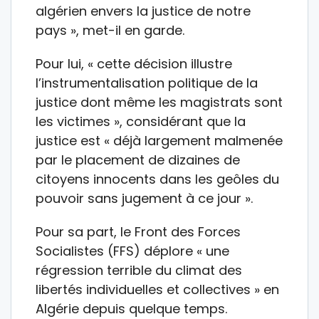
algérien envers la justice de notre
pays », met-il en garde.
Pour lui, « cette décision illustre
l’instrumentalisation politique de la
justice dont même les magistrats sont
les victimes », considérant que la
justice est « déjà largement malmenée
par le placement de dizaines de
citoyens innocents dans les geôles du
pouvoir sans jugement à ce jour ».
Pour sa part, le Front des Forces
Socialistes (FFS) déplore « une
régression terrible du climat des
libertés individuelles et collectives » en
Algérie depuis quelque temps.