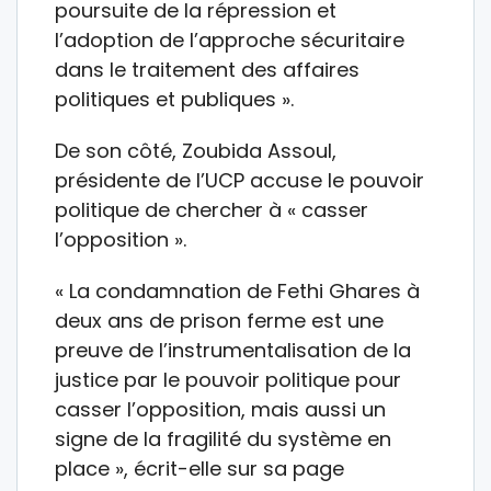
poursuite de la répression et
l’adoption de l’approche sécuritaire
dans le traitement des affaires
politiques et publiques ».
De son côté, Zoubida Assoul,
présidente de l’UCP accuse le pouvoir
politique de chercher à « casser
l’opposition ».
« La condamnation de Fethi Ghares à
deux ans de prison ferme est une
preuve de l’instrumentalisation de la
justice par le pouvoir politique pour
casser l’opposition, mais aussi un
signe de la fragilité du système en
place », écrit-elle sur sa page