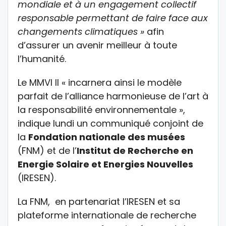
mondiale et à un engagement collectif
responsable permettant de faire face aux
changements climatiques »
afin
d’assurer un avenir meilleur à toute
l’humanité.
Le MMVI Il « incarnera ainsi le modèle
parfait de l’alliance harmonieuse de l’art à
la responsabilité environnementale »,
indique lundi un communiqué conjoint de
la
Fondation nationale des musées
(FNM) et de l’
Institut de Recherche en
Energie Solaire et Energies Nouvelles
(IRESEN).
La FNM, en partenariat l’IRESEN et sa
plateforme internationale de recherche