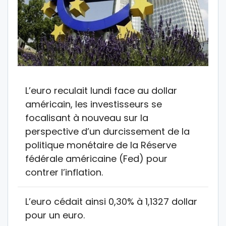
L’euro reculait lundi face au dollar
américain, les investisseurs se
focalisant à nouveau sur la
perspective d’un durcissement de la
politique monétaire de la Réserve
fédérale américaine (Fed) pour
contrer l’inflation.
L’euro cédait ainsi 0,30% à 1,1327 dollar
pour un euro.