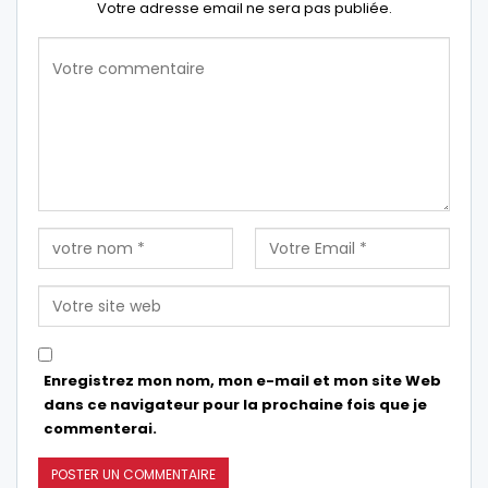
Votre adresse email ne sera pas publiée.
Enregistrez mon nom, mon e-mail et mon site Web
dans ce navigateur pour la prochaine fois que je
commenterai.