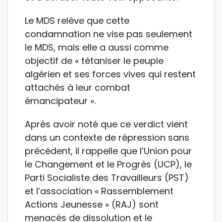
Le MDS relève que cette
condamnation ne vise pas seulement
le MDS, mais elle a aussi comme
objectif de « tétaniser le peuple
algérien et ses forces vives qui restent
attachés à leur combat
émancipateur ».
Après avoir noté que ce verdict vient
dans un contexte de répression sans
précédent, il rappelle que l’Union pour
le Changement et le Progrès (UCP), le
Parti Socialiste des Travailleurs (PST)
et l’association « Rassemblement
Actions Jeunesse » (RAJ) sont
menacés de dissolution et le