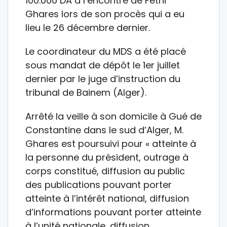
100.000 DA à l’encontre de Fethi
Ghares lors de son procès qui a eu
lieu le 26 décembre dernier.
Le coordinateur du MDS a été placé
sous mandat de dépôt le 1er juillet
dernier par le juge d’instruction du
tribunal de Bainem (Alger).
Arrêté la veille à son domicile à Gué de
Constantine dans le sud d’Alger, M.
Ghares est poursuivi pour « atteinte à
la personne du président, outrage à
corps constitué, diffusion au public
des publications pouvant porter
atteinte à l’intérêt national, diffusion
d’informations pouvant porter atteinte
à l’unité nationale, diffusion