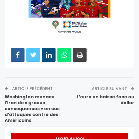
ARTICLE PRÉCÉDENT
ARTICLE SUIVANT
Washington menace
L’euro en baisse face au
l’Iran de « graves
dollar
conséquences » en cas
d’attaques contre des
Américains