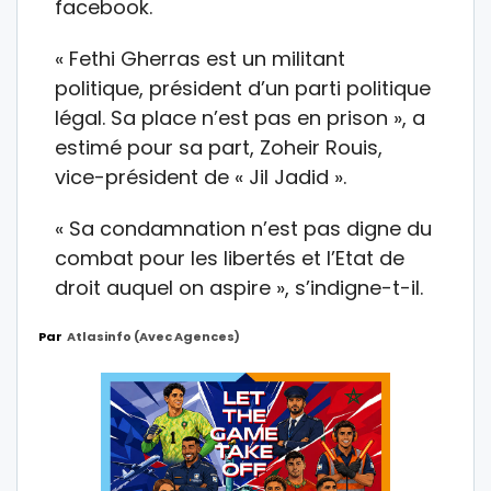
facebook.
« Fethi Gherras est un militant
politique, président d’un parti politique
légal. Sa place n’est pas en prison », a
estimé pour sa part, Zoheir Rouis,
vice-président de « Jil Jadid ».
« Sa condamnation n’est pas digne du
combat pour les libertés et l’Etat de
droit auquel on aspire », s’indigne-t-il.
Par
Atlasinfo (avec Agences)