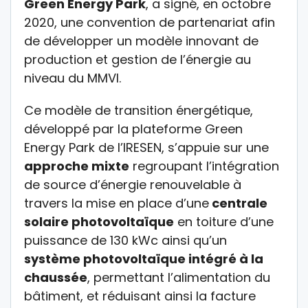
Green Energy Park
, a signé, en octobre
2020, une convention de partenariat afin
de développer un modèle innovant de
production et gestion de l’énergie au
niveau du MMVI.
Ce modèle de transition énergétique,
développé par la plateforme Green
Energy Park de l’IRESEN, s’appuie sur une
approche mixte
regroupant l’intégration
de source d’énergie renouvelable à
travers la mise en place d’une
centrale
solaire photovoltaïque
en toiture d’une
puissance de 130 kWc ainsi qu’un
système photovoltaïque intégré à la
chaussée
, permettant l’alimentation du
bâtiment, et réduisant ainsi la facture