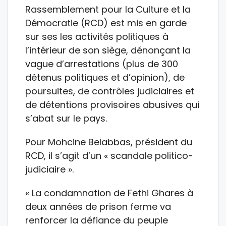
Rassemblement pour la Culture et la
Démocratie (RCD) est mis en garde
sur ses les activités politiques à
l’intérieur de son siège, dénonçant la
vague d’arrestations (plus de 300
détenus politiques et d’opinion), de
poursuites, de contrôles judiciaires et
de détentions provisoires abusives qui
s’abat sur le pays.
Pour Mohcine Belabbas, président du
RCD, il s’agit d’un « scandale politico-
judiciaire ».
« La condamnation de Fethi Ghares à
deux années de prison ferme va
renforcer la défiance du peuple