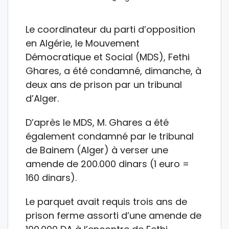
Le coordinateur du parti d’opposition
en Algérie, le Mouvement
Démocratique et Social (MDS), Fethi
Ghares, a été condamné, dimanche, à
deux ans de prison par un tribunal
d’Alger.
D’après le MDS, M. Ghares a été
également condamné par le tribunal
de Bainem (Alger) à verser une
amende de 200.000 dinars (1 euro =
160 dinars).
Le parquet avait requis trois ans de
prison ferme assorti d’une amende de