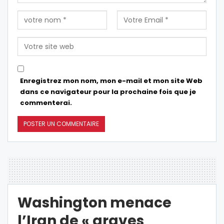
Enregistrez mon nom, mon e-mail et mon site Web
dans ce navigateur pour la prochaine fois que je
commenterai.
Washington menace
l’Iran de « graves