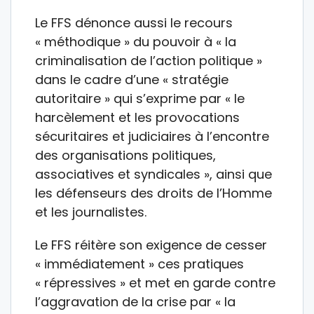
Le FFS dénonce aussi le recours
« méthodique » du pouvoir à « la
criminalisation de l’action politique »
dans le cadre d’une « stratégie
autoritaire » qui s’exprime par « le
harcèlement et les provocations
sécuritaires et judiciaires à l’encontre
des organisations politiques,
associatives et syndicales », ainsi que
les défenseurs des droits de l’Homme
et les journalistes.
Le FFS réitère son exigence de cesser
« immédiatement » ces pratiques
« répressives » et met en garde contre
l’aggravation de la crise par « la