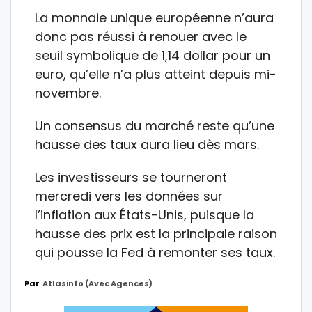
La monnaie unique européenne n’aura
donc pas réussi à renouer avec le
seuil symbolique de 1,14 dollar pour un
euro, qu’elle n’a plus atteint depuis mi-
novembre.
Un consensus du marché reste qu’une
hausse des taux aura lieu dès mars.
Les investisseurs se tourneront
mercredi vers les données sur
l’inflation aux États-Unis, puisque la
hausse des prix est la principale raison
qui pousse la Fed à remonter ses taux.
Par
Atlasinfo (avec Agences)