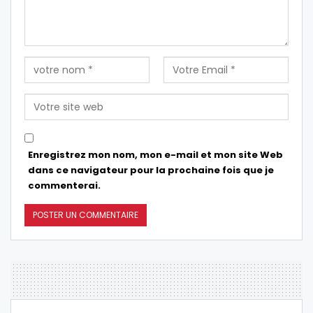
Enregistrez mon nom, mon e-mail et mon site Web
dans ce navigateur pour la prochaine fois que je
commenterai.