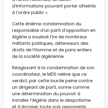
d’informations pouvant porter atteinte
à l’ordre public ».
Cette énième condamnation du
responsable d’un parti d’opposition en
Algérie a soulevé l’ire de nombreux
militants politiques, défenseurs des
droits de l’Homme et de pans entiers
de la société algérienne.
Réagissant à la condamnation de son
coordinateur, le MDS relève que ce
verdict, par cette lourde peine contre
un dirigeant de parti, sonne comme
une détermination du pouvoir à
installer l’Algérie dans le despotisme
et à écraser toute voix opposante.