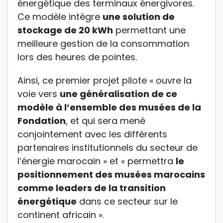
énergétique des terminaux énergivores.
Ce modèle intègre
une solution de
stockage de 20 kWh
permettant une
meilleure gestion de la consommation
lors des heures de pointes.
Ainsi, ce premier projet pilote « ouvre la
voie vers
une généralisation de ce
modèle à l’ensemble des musées de la
Fondation
, et qui sera mené
conjointement avec les différents
partenaires institutionnels du secteur de
l’énergie marocain » et « permettra
le
positionnement des musées marocains
comme leaders de la transition
énergétique
dans ce secteur sur le
continent africain ».