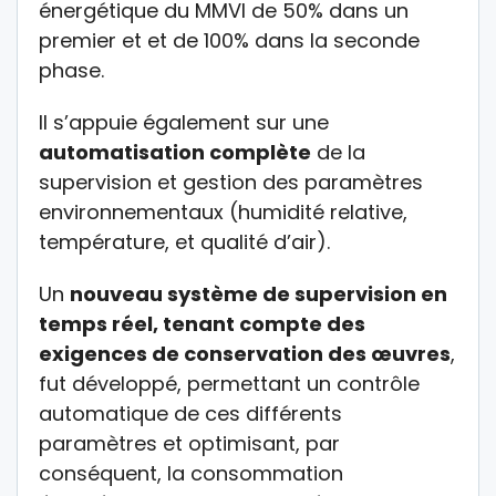
énergétique du MMVI de 50% dans un
premier et et de 100% dans la seconde
phase.
Il s’appuie également sur une
automatisation complète
de la
supervision et gestion des paramètres
environnementaux (humidité relative,
température, et qualité d’air).
Un
nouveau système de supervision en
temps réel, tenant compte des
exigences de conservation des œuvres
,
fut développé, permettant un contrôle
automatique de ces différents
paramètres et optimisant, par
conséquent, la consommation