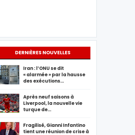
DERNIÈRES NOUVELLES
Iran : l’ONU se dit
« alarmée » par la hausse
des exécutions…
Après neuf saisons à
Liverpool, la nouvelle vie
turque de…
Fragilisé, Gianni Infantino
tient une réunion de crise à