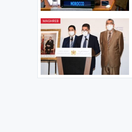
MAGHREB