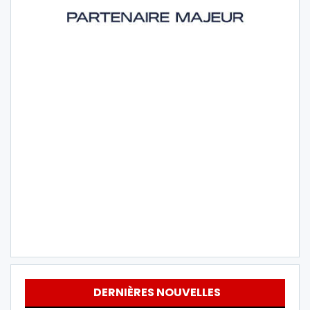
DERNIÈRES NOUVELLES