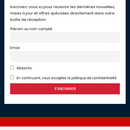
Inscrivez-vous ici pour recevoir les dernières nouvelles,
mises à jour et offres spéciales directement dans votre
boîte de réception.
Prénom ou nom complet
Email
AtlasInfo
En continuant, vous acceptez la politique de confidentialité