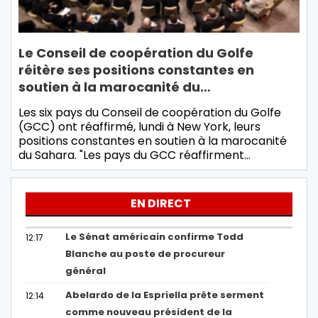
Le Conseil de coopération du Golfe
réitère ses positions constantes en
soutien à la marocanité du…
Les six pays du Conseil de coopération du Golfe
(GCC) ont réaffirmé, lundi à New York, leurs
positions constantes en soutien à la marocanité
du Sahara. "Les pays du GCC réaffirment…
EN DIRECT
Le Sénat américain confirme Todd
12:17
Blanche au poste de procureur
général
Abelardo de la Espriella prête serment
12:14
comme nouveau président de la