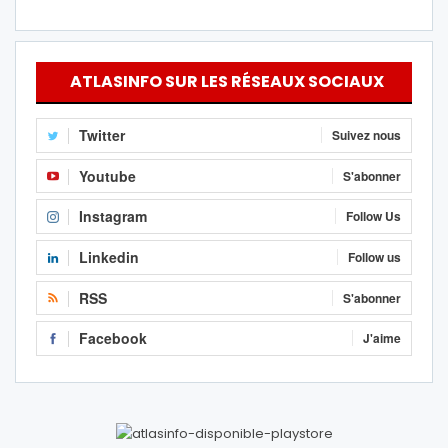
ATLASINFO SUR LES RÉSEAUX SOCIAUX
Twitter
Suivez nous
Youtube
S'abonner
Instagram
Follow Us
Linkedin
Follow us
RSS
S'abonner
Facebook
J'aime