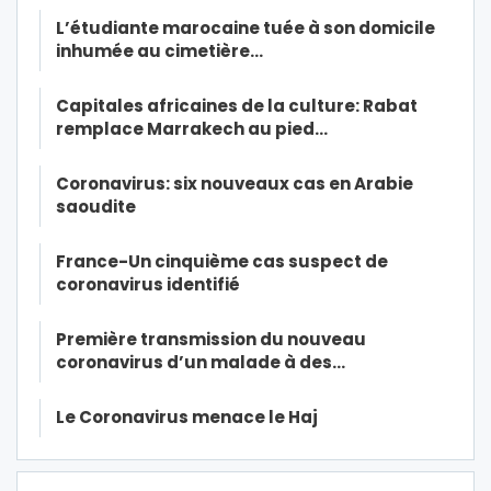
L’étudiante marocaine tuée à son domicile
inhumée au cimetière…
Capitales africaines de la culture: Rabat
remplace Marrakech au pied…
Coronavirus: six nouveaux cas en Arabie
saoudite
France-Un cinquième cas suspect de
coronavirus identifié
Première transmission du nouveau
coronavirus d’un malade à des…
Le Coronavirus menace le Haj