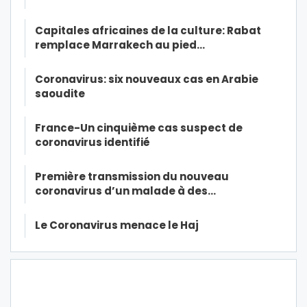
Capitales africaines de la culture: Rabat
remplace Marrakech au pied…
Coronavirus: six nouveaux cas en Arabie
saoudite
France-Un cinquième cas suspect de
coronavirus identifié
Première transmission du nouveau
coronavirus d’un malade à des…
Le Coronavirus menace le Haj