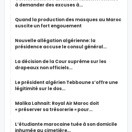
à demander des excuses à…
Quand la production des masques au Maroc
suscite un fort engouement
Nouvelle allégation algérienne: la
présidence accuse le consul général…
La décision de la Cour suprême sur les
drapeaux non officiels…
Le président algérien Tebboune s’offre une
légitimité sur le dos…
Malika Lahnait: Royal Air Maroc doit
« préserver sa trésorerie » pour…
L’étudiante marocaine tuée à son domicile
inhumée au cimetière…