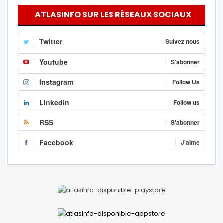
ATLASINFO SUR LES RÉSEAUX SOCIAUX
Twitter
Suivez nous
Youtube
S'abonner
Instagram
Follow Us
Linkedin
Follow us
RSS
S'abonner
Facebook
J'aime