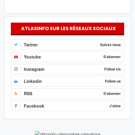
ATLASINFO SUR LES RÉSEAUX SOCIAUX
Twitter
Suivez nous
Youtube
S'abonner
Instagram
Follow Us
Linkedin
Follow us
RSS
S'abonner
Facebook
J'aime