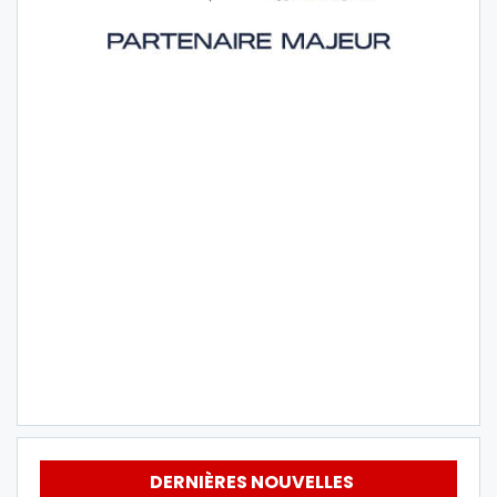
DERNIÈRES NOUVELLES