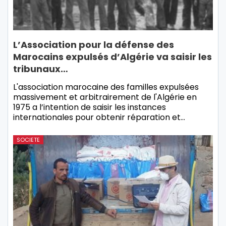
L’Association pour la défense des
Marocains expulsés d’Algérie va saisir les
tribunaux…
L'association marocaine des familles expulsées
massivement et arbitrairement de l'Algérie en
1975 a l’intention de saisir les instances
internationales pour obtenir réparation et…
SOCIETE