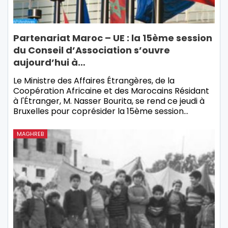
Partenariat Maroc – UE : la 15ème session
du Conseil d’Association s’ouvre
aujourd’hui à…
Le Ministre des Affaires Étrangères, de la
Coopération Africaine et des Marocains Résidant
à l'Étranger, M. Nasser Bourita, se rend ce jeudi à
Bruxelles pour coprésider la 15ème session…
MAGHREB