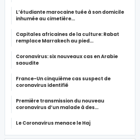
L’étudiante marocaine tuée à son domicile
inhumée au cimetière…
Capitales africaines de la culture: Rabat
remplace Marrakech au pied…
Coronavirus: six nouveaux cas en Arabie
saoudite
France-Un cinquième cas suspect de
coronavirus identifié
Première transmission du nouveau
coronavirus d’un malade à des…
Le Coronavirus menace le Haj