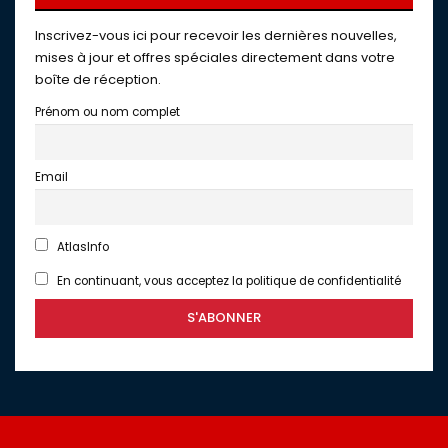
Inscrivez-vous ici pour recevoir les dernières nouvelles,
mises à jour et offres spéciales directement dans votre
boîte de réception.
Prénom ou nom complet
Email
AtlasInfo
En continuant, vous acceptez la politique de confidentialité