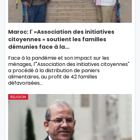
Maroc: l' »Association des initiatives
citoyennes » soutient les familles
démunies face à la…
Face à la pandémie et son impact sur les
ménages, l'"Association des initiatives citoyennes"
a procédé à la distribution de paniers
alimentaires, au profit de 42 familles
défavorisées…
RELIGION