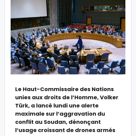
Le Haut-Commissaire des Nations
unies aux droits de l’Homme, Volker
Türk, a lancé lundi une alerte
maximale sur l’aggravation du
conflit au Soudan, dénonçant
l’usage croissant de drones armés