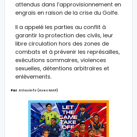
attendus dans l’approvisionnement en
engrais en raison de la crise du Golfe.
Il a appelé les parties au conflit à
garantir la protection des civils, leur
libre circulation hors des zones de
combats et à prévenir les représailles,
exécutions sommaires, violences
sexuelles, détentions arbitraires et
enlèvements.
Par
Atlasinfo (avec MAP)