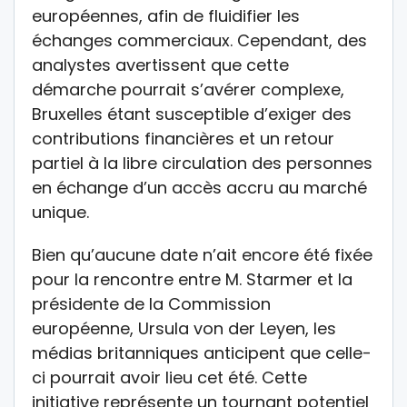
européennes, afin de fluidifier les
échanges commerciaux. Cependant, des
analystes avertissent que cette
démarche pourrait s’avérer complexe,
Bruxelles étant susceptible d’exiger des
contributions financières et un retour
partiel à la libre circulation des personnes
en échange d’un accès accru au marché
unique.
Bien qu’aucune date n’ait encore été fixée
pour la rencontre entre M. Starmer et la
présidente de la Commission
européenne, Ursula von der Leyen, les
médias britanniques anticipent que celle-
ci pourrait avoir lieu cet été. Cette
initiative représente un tournant potentiel