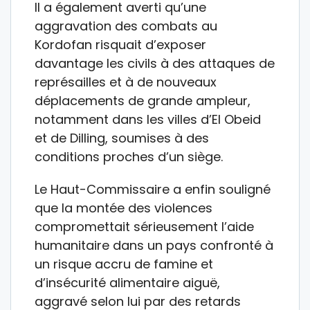
Il a également averti qu’une
aggravation des combats au
Kordofan risquait d’exposer
davantage les civils à des attaques de
représailles et à de nouveaux
déplacements de grande ampleur,
notamment dans les villes d’El Obeid
et de Dilling, soumises à des
conditions proches d’un siège.
Le Haut-Commissaire a enfin souligné
que la montée des violences
compromettait sérieusement l’aide
humanitaire dans un pays confronté à
un risque accru de famine et
d’insécurité alimentaire aiguë,
aggravé selon lui par des retards