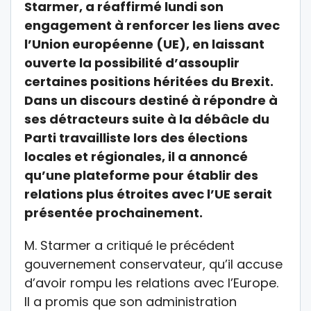
Starmer, a réaffirmé lundi son
engagement à renforcer les liens avec
l’Union européenne (UE), en laissant
ouverte la possibilité d’assouplir
certaines positions héritées du Brexit.
Dans un discours destiné à répondre à
ses détracteurs suite à la débâcle du
Parti travailliste lors des élections
locales et régionales, il a annoncé
qu’une plateforme pour établir des
relations plus étroites avec l’UE serait
présentée prochainement.
M. Starmer a critiqué le précédent
gouvernement conservateur, qu’il accuse
d’avoir rompu les relations avec l’Europe.
Il a promis que son administration