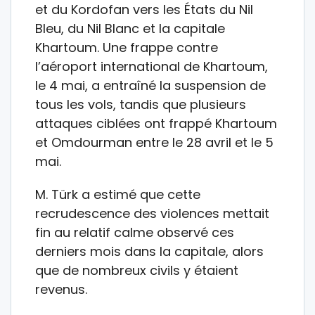
et du Kordofan vers les États du Nil
Bleu, du Nil Blanc et la capitale
Khartoum. Une frappe contre
l’aéroport international de Khartoum,
le 4 mai, a entraîné la suspension de
tous les vols, tandis que plusieurs
attaques ciblées ont frappé Khartoum
et Omdourman entre le 28 avril et le 5
mai.
M. Türk a estimé que cette
recrudescence des violences mettait
fin au relatif calme observé ces
derniers mois dans la capitale, alors
que de nombreux civils y étaient
revenus.