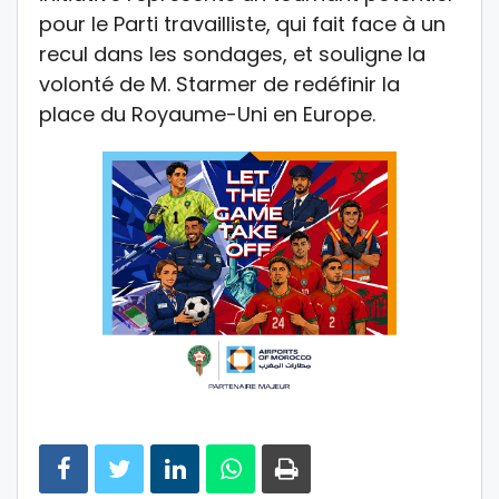
pour le Parti travailliste, qui fait face à un
recul dans les sondages, et souligne la
volonté de M. Starmer de redéfinir la
place du Royaume-Uni en Europe.