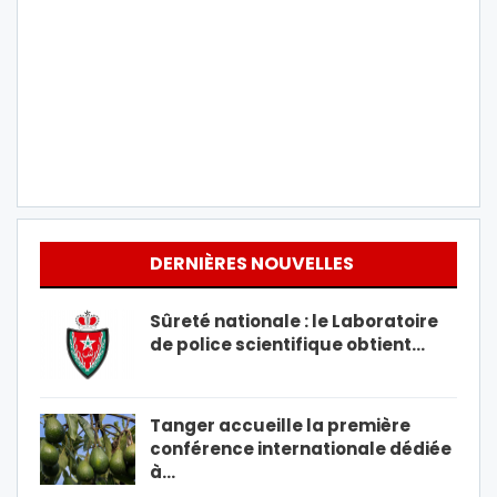
DERNIÈRES NOUVELLES
Sûreté nationale : le Laboratoire
de police scientifique obtient…
Tanger accueille la première
conférence internationale dédiée
à…