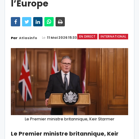
l’Europe
EN DIRECT
INTERNATIONAL
Le
11 Mai 2026 15:33
Par
Atlasinfo
Le Premier ministre britannique, Keir Starmer
Le Premier ministre britannique, Keir