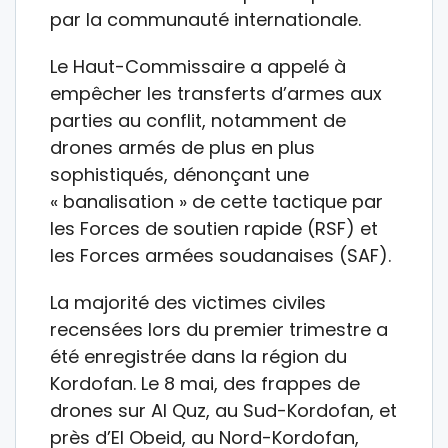
par la communauté internationale.
Le Haut-Commissaire a appelé à
empêcher les transferts d’armes aux
parties au conflit, notamment de
drones armés de plus en plus
sophistiqués, dénonçant une
« banalisation » de cette tactique par
les Forces de soutien rapide (RSF) et
les Forces armées soudanaises (SAF).
La majorité des victimes civiles
recensées lors du premier trimestre a
été enregistrée dans la région du
Kordofan. Le 8 mai, des frappes de
drones sur Al Quz, au Sud-Kordofan, et
près d’El Obeid, au Nord-Kordofan,