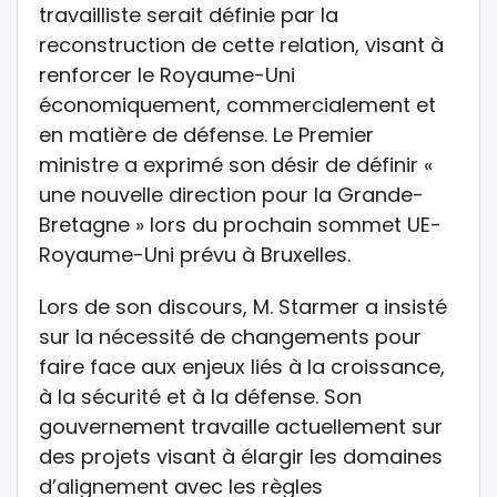
travailliste serait définie par la
reconstruction de cette relation, visant à
renforcer le Royaume-Uni
économiquement, commercialement et
en matière de défense. Le Premier
ministre a exprimé son désir de définir «
une nouvelle direction pour la Grande-
Bretagne » lors du prochain sommet UE-
Royaume-Uni prévu à Bruxelles.
Lors de son discours, M. Starmer a insisté
sur la nécessité de changements pour
faire face aux enjeux liés à la croissance,
à la sécurité et à la défense. Son
gouvernement travaille actuellement sur
des projets visant à élargir les domaines
d’alignement avec les règles