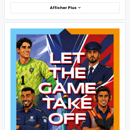
Afficher Plus