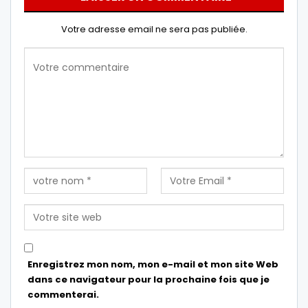
Votre adresse email ne sera pas publiée.
Enregistrez mon nom, mon e-mail et mon site Web
dans ce navigateur pour la prochaine fois que je
commenterai.