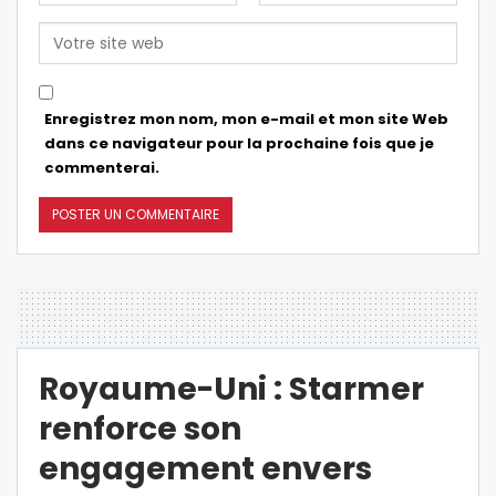
Enregistrez mon nom, mon e-mail et mon site Web
dans ce navigateur pour la prochaine fois que je
commenterai.
Royaume-Uni : Starmer
renforce son
engagement envers