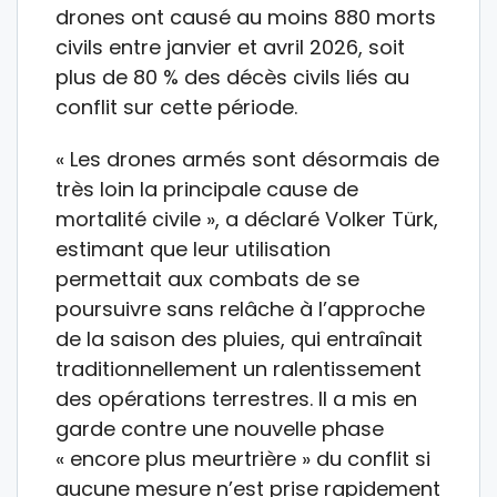
drones ont causé au moins 880 morts
civils entre janvier et avril 2026, soit
plus de 80 % des décès civils liés au
conflit sur cette période.
« Les drones armés sont désormais de
très loin la principale cause de
mortalité civile », a déclaré Volker Türk,
estimant que leur utilisation
permettait aux combats de se
poursuivre sans relâche à l’approche
de la saison des pluies, qui entraînait
traditionnellement un ralentissement
des opérations terrestres. Il a mis en
garde contre une nouvelle phase
« encore plus meurtrière » du conflit si
aucune mesure n’est prise rapidement