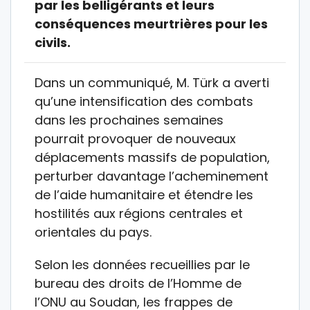
par les belligérants et leurs
conséquences meurtrières pour les
civils.
Dans un communiqué, M. Türk a averti
qu’une intensification des combats
dans les prochaines semaines
pourrait provoquer de nouveaux
déplacements massifs de population,
perturber davantage l’acheminement
de l’aide humanitaire et étendre les
hostilités aux régions centrales et
orientales du pays.
Selon les données recueillies par le
bureau des droits de l’Homme de
l’ONU au Soudan, les frappes de