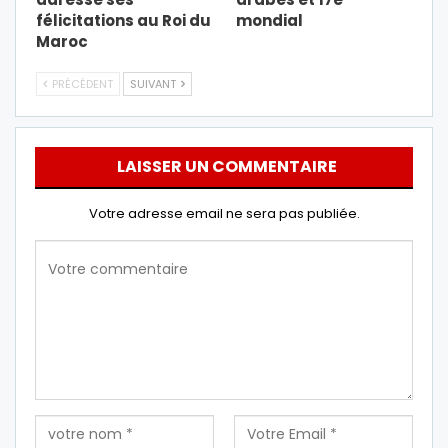
félicitations au Roi du
mondial
Maroc
PRÉCÉDENT
SUIVANT
LAISSER UN COMMENTAIRE
Votre adresse email ne sera pas publiée.