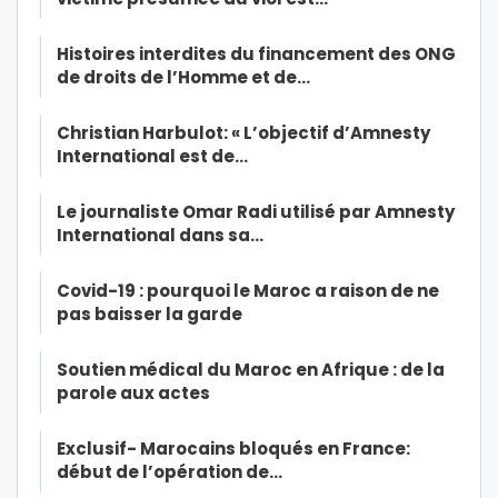
Histoires interdites du financement des ONG
de droits de l’Homme et de…
Christian Harbulot: « L’objectif d’Amnesty
International est de…
Le journaliste Omar Radi utilisé par Amnesty
International dans sa…
Covid-19 : pourquoi le Maroc a raison de ne
pas baisser la garde
Soutien médical du Maroc en Afrique : de la
parole aux actes
Exclusif- Marocains bloqués en France:
début de l’opération de…