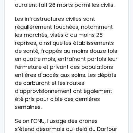
auraient fait 26 morts parmi les civils.
Les infrastructures civiles sont
régulièrement touchées, notamment
les marchés, visés à au moins 28
reprises, ainsi que les établissements
de santé, frappés au moins douze fois
en quatre mois, entraînant parfois leur
fermeture et privant des populations
entières d’accès aux soins. Les dépôts
de carburant et les routes
d’approvisionnement ont également
été pris pour cible ces dernières
semaines.
Selon l’ONU, l’usage des drones
s’étend désormais au-delà du Darfour