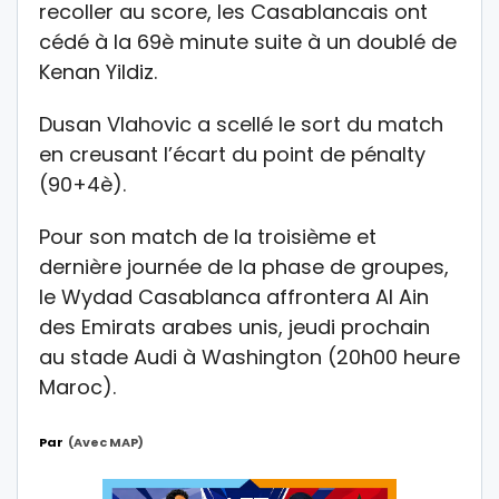
recoller au score, les Casablancais ont
cédé à la 69è minute suite à un doublé de
Kenan Yildiz.
Dusan Vlahovic a scellé le sort du match
en creusant l’écart du point de pénalty
(90+4è).
Pour son match de la troisième et
dernière journée de la phase de groupes,
le Wydad Casablanca affrontera Al Ain
des Emirats arabes unis, jeudi prochain
au stade Audi à Washington (20h00 heure
Maroc).
Par
(avec MAP)