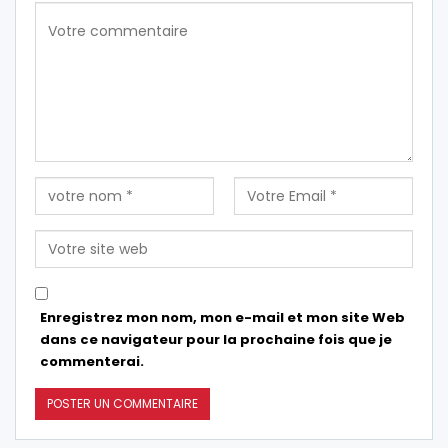
Enregistrez mon nom, mon e-mail et mon site Web
dans ce navigateur pour la prochaine fois que je
commenterai.