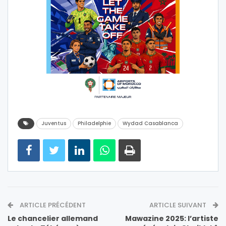
Juventus
Philadelphie
Wydad Casablanca
ARTICLE PRÉCÉDENT
ARTICLE SUIVANT
Le chancelier allemand
Mawazine 2025: l’artiste