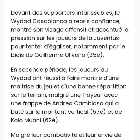
Devant des supporters intarissables, le
Wydad Casablanca a repris confiance,
montré son visage offensif et accentué la
pression sur les joueurs de la Juventus
pour tenter d’égaliser, notamment par le
biais de Guilherme Oliveira (35è).
En seconde période, les joueurs du
Wydad ont réussi à faire montre d’une
maitrise du jeu et d’une bonne répartition
sur le terrain, malgré une frayeur avec
une frappe de Andrea Cambiaso qui a
buté sur le montant vertical (57è) et de
Kolo Muani (62è).
Malgré leur combativité et leur envie de