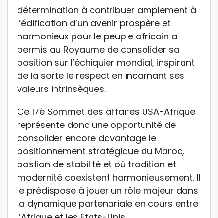
détermination à contribuer amplement à
l’édification d’un avenir prospère et
harmonieux pour le peuple africain a
permis au Royaume de consolider sa
position sur l’échiquier mondial, inspirant
de la sorte le respect en incarnant ses
valeurs intrinsèques.
Ce 17è Sommet des affaires USA-Afrique
représente donc une opportunité de
consolider encore davantage le
positionnement stratégique du Maroc,
bastion de stabilité et où tradition et
modernité coexistent harmonieusement. Il
le prédispose à jouer un rôle majeur dans
la dynamique partenariale en cours entre
l’Afrique et les Etats-Unis.