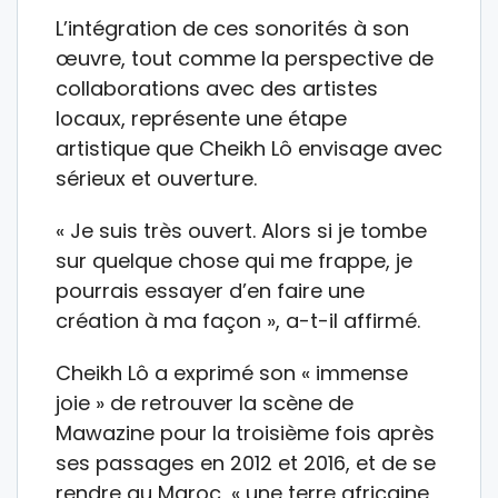
L’intégration de ces sonorités à son
œuvre, tout comme la perspective de
collaborations avec des artistes
locaux, représente une étape
artistique que Cheikh Lô envisage avec
sérieux et ouverture.
« Je suis très ouvert. Alors si je tombe
sur quelque chose qui me frappe, je
pourrais essayer d’en faire une
création à ma façon », a-t-il affirmé.
Cheikh Lô a exprimé son « immense
joie » de retrouver la scène de
Mawazine pour la troisième fois après
ses passages en 2012 et 2016, et de se
rendre au Maroc, « une terre africaine