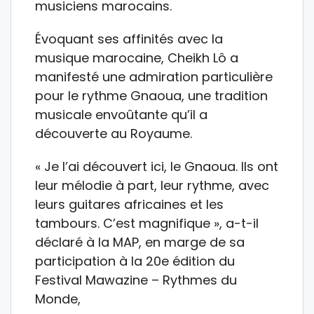
musiciens marocains.
Évoquant ses affinités avec la
musique marocaine, Cheikh Lô a
manifesté une admiration particulière
pour le rythme Gnaoua, une tradition
musicale envoûtante qu’il a
découverte au Royaume.
« Je l’ai découvert ici, le Gnaoua. Ils ont
leur mélodie à part, leur rythme, avec
leurs guitares africaines et les
tambours. C’est magnifique », a-t-il
déclaré à la MAP, en marge de sa
participation à la 20e édition du
Festival Mawazine – Rythmes du
Monde,