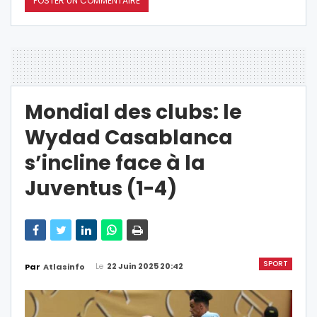
Mondial des clubs: le
Wydad Casablanca
s’incline face à la
Juventus (1-4)
SPORT
Le
22 Juin 2025 20:42
Par
Atlasinfo