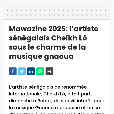
Mawazine 2025: l’artiste
sénégalais Cheikh Lô
sous le charme de la
musique gnaoua
L’artiste sénégalais de renommée
internationale, Cheikh Lô, a fait part,
dimanche à Rabat, de son vif intérêt pour
la musique Gnaoua marocaine et de sa