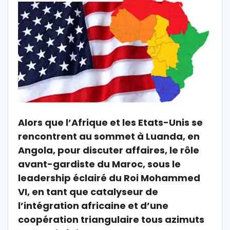
Alors que l’Afrique et les Etats-Unis se
rencontrent au sommet à Luanda, en
Angola, pour discuter affaires, le rôle
avant-gardiste du Maroc, sous le
leadership éclairé du Roi Mohammed
VI, en tant que catalyseur de
l’intégration africaine et d’une
coopération triangulaire tous azimuts