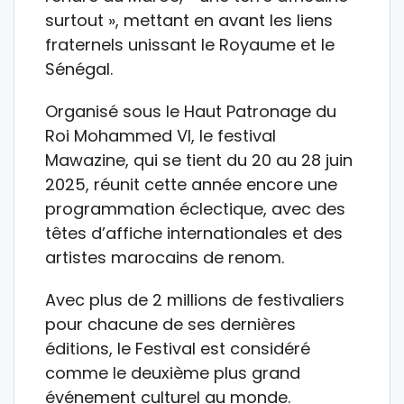
surtout », mettant en avant les liens
fraternels unissant le Royaume et le
Sénégal.
Organisé sous le Haut Patronage du
Roi Mohammed VI, le festival
Mawazine, qui se tient du 20 au 28 juin
2025, réunit cette année encore une
programmation éclectique, avec des
têtes d’affiche internationales et des
artistes marocains de renom.
Avec plus de 2 millions de festivaliers
pour chacune de ses dernières
éditions, le Festival est considéré
comme le deuxième plus grand
événement culturel au monde.