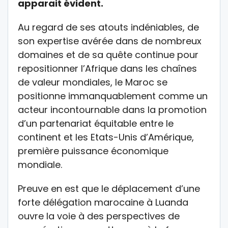
apparait évident.
Au regard de ses atouts indéniables, de
son expertise avérée dans de nombreux
domaines et de sa quête continue pour
repositionner l’Afrique dans les chaînes
de valeur mondiales, le Maroc se
positionne immanquablement comme un
acteur incontournable dans la promotion
d’un partenariat équitable entre le
continent et les Etats-Unis d’Amérique,
première puissance économique
mondiale.
Preuve en est que le déplacement d’une
forte délégation marocaine à Luanda
ouvre la voie à des perspectives de