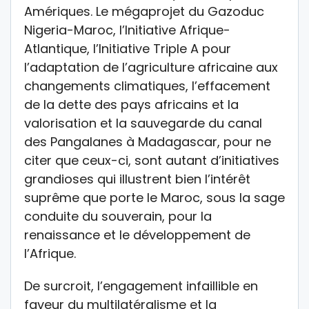
Amériques. Le mégaprojet du Gazoduc
Nigeria-Maroc, l’Initiative Afrique-
Atlantique, l’Initiative Triple A pour
l’adaptation de l’agriculture africaine aux
changements climatiques, l’effacement
de la dette des pays africains et la
valorisation et la sauvegarde du canal
des Pangalanes à Madagascar, pour ne
citer que ceux-ci, sont autant d’initiatives
grandioses qui illustrent bien l’intérêt
suprême que porte le Maroc, sous la sage
conduite du souverain, pour la
renaissance et le développement de
l’Afrique.
De surcroit, l’engagement infaillible en
faveur du multilatéralisme et la