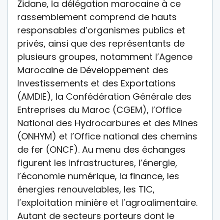
Zidane, la délégation marocaine à ce
rassemblement comprend de hauts
responsables d’organismes publics et
privés, ainsi que des représentants de
plusieurs groupes, notamment l’Agence
Marocaine de Développement des
Investissements et des Exportations
(AMDIE), la Confédération Générale des
Entreprises du Maroc (CGEM), l’Office
National des Hydrocarbures et des Mines
(ONHYM) et l’Office national des chemins
de fer (ONCF). Au menu des échanges
figurent les infrastructures, l’énergie,
l’économie numérique, la finance, les
énergies renouvelables, les TIC,
l’exploitation minière et l’agroalimentaire.
Autant de secteurs porteurs dont le