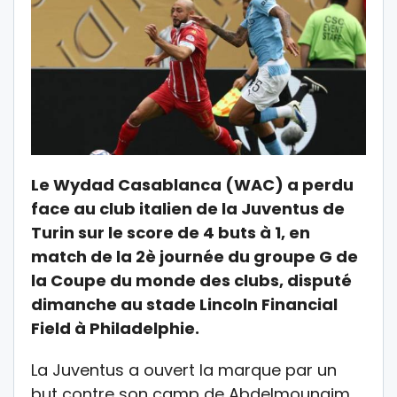
Le Wydad Casablanca (WAC) a perdu
face au club italien de la Juventus de
Turin sur le score de 4 buts à 1, en
match de la 2è journée du groupe G de
la Coupe du monde des clubs, disputé
dimanche au stade Lincoln Financial
Field à Philadelphie.
La Juventus a ouvert la marque par un
but contre son camp de Abdelmounaim