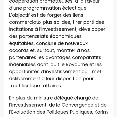
coopération prometteuses, à la faveur
d’une programmation éclectique.
L’objectif est de forger des liens
commerciaux plus solides, tirer parti des
incitations à l’investissement, développer
des partenariats économiques
équitables, conclure de nouveaux
accords et, surtout, montrer à nos
partenaires les avantages comparatifs
indéniables dont jouit le Royaume et les
opportunités d’investissement qu’il met
délibérément à leur disposition pour
fructifier leurs affaires.
En plus du ministre délégué chargé de
l’Investissement, de la Convergence et de
l’Evaluation des Politiques Publiques, Karim