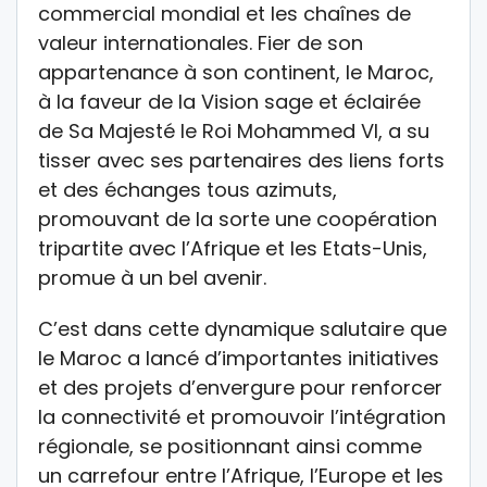
commercial mondial et les chaînes de
valeur internationales. Fier de son
appartenance à son continent, le Maroc,
à la faveur de la Vision sage et éclairée
de Sa Majesté le Roi Mohammed VI, a su
tisser avec ses partenaires des liens forts
et des échanges tous azimuts,
promouvant de la sorte une coopération
tripartite avec l’Afrique et les Etats-Unis,
promue à un bel avenir.
C’est dans cette dynamique salutaire que
le Maroc a lancé d’importantes initiatives
et des projets d’envergure pour renforcer
la connectivité et promouvoir l’intégration
régionale, se positionnant ainsi comme
un carrefour entre l’Afrique, l’Europe et les