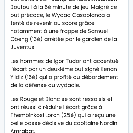
Boutouil à la 6è minute de jeu. Malgré ce
but précoce, le Wydad Casablanca a
tenté de revenir au score grâce
notamment à une frappe de Samuel
Obeng (13è) arrêtée par le gardien de la
Juventus.
Les hommes de Igor Tudor ont accentué
l’écart par un deuxième but signé Kenan
Yildiz (16è) qui a profité du débordement
de la défense du wydadie.
Les Rouge et Blanc se sont ressaisis et
ont réussi à réduire l’écart grâce à
Thembinkosi Lorch (25è) qui a reçu une
belle passe décisive du capitaine Nordin
Amrabat.