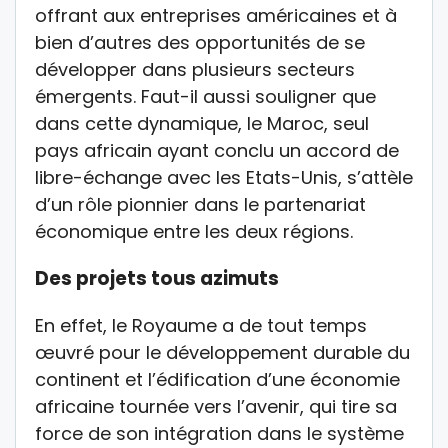
offrant aux entreprises américaines et à
bien d’autres des opportunités de se
développer dans plusieurs secteurs
émergents. Faut-il aussi souligner que
dans cette dynamique, le Maroc, seul
pays africain ayant conclu un accord de
libre-échange avec les Etats-Unis, s’attèle
d’un rôle pionnier dans le partenariat
économique entre les deux régions.
Des projets tous azimuts
En effet, le Royaume a de tout temps
œuvré pour le développement durable du
continent et l’édification d’une économie
africaine tournée vers l’avenir, qui tire sa
force de son intégration dans le système