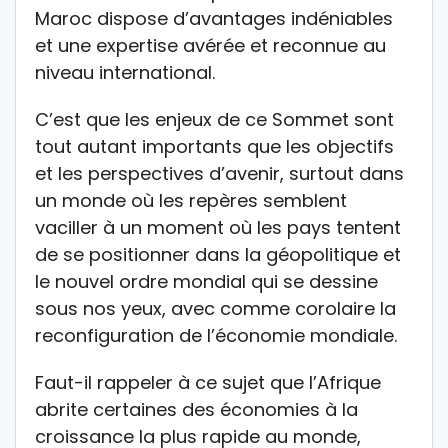
Maroc dispose d’avantages indéniables
et une expertise avérée et reconnue au
niveau international.
C’est que les enjeux de ce Sommet sont
tout autant importants que les objectifs
et les perspectives d’avenir, surtout dans
un monde où les repères semblent
vaciller à un moment où les pays tentent
de se positionner dans la géopolitique et
le nouvel ordre mondial qui se dessine
sous nos yeux, avec comme corolaire la
reconfiguration de l’économie mondiale.
Faut-il rappeler à ce sujet que l’Afrique
abrite certaines des économies à la
croissance la plus rapide au monde,