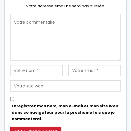
Votre adresse email ne sera pas publiée.
Enregistrez mon nom, mon e-mail et mon site Web
dans ce navigateur pour la prochaine fois que je
commenterai.