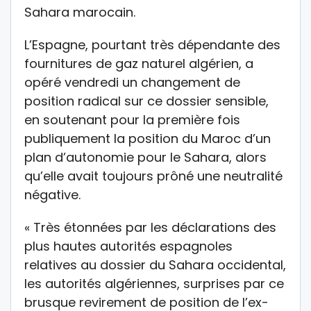
Sahara marocain.
L’Espagne, pourtant très dépendante des
fournitures de gaz naturel algérien, a
opéré vendredi un changement de
position radical sur ce dossier sensible,
en soutenant pour la première fois
publiquement la position du Maroc d’un
plan d’autonomie pour le Sahara, alors
qu’elle avait toujours prôné une neutralité
négative.
« Très étonnées par les déclarations des
plus hautes autorités espagnoles
relatives au dossier du Sahara occidental,
les autorités algériennes, surprises par ce
brusque revirement de position de l’ex-