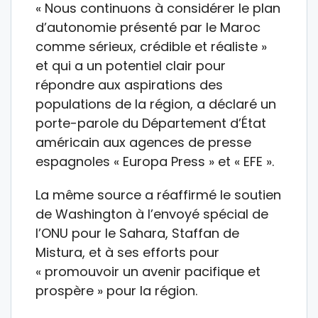
« Nous continuons à considérer le plan
d’autonomie présenté par le Maroc
comme sérieux, crédible et réaliste »
et qui a un potentiel clair pour
répondre aux aspirations des
populations de la région, a déclaré un
porte-parole du Département d’État
américain aux agences de presse
espagnoles « Europa Press » et « EFE ».
La même source a réaffirmé le soutien
de Washington à l’envoyé spécial de
l’ONU pour le Sahara, Staffan de
Mistura, et à ses efforts pour
« promouvoir un avenir pacifique et
prospère » pour la région.