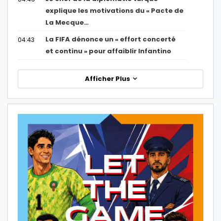
explique les motivations du « Pacte de
La Mecque…
La FIFA dénonce un « effort concerté
04:43
et continu » pour affaiblir Infantino
Afficher Plus