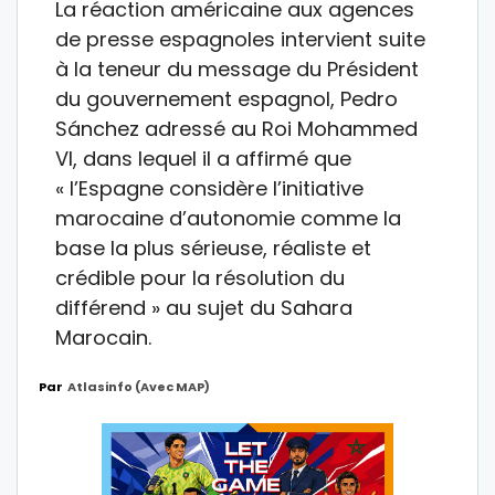
La réaction américaine aux agences
de presse espagnoles intervient suite
à la teneur du message du Président
du gouvernement espagnol, Pedro
Sánchez adressé au Roi Mohammed
VI, dans lequel il a affirmé que
« l’Espagne considère l’initiative
marocaine d’autonomie comme la
base la plus sérieuse, réaliste et
crédible pour la résolution du
différend » au sujet du Sahara
Marocain.
Par
Atlasinfo (avec MAP)