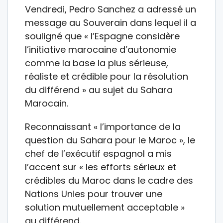
Vendredi, Pedro Sanchez a adressé un
message au Souverain dans lequel il a
souligné que « l’Espagne considère
l’initiative marocaine d’autonomie
comme la base la plus sérieuse,
réaliste et crédible pour la résolution
du différend » au sujet du Sahara
Marocain.
Reconnaissant « l’importance de la
question du Sahara pour le Maroc », le
chef de l’exécutif espagnol a mis
l’accent sur « les efforts sérieux et
crédibles du Maroc dans le cadre des
Nations Unies pour trouver une
solution mutuellement acceptable »
au différend.