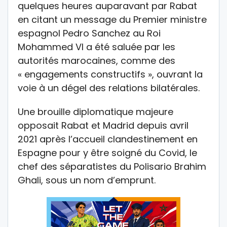
quelques heures auparavant par Rabat
en citant un message du Premier ministre
espagnol Pedro Sanchez au Roi
Mohammed VI a été saluée par les
autorités marocaines, comme des
« engagements constructifs », ouvrant la
voie à un dégel des relations bilatérales.
Une brouille diplomatique majeure
opposait Rabat et Madrid depuis avril
2021 après l’accueil clandestinement en
Espagne pour y être soigné du Covid, le
chef des séparatistes du Polisario Brahim
Ghali, sous un nom d’emprunt.