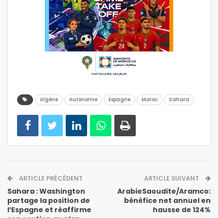
Algérie
Autonomie
Espagne
Maroc
Sahara
ARTICLE PRÉCÉDENT
ARTICLE SUIVANT
Sahara : Washington
ArabieSaoudite/Aramco:
partage la position de
bénéfice net annuel en
l’Espagne et réaffirme
hausse de 124%