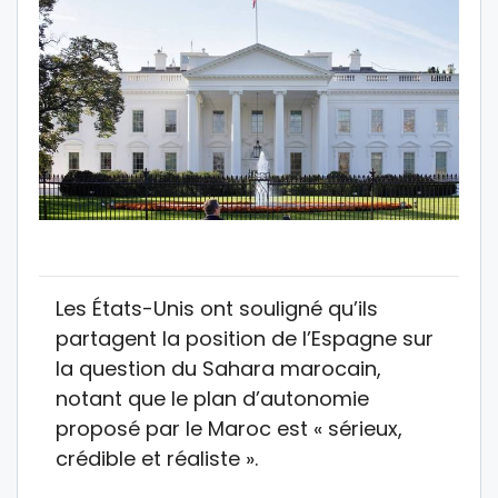
Les États-Unis ont souligné qu’ils
partagent la position de l’Espagne sur
la question du Sahara marocain,
notant que le plan d’autonomie
proposé par le Maroc est « sérieux,
crédible et réaliste ».