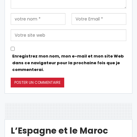
Enregistrez mon nom, mon e-mail et mon site Web
dans ce navigateur pour la prochaine fois que je
commenterai.
L’Espagne et le Maroc