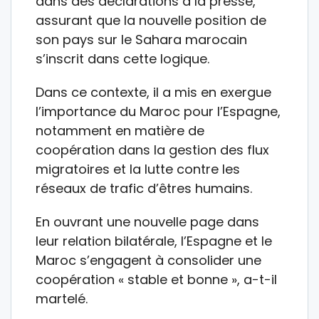
dans des déclarations à la presse,
assurant que la nouvelle position de
son pays sur le Sahara marocain
s’inscrit dans cette logique.
Dans ce contexte, il a mis en exergue
l’importance du Maroc pour l’Espagne,
notamment en matière de
coopération dans la gestion des flux
migratoires et la lutte contre les
réseaux de trafic d’êtres humains.
En ouvrant une nouvelle page dans
leur relation bilatérale, l’Espagne et le
Maroc s’engagent à consolider une
coopération « stable et bonne », a-t-il
martelé.