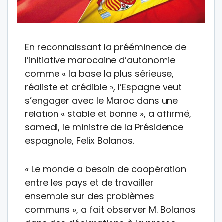
En reconnaissant la prééminence de
l’initiative marocaine d’autonomie
comme « la base la plus sérieuse,
réaliste et crédible », l’Espagne veut
s’engager avec le Maroc dans une
relation « stable et bonne », a affirmé,
samedi, le ministre de la Présidence
espagnole, Felix Bolanos.
« Le monde a besoin de coopération
entre les pays et de travailler
ensemble sur des problèmes
communs », a fait observer M. Bolanos