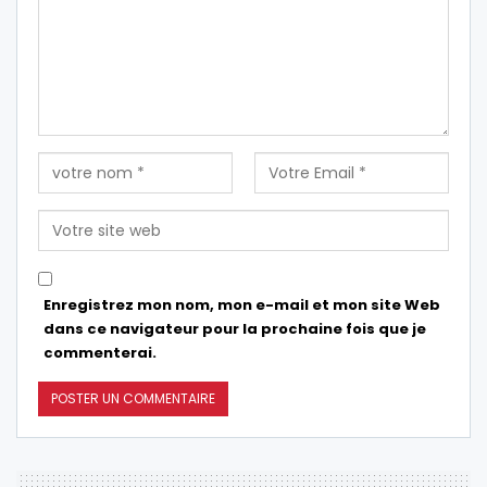
Enregistrez mon nom, mon e-mail et mon site Web
dans ce navigateur pour la prochaine fois que je
commenterai.