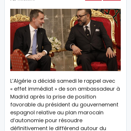
L’Algérie a décidé samedi le rappel avec
« effet immédiat » de son ambassadeur à
Madrid après la prise de position
favorable du président du gouvernement
espagnol relative au plan marocain
d’autonomie pour résoudre
définitivement le différend autour du