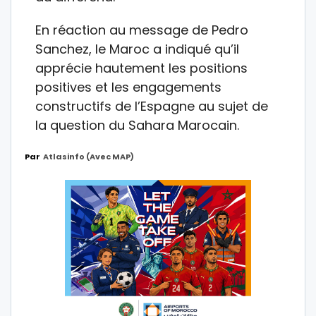
En réaction au message de Pedro
Sanchez, le Maroc a indiqué qu’il
apprécie hautement les positions
positives et les engagements
constructifs de l’Espagne au sujet de
la question du Sahara Marocain.
Par
Atlasinfo (avec MAP)