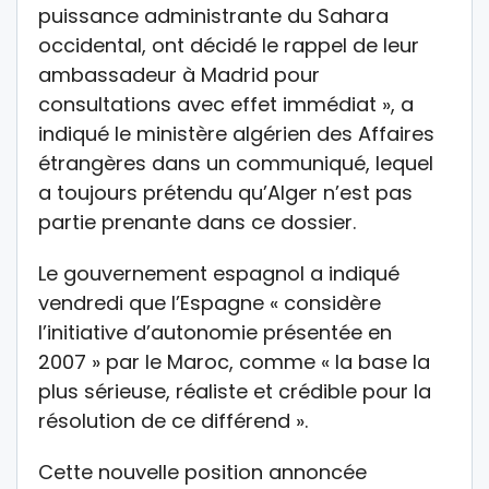
puissance administrante du Sahara
occidental, ont décidé le rappel de leur
ambassadeur à Madrid pour
consultations avec effet immédiat », a
indiqué le ministère algérien des Affaires
étrangères dans un communiqué, lequel
a toujours prétendu qu’Alger n’est pas
partie prenante dans ce dossier.
Le gouvernement espagnol a indiqué
vendredi que l’Espagne « considère
l’initiative d’autonomie présentée en
2007 » par le Maroc, comme « la base la
plus sérieuse, réaliste et crédible pour la
résolution de ce différend ».
Cette nouvelle position annoncée