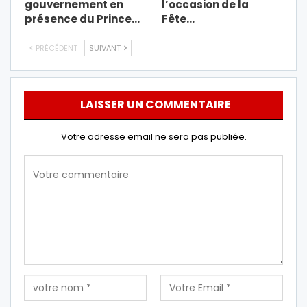
gouvernement en
l’occasion de la
présence du Prince…
Fête…
PRÉCÉDENT
SUIVANT
LAISSER UN COMMENTAIRE
Votre adresse email ne sera pas publiée.