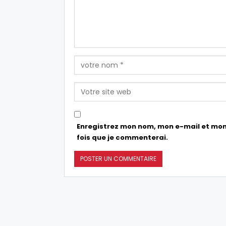
Enregistrez mon nom, mon e-mail et mon
fois que je commenterai.