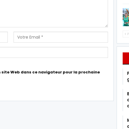
P
 site Web dans ce navigateur pour la prochaine