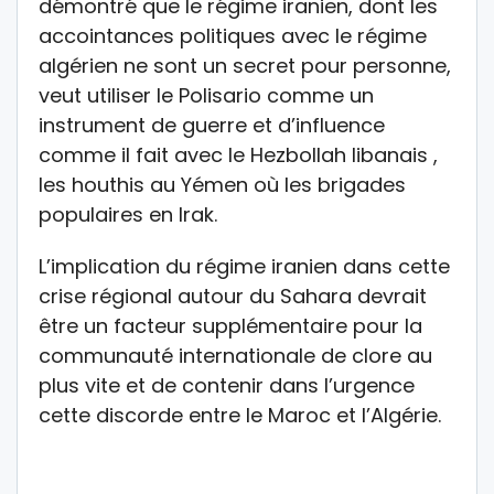
démontré que le régime iranien, dont les
accointances politiques avec le régime
algérien ne sont un secret pour personne,
veut utiliser le Polisario comme un
instrument de guerre et d’influence
comme il fait avec le Hezbollah libanais ,
les houthis au Yémen où les brigades
populaires en Irak.
L’implication du régime iranien dans cette
crise régional autour du Sahara devrait
être un facteur supplémentaire pour la
communauté internationale de clore au
plus vite et de contenir dans l’urgence
cette discorde entre le Maroc et l’Algérie.