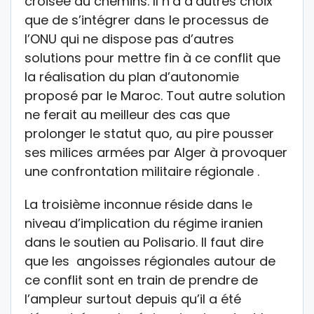
croisée du chemins. Il n’a d’autres choix
que de s’intégrer dans le processus de
l’ONU qui ne dispose pas d’autres
solutions pour mettre fin à ce conflit que
la réalisation du plan d’autonomie
proposé par le Maroc. Tout autre solution
ne ferait au meilleur des cas que
prolonger le statut quo, au pire pousser
ses milices armées par Alger à provoquer
une confrontation militaire régionale .
La troisième inconnue réside dans le
niveau d’implication du régime iranien
dans le soutien au Polisario. Il faut dire
que les angoisses régionales autour de
ce conflit sont en train de prendre de
l’ampleur surtout depuis qu’il a été