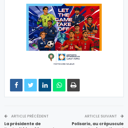
ARTICLE PRÉCÉDENT
ARTICLE SUIVANT
La présidente de
Polisario, au crépuscule