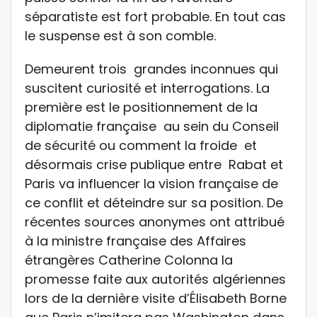
séparatiste est fort probable. En tout cas
le suspense est à son comble.
Demeurent trois grandes inconnues qui
suscitent curiosité et interrogations. La
première est le positionnement de la
diplomatie française au sein du Conseil
de sécurité ou comment la froide et
désormais crise publique entre Rabat et
Paris va influencer la vision française de
ce conflit et déteindre sur sa position. De
récentes sources anonymes ont attribué
à la ministre française des Affaires
étrangères Catherine Colonna la
promesse faite aux autorités algériennes
lors de la dernière visite d’Élisabeth Borne