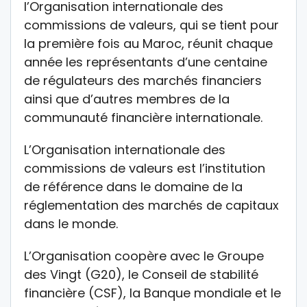
l’Organisation internationale des
commissions de valeurs, qui se tient pour
la première fois au Maroc, réunit chaque
année les représentants d’une centaine
de régulateurs des marchés financiers
ainsi que d’autres membres de la
communauté financière internationale.
L’Organisation internationale des
commissions de valeurs est l’institution
de référence dans le domaine de la
réglementation des marchés de capitaux
dans le monde.
L’Organisation coopère avec le Groupe
des Vingt (G20), le Conseil de stabilité
financière (CSF), la Banque mondiale et le