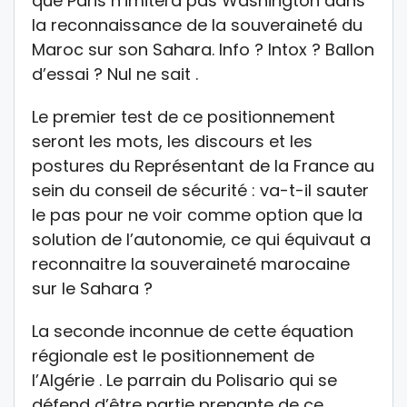
que Paris n’imitera pas Washington dans
la reconnaissance de la souveraineté du
Maroc sur son Sahara. Info ? Intox ? Ballon
d’essai ? Nul ne sait .
Le premier test de ce positionnement
seront les mots, les discours et les
postures du Représentant de la France au
sein du conseil de sécurité : va-t-il sauter
le pas pour ne voir comme option que la
solution de l’autonomie, ce qui équivaut a
reconnaitre la souveraineté marocaine
sur le Sahara ?
La seconde inconnue de cette équation
régionale est le positionnement de
l’Algérie . Le parrain du Polisario qui se
défend d’être partie prenante de ce