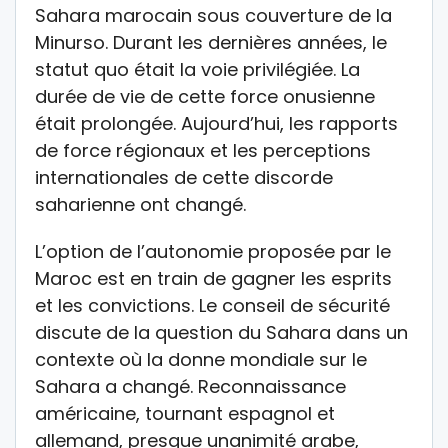
Sahara marocain sous couverture de la
Minurso. Durant les dernières années, le
statut quo était la voie privilégiée. La
durée de vie de cette force onusienne
était prolongée. Aujourd’hui, les rapports
de force régionaux et les perceptions
internationales de cette discorde
saharienne ont changé.
L’option de l’autonomie proposée par le
Maroc est en train de gagner les esprits
et les convictions. Le conseil de sécurité
discute de la question du Sahara dans un
contexte où la donne mondiale sur le
Sahara a changé. Reconnaissance
américaine, tournant espagnol et
allemand, presque unanimité arabe,