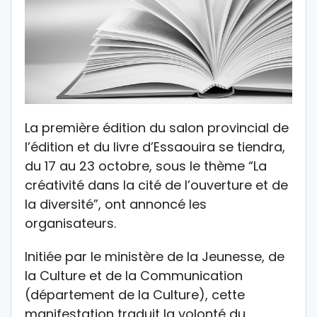
La première édition du salon provincial de
l’édition et du livre d’Essaouira se tiendra,
du 17 au 23 octobre, sous le thème “La
créativité dans la cité de l’ouverture et de
la diversité”, ont annoncé les
organisateurs.
Initiée par le ministère de la Jeunesse, de
la Culture et de la Communication
(département de la Culture), cette
manifestation traduit la volonté du