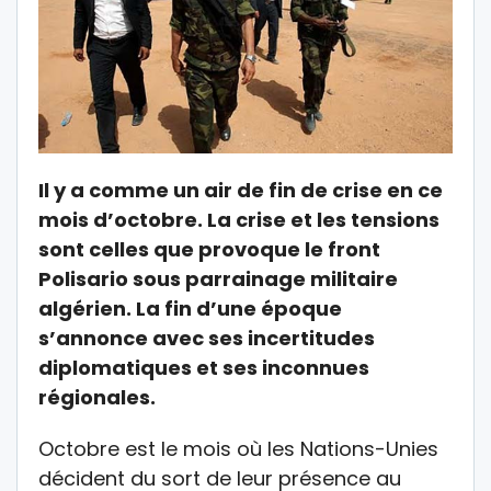
Il y a comme un air de fin de crise en ce
mois d’octobre. La crise et les tensions
sont celles que provoque le front
Polisario sous parrainage militaire
algérien. La fin d’une époque
s’annonce avec ses incertitudes
diplomatiques et ses inconnues
régionales.
Octobre est le mois où les Nations-Unies
décident du sort de leur présence au