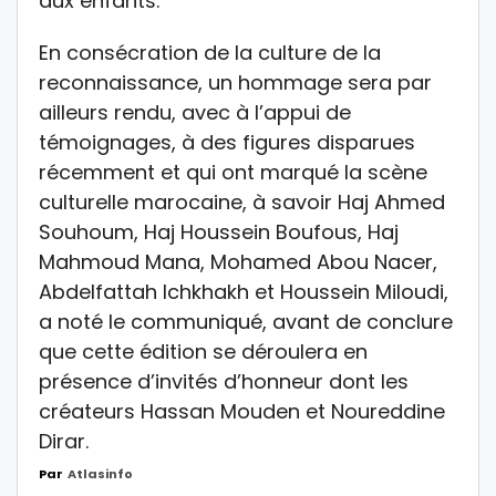
aux enfants.
En consécration de la culture de la
reconnaissance, un hommage sera par
ailleurs rendu, avec à l’appui de
témoignages, à des figures disparues
récemment et qui ont marqué la scène
culturelle marocaine, à savoir Haj Ahmed
Souhoum, Haj Houssein Boufous, Haj
Mahmoud Mana, Mohamed Abou Nacer,
Abdelfattah Ichkhakh et Houssein Miloudi,
a noté le communiqué, avant de conclure
que cette édition se déroulera en
présence d’invités d’honneur dont les
créateurs Hassan Mouden et Noureddine
Dirar.
Par
Atlasinfo