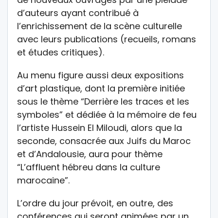
d’auteurs ayant contribué à
l’enrichissement de la scène culturelle
avec leurs publications (recueils, romans
et études critiques).
Au menu figure aussi deux expositions
d’art plastique, dont la première initiée
sous le thème “Derrière les traces et les
symboles” et dédiée à la mémoire de feu
l’artiste Hussein El Miloudi, alors que la
seconde, consacrée aux Juifs du Maroc
et d’Andalousie, aura pour thème
“L’affluent hébreu dans la culture
marocaine”.
L’ordre du jour prévoit, en outre, des
conférences qui seront animées par un