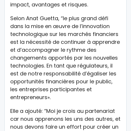
impact, avantages et risques.
Selon Anat Guetta, “le plus grand défi
dans la mise en œuvre de l’innovation
technologique sur les marchés financiers
est la nécessité de continuer à apprendre
et d’accompagner le rythme des
changements apportés par les nouvelles
technologies. En tant que régulateurs, il
est de notre responsabilité d’égaliser les
opportunités financières pour le public,
les entreprises participantes et
entrepreneurs».
Elle a ajouté: “Moi je crois au partenariat
car nous apprenons les uns des autres, et
nous devons faire un effort pour créer un