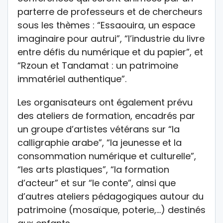
parterre de professeurs et de chercheurs
sous les thèmes : “Essaouira, un espace
imaginaire pour autrui”, “l’industrie du livre
entre défis du numérique et du papier”, et
“Rzoun et Tandamat : un patrimoine
immatériel authentique”.
Les organisateurs ont également prévu
des ateliers de formation, encadrés par
un groupe d’artistes vétérans sur “la
calligraphie arabe”, “la jeunesse et la
consommation numérique et culturelle”,
“les arts plastiques”, “la formation
d’acteur” et sur “le conte”, ainsi que
d’autres ateliers pédagogiques autour du
patrimoine (mosaïque, poterie,…) destinés