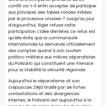
conflit va-t-il enfin accepter de participer
aux principes des tables rondes initiées
par le processus onusien ? Jusqu’au jour
d’aujourd’hui, Alger refuse cette
participation. L’idée derrières ce refus est
qu’elle évite que la communauté
internationale lui demande officiellement
des comptes quand à son soutien
politico-militaire aux milices séparatistes
du Polisario qui constituent une menace
pour la stabilité la sécurité régionale .
Aujourd’hui le séparatisme vit son
crépuscule. Déjà tiraillé par de fortes
contestations et des divergences
internes, le Polisario est aujourd’hui à la