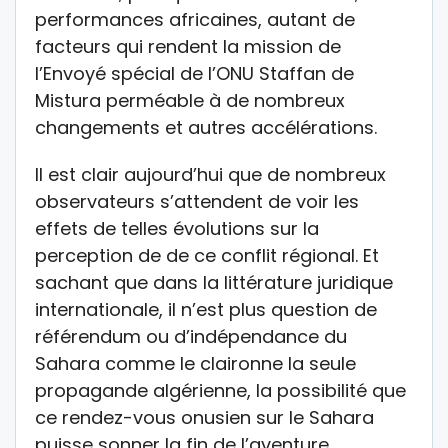
performances africaines, autant de
facteurs qui rendent la mission de
l’Envoyé spécial de l’ONU Staffan de
Mistura perméable à de nombreux
changements et autres accélérations.
Il est clair aujourd’hui que de nombreux
observateurs s’attendent de voir les
effets de telles évolutions sur la
perception de de ce conflit régional. Et
sachant que dans la littérature juridique
internationale, il n’est plus question de
référendum ou d’indépendance du
Sahara comme le claironne la seule
propagande algérienne, la possibilité que
ce rendez-vous onusien sur le Sahara
puisse sonner la fin de l’aventure