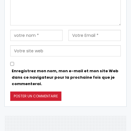
Enregistrez mon nom, mon e-mail et mon site Web
dans ce navigateur pour la prochaine fois que je
commenterai.