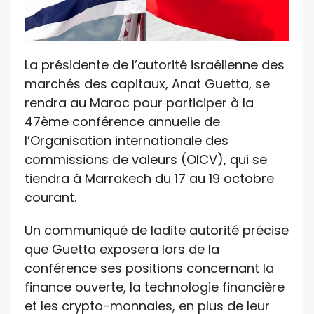
La présidente de l’autorité israélienne des
marchés des capitaux, Anat Guetta, se
rendra au Maroc pour participer à la
47ème conférence annuelle de
l’Organisation internationale des
commissions de valeurs (OICV), qui se
tiendra à Marrakech du 17 au 19 octobre
courant.
Un communiqué de ladite autorité précise
que Guetta exposera lors de la
conférence ses positions concernant la
finance ouverte, la technologie financière
et les crypto-monnaies, en plus de leur