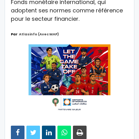
Fonds monétaire international, qui
adoptent ses normes comme référence
pour le secteur financier.
Par
Atlasinfo (avec MAP)