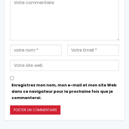
Enregistrez mon nom, mon e-mail et mon site Web
dans ce navigateur pour la prochaine fois que je
commenterai.