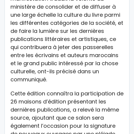
ministère de consolider et de diffuser à
une large échelle la culture du livre parmi
les différentes catégories de la société, et
de faire la lumière sur les dernières
publications littéraires et artistiques, ce
qui contribuera à jeter des passerelles
entre les écrivains et auteurs marocains
et le grand public intéressé par la chose
culturelle, ont-ils précisé dans un
communiqué.
Cette édition connaîtra la participation de
26 maisons d’édition présentant les
dernières publications, a relevé la même
source, ajoutant que ce salon sera
également l’occasion pour la signature
de nouveaux ouvrages par une pléiade