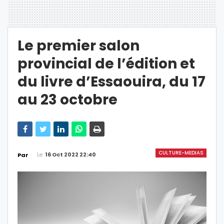
Le premier salon
provincial de l’édition et
du livre d’Essaouira, du 17
au 23 octobre
CULTURE-MEDIAS
Le
16 Oct 2022 22:40
Par