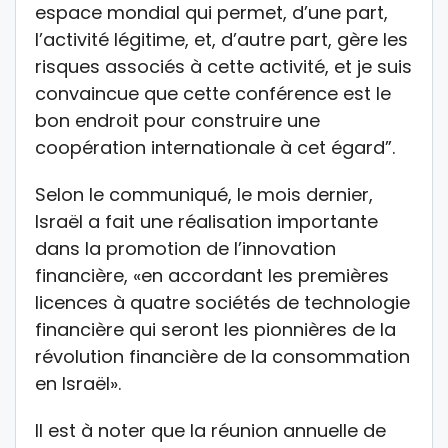
espace mondial qui permet, d’une part,
l’activité légitime, et, d’autre part, gère les
risques associés à cette activité, et je suis
convaincue que cette conférence est le
bon endroit pour construire une
coopération internationale à cet égard”.
Selon le communiqué, le mois dernier,
Israël a fait une réalisation importante
dans la promotion de l’innovation
financière, «en accordant les premières
licences à quatre sociétés de technologie
financière qui seront les pionnières de la
révolution financière de la consommation
en Israël».
Il est à noter que la réunion annuelle de