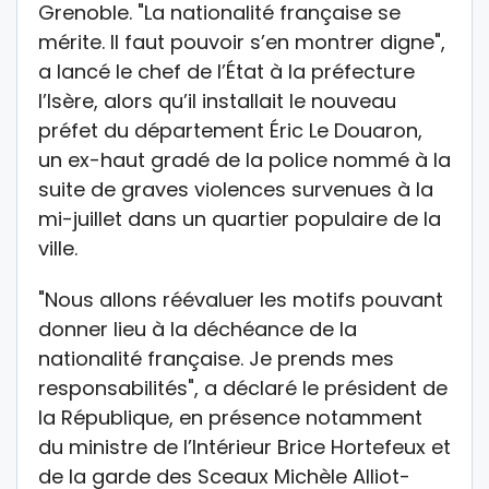
Grenoble. "La nationalité française se
mérite. Il faut pouvoir s’en montrer digne",
a lancé le chef de l’État à la préfecture
l’Isère, alors qu’il installait le nouveau
préfet du département Éric Le Douaron,
un ex-haut gradé de la police nommé à la
suite de graves violences survenues à la
mi-juillet dans un quartier populaire de la
ville.
"Nous allons réévaluer les motifs pouvant
donner lieu à la déchéance de la
nationalité française. Je prends mes
responsabilités", a déclaré le président de
la République, en présence notamment
du ministre de l’Intérieur Brice Hortefeux et
de la garde des Sceaux Michèle Alliot-