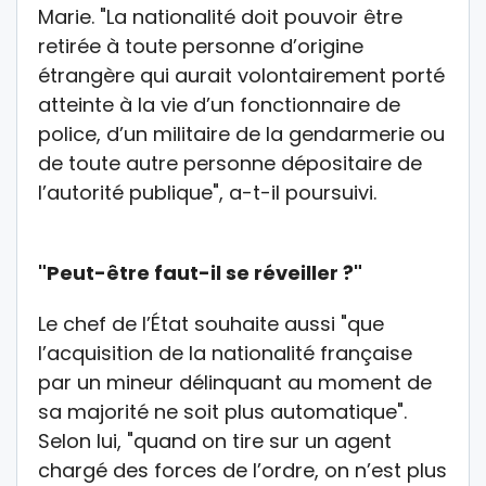
Marie. "La nationalité doit pouvoir être
retirée à toute personne d’origine
étrangère qui aurait volontairement porté
atteinte à la vie d’un fonctionnaire de
police, d’un militaire de la gendarmerie ou
de toute autre personne dépositaire de
l’autorité publique", a-t-il poursuivi.
"Peut-être faut-il se réveiller ?"
Le chef de l’État souhaite aussi "que
l’acquisition de la nationalité française
par un mineur délinquant au moment de
sa majorité ne soit plus automatique".
Selon lui, "quand on tire sur un agent
chargé des forces de l’ordre, on n’est plus