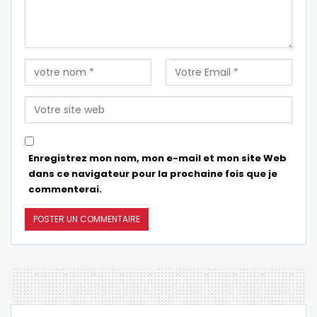
Enregistrez mon nom, mon e-mail et mon site Web
dans ce navigateur pour la prochaine fois que je
commenterai.