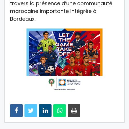
travers la présence d’une communauté
marocaine importante intégrée à
Bordeaux.