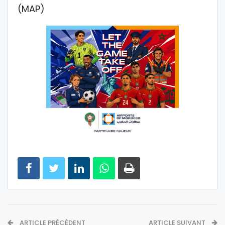
(MAP)
ARTICLE PRÉCÉDENT
ARTICLE SUIVANT