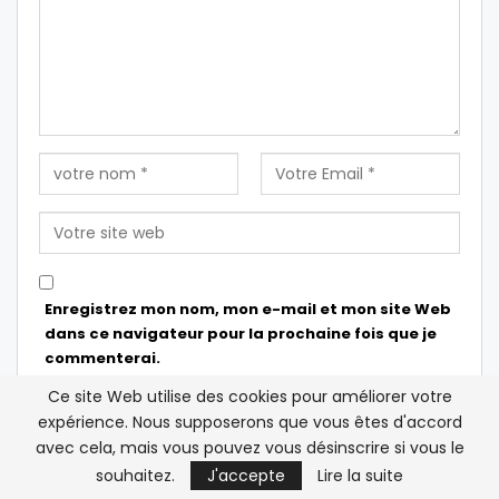
Enregistrez mon nom, mon e-mail et mon site Web
dans ce navigateur pour la prochaine fois que je
commenterai.
Ce site Web utilise des cookies pour améliorer votre
expérience. Nous supposerons que vous êtes d'accord
avec cela, mais vous pouvez vous désinscrire si vous le
souhaitez.
J'accepte
Lire la suite