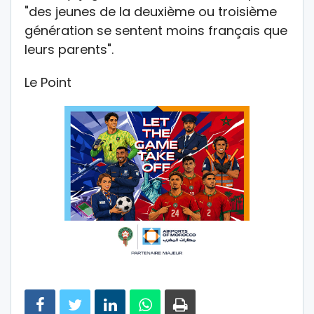
"des jeunes de la deuxième ou troisième
génération se sentent moins français que
leurs parents".
Le Point