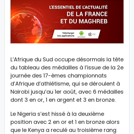
L’Afrique du Sud occupe désormais la tête
du tableau des médailles à l’issue de la 2e
journée des 17-èmes championnats
d’Afrique d’athlétisme, qui se déroulent à
Nairobi jusqu’au 1er août, avec 6 médailles
dont 3 en or, 1 en argent et 3 en bronze.
Le Nigeria s’est hissé à la deuxième
position avec 2 en or et 1 en bronze alors
que le Kenya a reculé au troisième rang