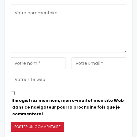
Enregistrez mon nom, mon e-mail et mon site Web
dans ce navigateur pour la prochaine fois que je
commenterai.