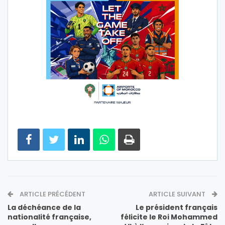
ARTICLE PRÉCÉDENT
ARTICLE SUIVANT
La déchéance de la
Le président français
nationalité française,
félicite le Roi Mohammed