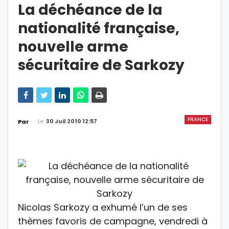
La déchéance de la
nationalité française,
nouvelle arme
sécuritaire de Sarkozy
FRANCE
Le
30 Juil 2010 12:57
Par
Nicolas Sarkozy a exhumé l’un de ses
thèmes favoris de campagne, vendredi à