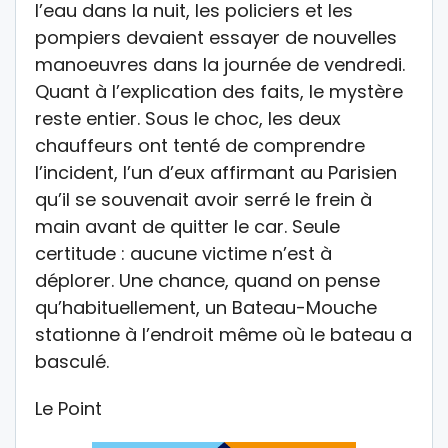
l’eau dans la nuit, les policiers et les
pompiers devaient essayer de nouvelles
manoeuvres dans la journée de vendredi.
Quant à l’explication des faits, le mystère
reste entier. Sous le choc, les deux
chauffeurs ont tenté de comprendre
l’incident, l’un d’eux affirmant au Parisien
qu’il se souvenait avoir serré le frein à
main avant de quitter le car. Seule
certitude : aucune victime n’est à
déplorer. Une chance, quand on pense
qu’habituellement, un Bateau-Mouche
stationne à l’endroit même où le bateau a
basculé.
Le Point