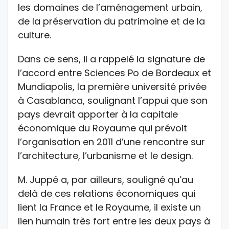
les domaines de l’aménagement urbain,
de la préservation du patrimoine et de la
culture.
Dans ce sens, il a rappelé la signature de
l’accord entre Sciences Po de Bordeaux et
Mundiapolis, la première université privée
à Casablanca, soulignant l’appui que son
pays devrait apporter à la capitale
économique du Royaume qui prévoit
l’organisation en 2011 d’une rencontre sur
l’architecture, l’urbanisme et le design.
M. Juppé a, par ailleurs, souligné qu’au
delà de ces relations économiques qui
lient la France et le Royaume, il existe un
lien humain très fort entre les deux pays à