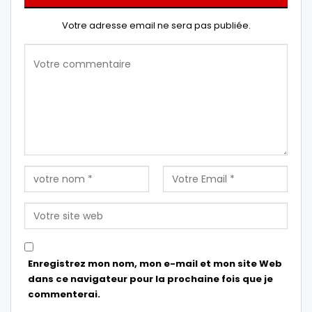
Votre adresse email ne sera pas publiée.
Enregistrez mon nom, mon e-mail et mon site Web
dans ce navigateur pour la prochaine fois que je
commenterai.