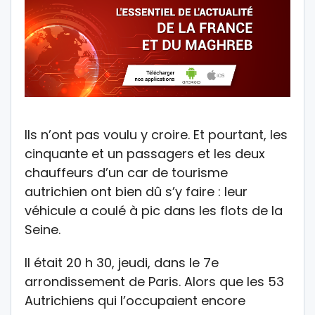
Ils n’ont pas voulu y croire. Et pourtant, les
cinquante et un passagers et les deux
chauffeurs d’un car de tourisme
autrichien ont bien dû s’y faire : leur
véhicule a coulé à pic dans les flots de la
Seine.
Il était 20 h 30, jeudi, dans le 7e
arrondissement de Paris. Alors que les 53
Autrichiens qui l’occupaient encore