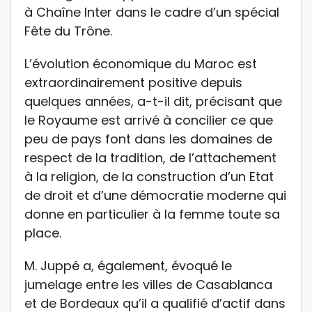
à Chaîne Inter dans le cadre d’un spécial
Fête du Trône.
L’évolution économique du Maroc est
extraordinairement positive depuis
quelques années, a-t-il dit, précisant que
le Royaume est arrivé à concilier ce que
peu de pays font dans les domaines de
respect de la tradition, de l’attachement
à la religion, de la construction d’un Etat
de droit et d’une démocratie moderne qui
donne en particulier à la femme toute sa
place.
M. Juppé a, également, évoqué le
jumelage entre les villes de Casablanca
et de Bordeaux qu’il a qualifié d’actif dans