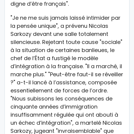
digne d’être français".
"Je ne me suis jamais laissé intimider par
la pensée unique", a prévenu Nicolas
Sarkozy devant une salle totalement
silencieuse. Rejetant toute cause "sociale"
à la situation de certaines banlieues, le
chef de l’État a fustigé le modèle
d’intégration à la française. "Il a marché, il
marche plus." "Peut-être faut-il se réveiller
?" a-t-il lancé à l’assistance, composée
essentiellement de forces de l’ordre.
"Nous subissons les conséquences de
cinquante années d’immigration
insuffisamment régulée qui ont abouti à
un échec d’intégration", a martelé Nicolas
Sarkozy, jugeant "invraisemblable" que