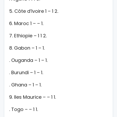
5. Côte d’Ivoire 1 – 1 2.
6. Maroc 1 – – 1.
7. Ethiopie – 1 1 2.
8. Gabon – 1 – 1.
. Ouganda – 1 – 1.
. Burundi – 1 – 1.
. Ghana – 1 – 1.
9. Iles Maurice – – 1 1.
. Togo – – 1 1.