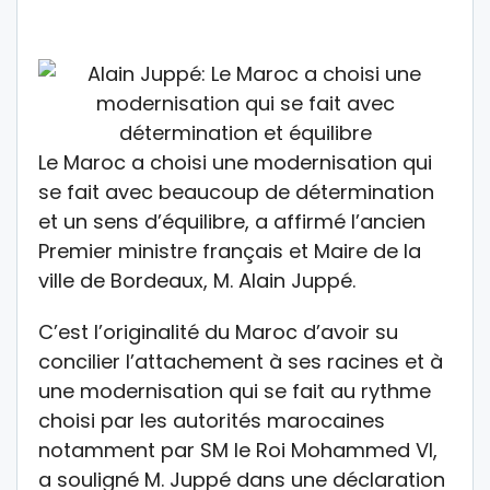
Le Maroc a choisi une modernisation qui
se fait avec beaucoup de détermination
et un sens d’équilibre, a affirmé l’ancien
Premier ministre français et Maire de la
ville de Bordeaux, M. Alain Juppé.
C’est l’originalité du Maroc d’avoir su
concilier l’attachement à ses racines et à
une modernisation qui se fait au rythme
choisi par les autorités marocaines
notamment par SM le Roi Mohammed VI,
a souligné M. Juppé dans une déclaration