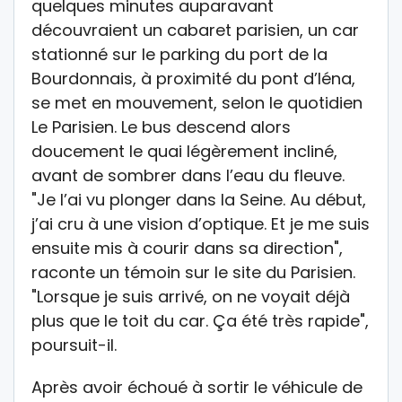
quelques minutes auparavant
découvraient un cabaret parisien, un car
stationné sur le parking du port de la
Bourdonnais, à proximité du pont d’Iéna,
se met en mouvement, selon le quotidien
Le Parisien. Le bus descend alors
doucement le quai légèrement incliné,
avant de sombrer dans l’eau du fleuve.
"Je l’ai vu plonger dans la Seine. Au début,
j’ai cru à une vision d’optique. Et je me suis
ensuite mis à courir dans sa direction",
raconte un témoin sur le site du Parisien.
"Lorsque je suis arrivé, on ne voyait déjà
plus que le toit du car. Ça été très rapide",
poursuit-il.
Après avoir échoué à sortir le véhicule de