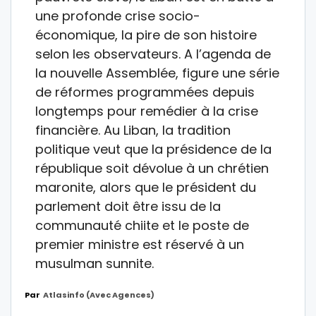
une profonde crise socio-
économique, la pire de son histoire
selon les observateurs. A l’agenda de
la nouvelle Assemblée, figure une série
de réformes programmées depuis
longtemps pour remédier à la crise
financière. Au Liban, la tradition
politique veut que la présidence de la
république soit dévolue à un chrétien
maronite, alors que le président du
parlement doit être issu de la
communauté chiite et le poste de
premier ministre est réservé à un
musulman sunnite.
Par
Atlasinfo (avec Agences)