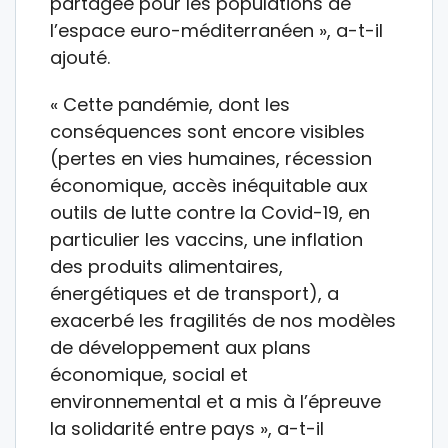
partagée pour les populations de
l’espace euro-méditerranéen », a-t-il
ajouté.
« Cette pandémie, dont les
conséquences sont encore visibles
(pertes en vies humaines, récession
économique, accès inéquitable aux
outils de lutte contre la Covid-19, en
particulier les vaccins, une inflation
des produits alimentaires,
énergétiques et de transport), a
exacerbé les fragilités de nos modèles
de développement aux plans
économique, social et
environnemental et a mis à l’épreuve
la solidarité entre pays », a-t-il