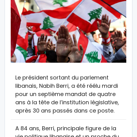
Le président sortant du parlement
libanais, Nabih Berri, a été réélu mardi
pour un septième mandat de quatre
ans à la tête de l’institution législative,
après 30 ans passés dans ce poste.
A 84 ans, Berri, principale figure de la
vie politique libanaise et un proche du