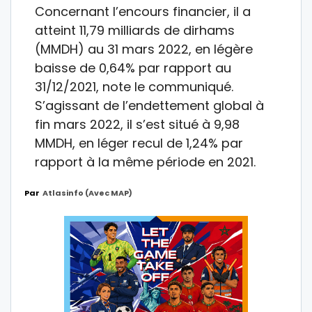
Concernant l’encours financier, il a
atteint 11,79 milliards de dirhams
(MMDH) au 31 mars 2022, en légère
baisse de 0,64% par rapport au
31/12/2021, note le communiqué.
S’agissant de l’endettement global à
fin mars 2022, il s’est situé à 9,98
MMDH, en léger recul de 1,24% par
rapport à la même période en 2021.
Par
Atlasinfo (avec MAP)