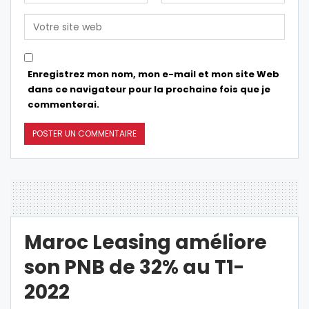
Enregistrez mon nom, mon e-mail et mon site Web
dans ce navigateur pour la prochaine fois que je
commenterai.
Maroc Leasing améliore
son PNB de 32% au T1-
2022