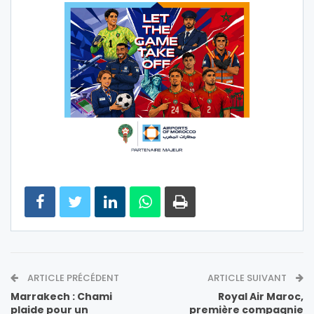
ARTICLE PRÉCÉDENT
ARTICLE SUIVANT
Marrakech : Chami
Royal Air Maroc,
plaide pour un
première compagnie