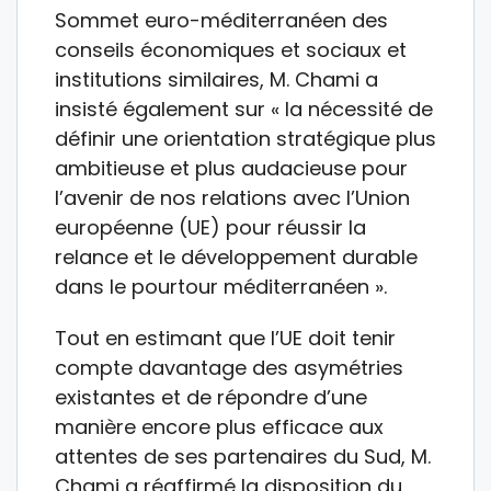
Sommet euro-méditerranéen des
conseils économiques et sociaux et
institutions similaires, M. Chami a
insisté également sur « la nécessité de
définir une orientation stratégique plus
ambitieuse et plus audacieuse pour
l’avenir de nos relations avec l’Union
européenne (UE) pour réussir la
relance et le développement durable
dans le pourtour méditerranéen ».
Tout en estimant que l’UE doit tenir
compte davantage des asymétries
existantes et de répondre d’une
manière encore plus efficace aux
attentes de ses partenaires du Sud, M.
Chami a réaffirmé la disposition du