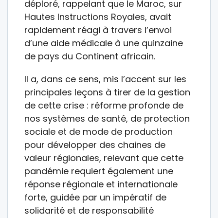
déploré, rappelant que le Maroc, sur
Hautes Instructions Royales, avait
rapidement réagi à travers l’envoi
d’une aide médicale à une quinzaine
de pays du Continent africain.
Il a, dans ce sens, mis l’accent sur les
principales leçons à tirer de la gestion
de cette crise : réforme profonde de
nos systèmes de santé, de protection
sociale et de mode de production
pour développer des chaines de
valeur régionales, relevant que cette
pandémie requiert également une
réponse régionale et internationale
forte, guidée par un impératif de
solidarité et de responsabilité