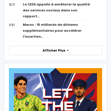
Le CESE appelle à améliorer la qualité
13:17
des services sociaux dans son
rapport…
Maroc : 15 milliards de dirhams
11:51
supplémentaires pour accélérer
l’insertion…
Afficher Plus