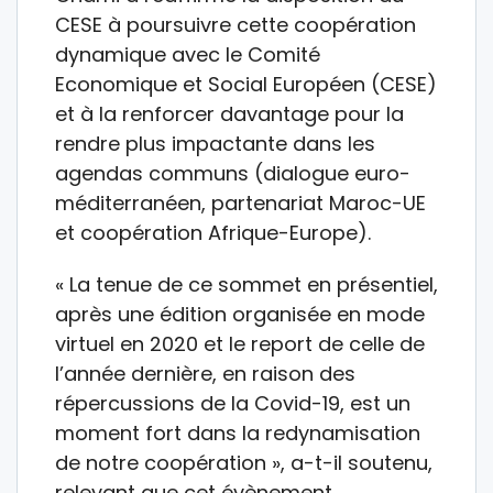
CESE à poursuivre cette coopération
dynamique avec le Comité
Economique et Social Européen (CESE)
et à la renforcer davantage pour la
rendre plus impactante dans les
agendas communs (dialogue euro-
méditerranéen, partenariat Maroc-UE
et coopération Afrique-Europe).
« La tenue de ce sommet en présentiel,
après une édition organisée en mode
virtuel en 2020 et le report de celle de
l’année dernière, en raison des
répercussions de la Covid-19, est un
moment fort dans la redynamisation
de notre coopération », a-t-il soutenu,
relevant que cet évènement