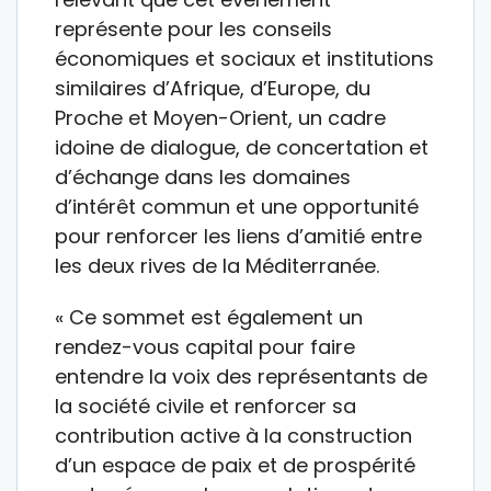
représente pour les conseils
économiques et sociaux et institutions
similaires d’Afrique, d’Europe, du
Proche et Moyen-Orient, un cadre
idoine de dialogue, de concertation et
d’échange dans les domaines
d’intérêt commun et une opportunité
pour renforcer les liens d’amitié entre
les deux rives de la Méditerranée.
« Ce sommet est également un
rendez-vous capital pour faire
entendre la voix des représentants de
la société civile et renforcer sa
contribution active à la construction
d’un espace de paix et de prospérité