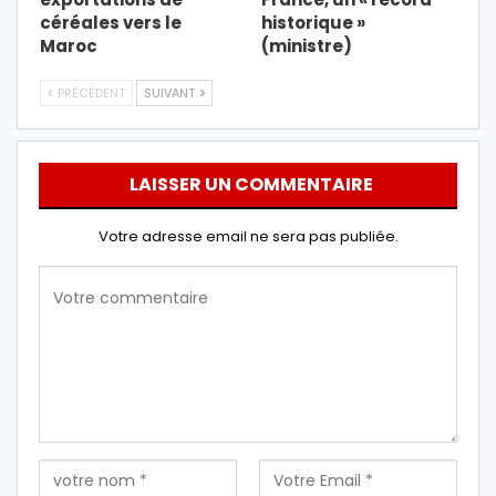
céréales vers le
historique »
Maroc
(ministre)
PRÉCÉDENT
SUIVANT
LAISSER UN COMMENTAIRE
Votre adresse email ne sera pas publiée.