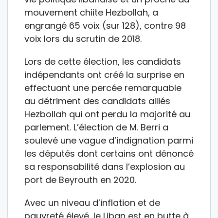
mouvement chiite Hezbollah, a
engrangé 65 voix (sur 128), contre 98
voix lors du scrutin de 2018.
Lors de cette élection, les candidats
indépendants ont créé la surprise en
effectuant une percée remarquable
au détriment des candidats alliés
Hezbollah qui ont perdu la majorité au
parlement. L’élection de M. Berri a
soulevé une vague d’indignation parmi
les députés dont certains ont dénoncé
sa responsabilité dans l’explosion au
port de Beyrouth en 2020.
Avec un niveau d’inflation et de
pauvreté élevé, le Liban est en butte à