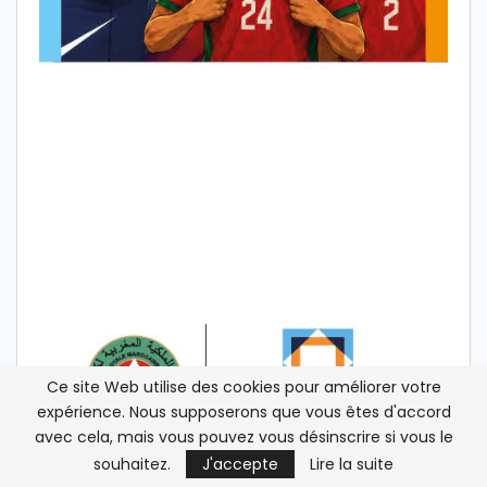
Ce site Web utilise des cookies pour améliorer votre
expérience. Nous supposerons que vous êtes d'accord
avec cela, mais vous pouvez vous désinscrire si vous le
souhaitez.
J'accepte
Lire la suite