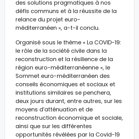
des solutions pragmatiques à nos
défis communs et à la réussite de la
relance du projet euro-
méditerranéen », a-t-il conclu.
Organisé sous le thème « La COVID-19:
le rôle de la société civile dans la
reconstruction et la résilience de la
région euro-méditerranéenne », le
Sommet euro-méditerranéen des
conseils économiques et sociaux et
institutions similaires se penchera,
deux jours durant, entre autres, sur les
moyens d’atténuation et de
reconstruction économique et sociale,
ainsi que sur les différentes
opportunités révélées par la Covid-19