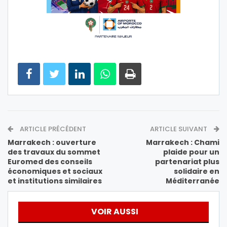
ARTICLE PRÉCÉDENT
ARTICLE SUIVANT
Marrakech : ouverture
Marrakech : Chami
des travaux du sommet
plaide pour un
Euromed des conseils
partenariat plus
économiques et sociaux
solidaire en
et institutions similaires
Méditerranée
VOIR AUSSI