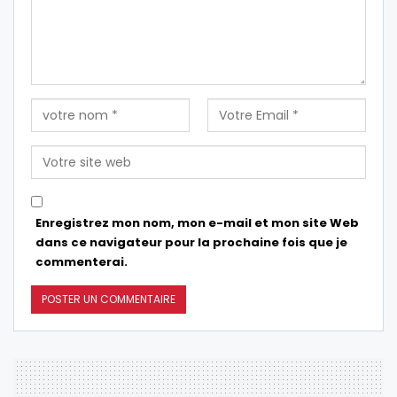
Enregistrez mon nom, mon e-mail et mon site Web
dans ce navigateur pour la prochaine fois que je
commenterai.