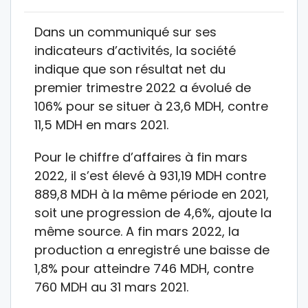
Dans un communiqué sur ses
indicateurs d’activités, la société
indique que son résultat net du
premier trimestre 2022 a évolué de
106% pour se situer à 23,6 MDH, contre
11,5 MDH en mars 2021.
Pour le chiffre d’affaires à fin mars
2022, il s’est élevé à 931,19 MDH contre
889,8 MDH à la même période en 2021,
soit une progression de 4,6%, ajoute la
même source. A fin mars 2022, la
production a enregistré une baisse de
1,8% pour atteindre 746 MDH, contre
760 MDH au 31 mars 2021.