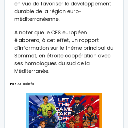
en vue de favoriser le développement
durable de la région euro-
méditerranéenne.
A noter que le CES européen
élaborera, à cet effet, un rapport
d’information sur le thème principal du
Sommet, en étroite coopération avec
ses homologues du sud de la
Méditerranée.
Par
Atlasinfo