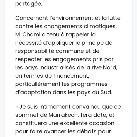
partagée.
Concernant l’environnement et la lutte
contre les changements climatiques,
M. Chami a tenu à rappeler la
nécessité d’appliquer le principe de
responsabilité commune et de
respecter les engagements pris par
les pays industrialisés de la rive Nord,
en termes de financement,
particulièrement les programmes
d’adaptation dans les pays du Sud.
« Je suis intimement convaincu que ce
sommet de Marrakech, fera date, et
constituera une excellente occasion
pour faire avancer les débats pour