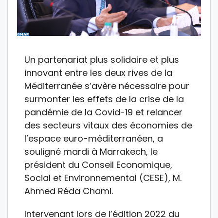
Un partenariat plus solidaire et plus
innovant entre les deux rives de la
Méditerranée s’avère nécessaire pour
surmonter les effets de la crise de la
pandémie de la Covid-19 et relancer
des secteurs vitaux des économies de
l’espace euro-méditerranéen, a
souligné mardi à Marrakech, le
président du Conseil Economique,
Social et Environnemental (CESE), M.
Ahmed Réda Chami.
Intervenant lors de l’édition 2022 du