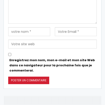
Enregistrez mon nom, mon e-mail et mon site Web
dans ce navigateur pour la prochaine fois que je
commenterai.