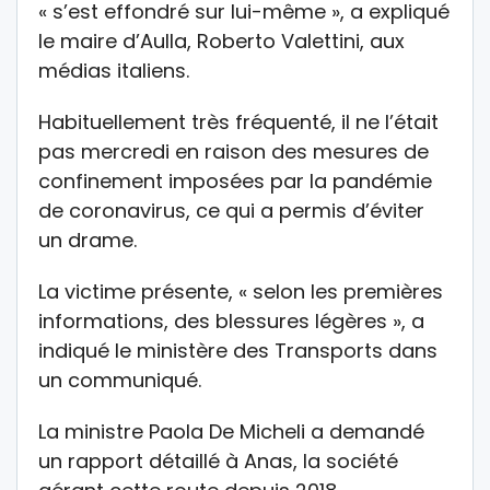
« s’est effondré sur lui-même », a expliqué
le maire d’Aulla, Roberto Valettini, aux
médias italiens.
Habituellement très fréquenté, il ne l’était
pas mercredi en raison des mesures de
confinement imposées par la pandémie
de coronavirus, ce qui a permis d’éviter
un drame.
La victime présente, « selon les premières
informations, des blessures légères », a
indiqué le ministère des Transports dans
un communiqué.
La ministre Paola De Micheli a demandé
un rapport détaillé à Anas, la société