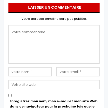
LAISSER UN COMMENTAIRE
Votre adresse email ne sera pas publiée.
Enregistrez mon nom, mon e-mail et mon site Web
dans ce navigateur pour la prochaine fois que je