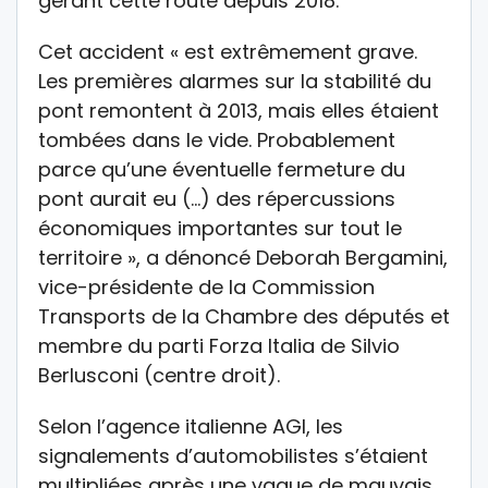
gérant cette route depuis 2018.
Cet accident « est extrêmement grave.
Les premières alarmes sur la stabilité du
pont remontent à 2013, mais elles étaient
tombées dans le vide. Probablement
parce qu’une éventuelle fermeture du
pont aurait eu (…) des répercussions
économiques importantes sur tout le
territoire », a dénoncé Deborah Bergamini,
vice-présidente de la Commission
Transports de la Chambre des députés et
membre du parti Forza Italia de Silvio
Berlusconi (centre droit).
Selon l’agence italienne AGI, les
signalements d’automobilistes s’étaient
multipliées après une vague de mauvais