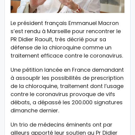
Le président français Emmanuel Macron
s’est rendu à Marseille pour rencontrer le
PR Didier Raoult, très décrié pour sa
défense de la chloroquine comme un
traitement efficace contre le coronavirus.
Une pétition lancée en France demandant
à assouplir les possibilités de prescription
de la chloroquine, traitement dont l’usage
contre le coronavirus provoque de vifs
débats, a dépassé les 200.000 signatures
dimanche dernier.
Un trio de médecins éminents ont par
ailleurs apporté leur soutien au Pr Didier