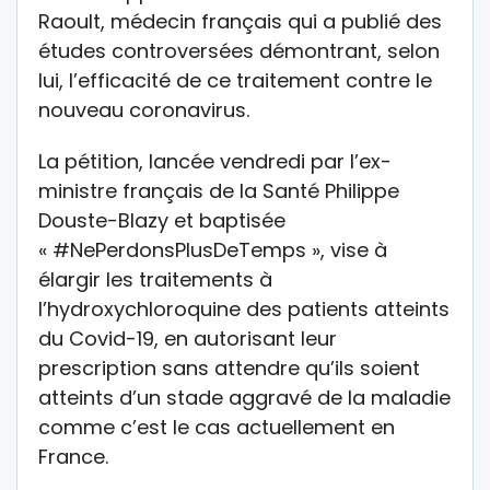
Raoult, médecin français qui a publié des
études controversées démontrant, selon
lui, l’efficacité de ce traitement contre le
nouveau coronavirus.
La pétition, lancée vendredi par l’ex-
ministre français de la Santé Philippe
Douste-Blazy et baptisée
« #NePerdonsPlusDeTemps », vise à
élargir les traitements à
l’hydroxychloroquine des patients atteints
du Covid-19, en autorisant leur
prescription sans attendre qu’ils soient
atteints d’un stade aggravé de la maladie
comme c’est le cas actuellement en
France.