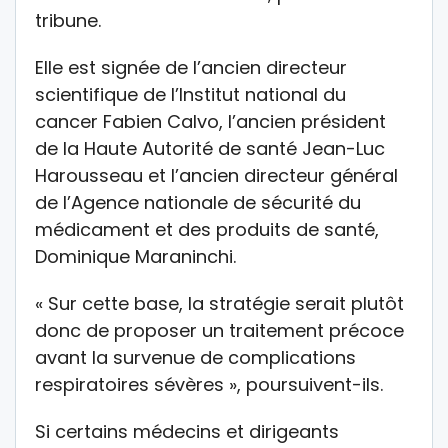
tribune.
Elle est signée de l’ancien directeur
scientifique de l’Institut national du
cancer Fabien Calvo, l’ancien président
de la Haute Autorité de santé Jean-Luc
Harousseau et l’ancien directeur général
de l’Agence nationale de sécurité du
médicament et des produits de santé,
Dominique Maraninchi.
« Sur cette base, la stratégie serait plutôt
donc de proposer un traitement précoce
avant la survenue de complications
respiratoires sévères », poursuivent-ils.
Si certains médecins et dirigeants