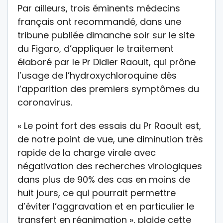
Par ailleurs, trois éminents médecins
français ont recommandé, dans une
tribune publiée dimanche soir sur le site
du Figaro, d’appliquer le traitement
élaboré par le Pr Didier Raoult, qui prône
l’usage de l’hydroxychloroquine dès
l’apparition des premiers symptômes du
coronavirus.
« Le point fort des essais du Pr Raoult est,
de notre point de vue, une diminution très
rapide de la charge virale avec
négativation des recherches virologiques
dans plus de 90% des cas en moins de
huit jours, ce qui pourrait permettre
d’éviter l’aggravation et en particulier le
transfert en réanimation », plaide cette