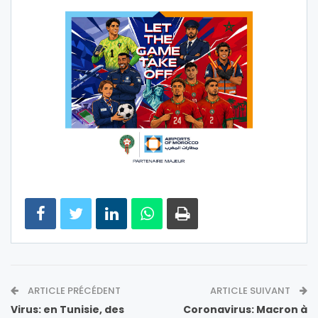
ARTICLE PRÉCÉDENT
ARTICLE SUIVANT
Virus: en Tunisie, des
Coronavirus: Macron à