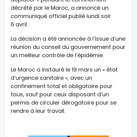
décrété par le Maroc, a annoncé un
communiqué officiel publié lundi soir
6 avril.
La décision a été annoncée à l’issue d’une
réunion du conseil du gouvernement pour
un meilleur contrôle de l’épidémie.
Le Maroc a instauré le 19 mars un « état
d’urgence sanitaire », avec un
confinement total et obligatoire pour
tous, sauf pour ceux disposant d’un
permis de circuler dérogatoire pour se
rendre à leur travail.