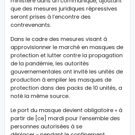
ministère dans un communiqué, ajoutant
que des mesures juridiques répressives
seront prises à l’encontre des
contrevenants.
Dans le cadre des mesures visant à
approvisionner le marché en masques de
protection et lutter contre la propagation
de la pandémie, les autorités
gouvernementales ont invité les unités de
production à empiler les masques de
protection dans des packs de 10 unités, a
noté la même source.
Le port du masque devient obligatoire « à
partir de [ce] mardi pour l’ensemble des
personnes autorisées à se
déplacer » pendant le confinement