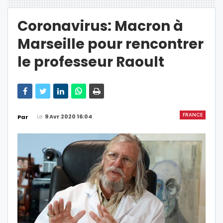
Coronavirus: Macron à
Marseille pour rencontrer
le professeur Raoult
FRANCE
Le
9 Avr 2020 16:04
Par