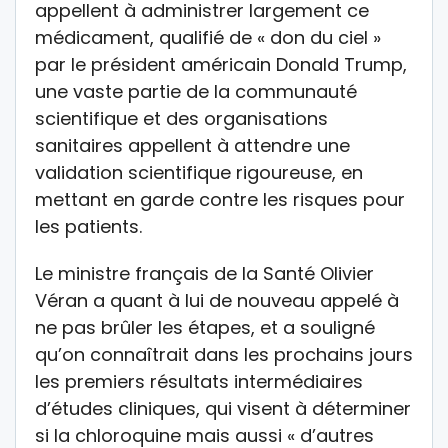
appellent à administrer largement ce
médicament, qualifié de « don du ciel »
par le président américain Donald Trump,
une vaste partie de la communauté
scientifique et des organisations
sanitaires appellent à attendre une
validation scientifique rigoureuse, en
mettant en garde contre les risques pour
les patients.
Le ministre français de la Santé Olivier
Véran a quant à lui de nouveau appelé à
ne pas brûler les étapes, et a souligné
qu’on connaîtrait dans les prochains jours
les premiers résultats intermédiaires
d’études cliniques, qui visent à déterminer
si la chloroquine mais aussi « d’autres