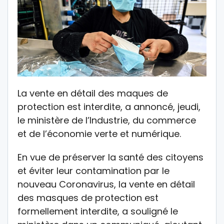
La vente en détail des maques de
protection est interdite, a annoncé, jeudi,
le ministère de l’Industrie, du commerce
et de l’économie verte et numérique.
En vue de préserver la santé des citoyens
et éviter leur contamination par le
nouveau Coronavirus, la vente en détail
des masques de protection est
formellement interdite, a souligné le