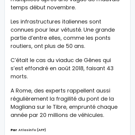
temps début novembre.
Les infrastructures italiennes sont
connues pour leur vétusté. Une grande
partie d’entre elles, comme les ponts
routiers, ont plus de 50 ans.
C’était le cas du viaduc de Gênes qui
s’est effondré en août 2018, faisant 43
morts.
A Rome, des experts rappellent aussi
régulièrement la fragilité du pont de la
Magliana sur le Tibre, emprunté chaque
année par 20 millions de véhicules.
Par
Atlasinfo (AFP)