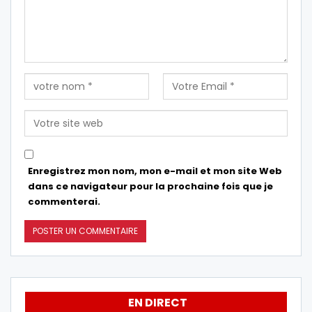
Enregistrez mon nom, mon e-mail et mon site Web
dans ce navigateur pour la prochaine fois que je
commenterai.
EN DIRECT