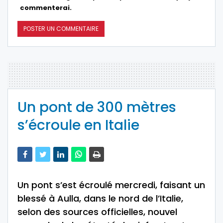
commenterai.
Un pont de 300 mètres
s’écroule en Italie
Un pont s’est écroulé mercredi, faisant un
blessé à Aulla, dans le nord de l’Italie,
selon des sources officielles, nouvel