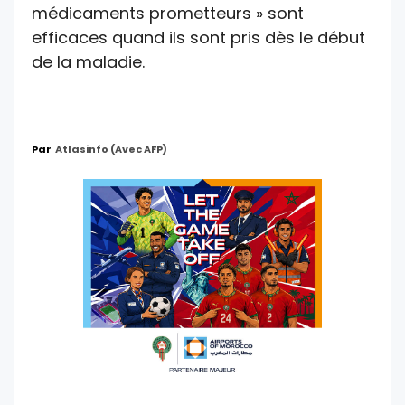
médicaments prometteurs » sont
efficaces quand ils sont pris dès le début
de la maladie.
Par
Atlasinfo (avec AFP)