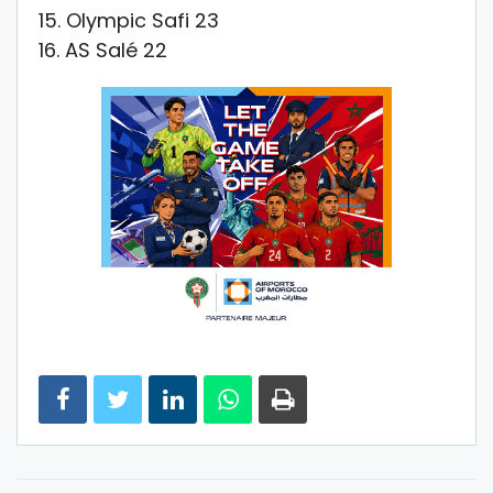
15. Olympic Safi 23
16. AS Salé 22