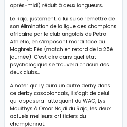
après-midi) réduit à deux longueurs.
Le Raja, justement, a lui su se remettre de
son élimination de la ligue des champions
africaine par le club angolais de Petro
Athletic, en s’imposant mardi face au
Moghreb Fès (match en retard de la 25è
journée). C’est dire dans quel état
psychologique se trouvera chacun des
deux clubs…
A noter qu’il y aura un autre derby dans
ce derby casablancais, il s’agit de celui
qui opposera l’attaquant du WAC, Lys
Mouithys à Omar Najdi du Raja, les deux
actuels meilleurs artificiers du
championnat.