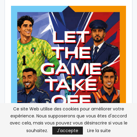
Ce site Web utilise des cookies pour améliorer votre
expérience. Nous supposerons que vous êtes d'accord
avec cela, mais vous pouvez vous désinscrire si vous le
souhaitez.
J'accepte
Lire la suite