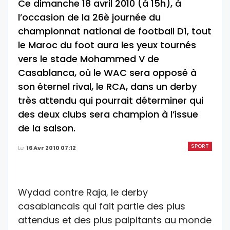
Ce dimanche 18 avril 2010 (à 15h), à
l’occasion de la 26è journée du
championnat national de football D1, tout
le Maroc du foot aura les yeux tournés
vers le stade Mohammed V de
Casablanca, où le WAC sera opposé à
son éternel rival, le RCA, dans un derby
très attendu qui pourrait déterminer qui
des deux clubs sera champion à l’issue
de la saison.
SPORT
Le
16 Avr 2010 07:12
Wydad contre Raja, le derby
casablancais qui fait partie des plus
attendus et des plus palpitants au monde