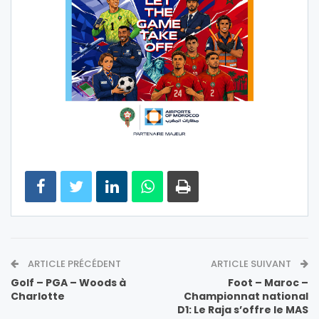
ARTICLE PRÉCÉDENT
ARTICLE SUIVANT
Golf – PGA – Woods à
Foot – Maroc –
Charlotte
Championnat national
D1: Le Raja s’offre le MAS