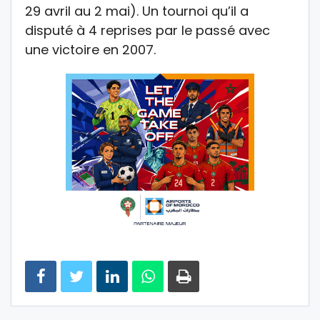
29 avril au 2 mai). Un tournoi qu’il a
disputé à 4 reprises par le passé avec
une victoire en 2007.