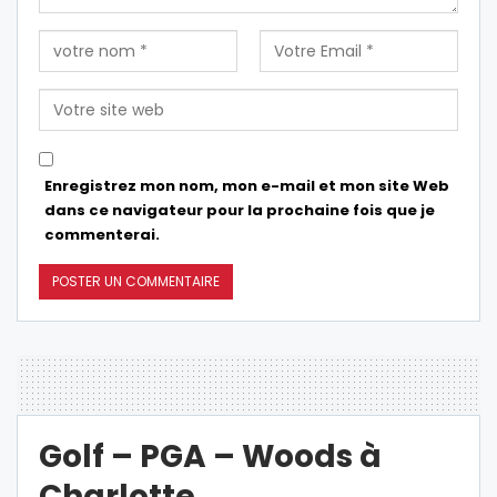
Enregistrez mon nom, mon e-mail et mon site Web
dans ce navigateur pour la prochaine fois que je
commenterai.
Golf – PGA – Woods à
Charlotte