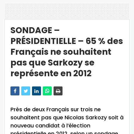
SONDAGE –
PRÉSIDENTIELLE – 65 % des
Français ne souhaitent
pas que Sarkozy se
représente en 2012
Près de deux Français sur trois ne
souhaitent pas que Nicolas Sarkozy soit à
nouveau candidat à l’élection
présidentielle en 2012, selon un sondage