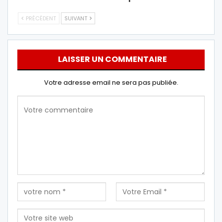
PRÉCÉDENT
SUIVANT
LAISSER UN COMMENTAIRE
Votre adresse email ne sera pas publiée.