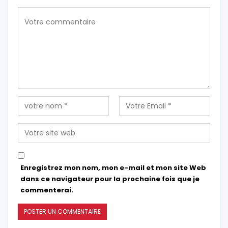
Enregistrez mon nom, mon e-mail et mon site Web
dans ce navigateur pour la prochaine fois que je
commenterai.