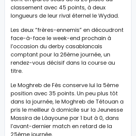
classement avec 45 points, à deux
longueurs de leur rival éternel le Wydad.
Les deux “frères-ennemis” en découdront
face-à-face le week-end prochain à
l’occasion du derby casablancais
comptant pour la 26ème journée, un
rendez-vous décisif dans la course au
titre.
Le Moghreb de Fès conserve lui la 5ème
position avec 35 points. Un peu plus tôt
dans la journée, le Moghreb de Tétouan a
pris le meilleur à domicile sur la Jeunesse
Massira de Lâayoune par 1 but à 0, dans
l’avant-dernier match en retard de la
25ème journée.