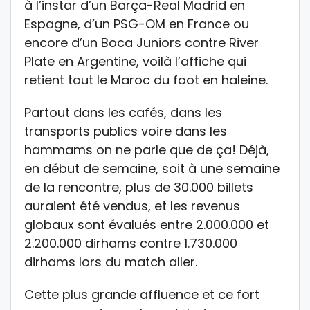
à l’instar d’un Barça-Real Madrid en
Espagne, d’un PSG-OM en France ou
encore d’un Boca Juniors contre River
Plate en Argentine, voilà l’affiche qui
retient tout le Maroc du foot en haleine.
Partout dans les cafés, dans les
transports publics voire dans les
hammams on ne parle que de ça! Déjà,
en début de semaine, soit à une semaine
de la rencontre, plus de 30.000 billets
auraient été vendus, et les revenus
globaux sont évalués entre 2.000.000 et
2.200.000 dirhams contre 1.730.000
dirhams lors du match aller.
Cette plus grande affluence et ce fort