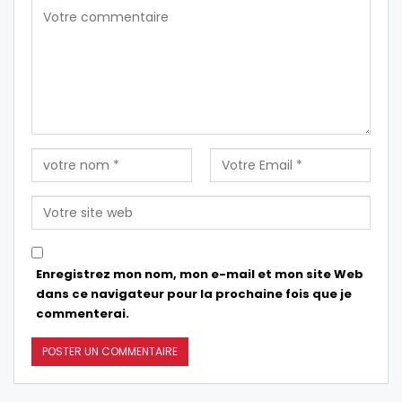
Enregistrez mon nom, mon e-mail et mon site Web
dans ce navigateur pour la prochaine fois que je
commenterai.