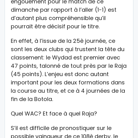
engouement pour le match de ce
dimanche par rapport à l’aller (1-1) est
d’autant plus compréhensible qu’il
pourrait être décisif pour le titre.
En effet, à l’issue de la 25è journée, ce
sont les deux clubs qui trustent la tête du
classement: le Wydad est premier avec
47 points, talonné de tout près par le Raja
(45 points). L’enjeu est donc autant
important pour les deux formations dans
la course au titre, et ce à 4 journées de la
fin de la Botola.
Quel WAC? Et face à quel Raja?
S’il est difficile de pronostiquer sur le
possible vainqueur de ce 108è derby, le