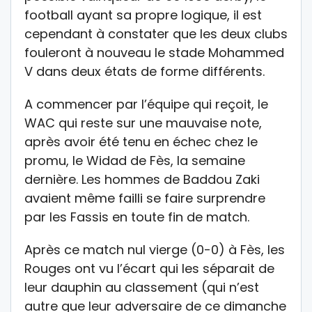
football ayant sa propre logique, il est
cependant à constater que les deux clubs
fouleront à nouveau le stade Mohammed
V dans deux états de forme différents.
A commencer par l’équipe qui reçoit, le
WAC qui reste sur une mauvaise note,
après avoir été tenu en échec chez le
promu, le Widad de Fès, la semaine
dernière. Les hommes de Baddou Zaki
avaient même failli se faire surprendre
par les Fassis en toute fin de match.
Après ce match nul vierge (0-0) à Fès, les
Rouges ont vu l’écart qui les séparait de
leur dauphin au classement (qui n’est
autre que leur adversaire de ce dimanche