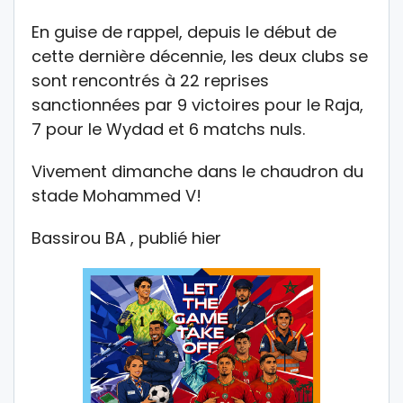
En guise de rappel, depuis le début de
cette dernière décennie, les deux clubs se
sont rencontrés à 22 reprises
sanctionnées par 9 victoires pour le Raja,
7 pour le Wydad et 6 matchs nuls.
Vivement dimanche dans le chaudron du
stade Mohammed V!
Bassirou BA , publié hier