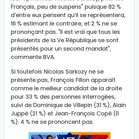
Français, peu de suspens" puisque 82 %
d’entre eux pensent qu’il se représentera,
16 % estimant le contraire, et 2 % ne se
prononçant pas. "Il est vrai que tous les
présidents de la Ve République se sont
présentés pour un second mandat",
commente BVA.
Si toutefois Nicolas Sarkozy ne se
présente pas, François Fillon apparaît
comme le meilleur candidat de la droite
pour 33 % des personnes interrogées,
suivi de Dominique de Villepin (31 %), Alain
Juppé (21 %) et Jean-François Copé (11
%). 4 % ne se prononcent pas.