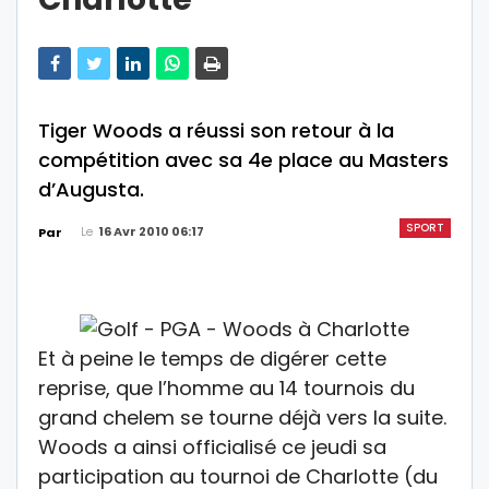
Tiger Woods a réussi son retour à la
compétition avec sa 4e place au Masters
d’Augusta.
SPORT
Le
16 Avr 2010 06:17
Par
Et à peine le temps de digérer cette
reprise, que l’homme au 14 tournois du
grand chelem se tourne déjà vers la suite.
Woods a ainsi officialisé ce jeudi sa
participation au tournoi de Charlotte (du