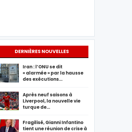
DERNIÈRES NOUVELLES
Iran : l’ONU se dit
« alarmée » par la hausse
des exécutions…
Après neuf saisons à
Liverpool, la nouvelle vie
turque de…
Fragilisé, Gianni Infantino
tient une réunion de crise à