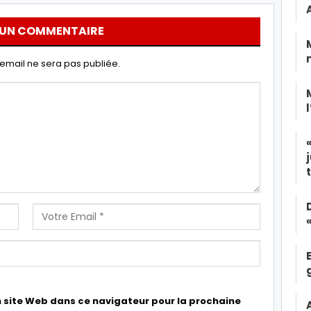
 UN COMMENTAIRE
email ne sera pas publiée.
 site Web dans ce navigateur pour la prochaine