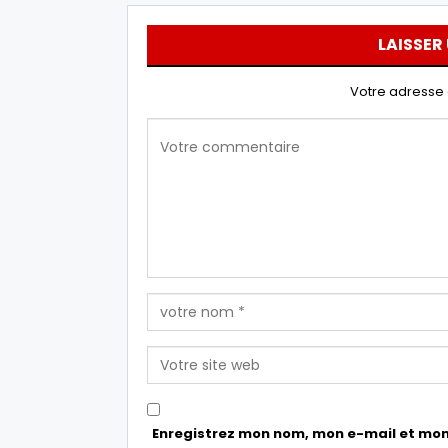
LAISSER
Votre adresse 
Enregistrez mon nom, mon e-mail et mon