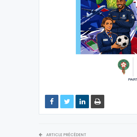
ARTICLE PRÉCÉDENT