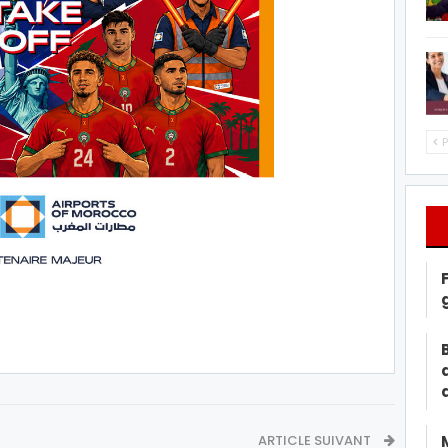
P
ARTICLE SUIVANT