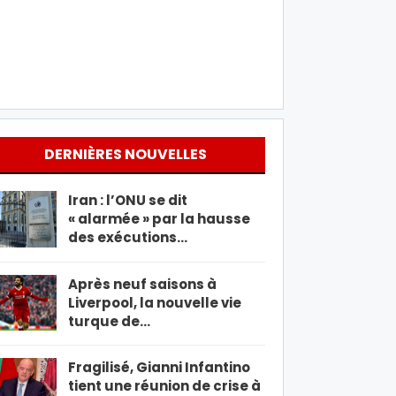
DERNIÈRES NOUVELLES
Iran : l’ONU se dit
« alarmée » par la hausse
des exécutions…
Après neuf saisons à
Liverpool, la nouvelle vie
turque de…
Fragilisé, Gianni Infantino
tient une réunion de crise à