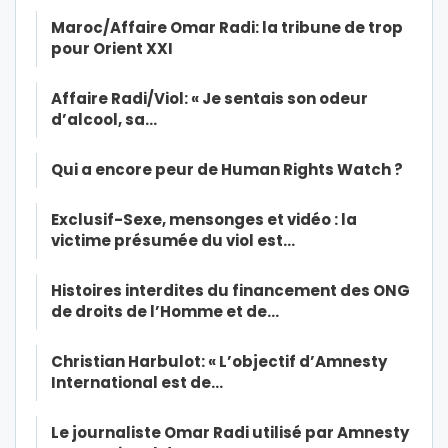
Maroc/Affaire Omar Radi: la tribune de trop
pour Orient XXI
Affaire Radi/Viol: « Je sentais son odeur
d’alcool, sa…
Qui a encore peur de Human Rights Watch ?
Exclusif-Sexe, mensonges et vidéo : la
victime présumée du viol est…
Histoires interdites du financement des ONG
de droits de l’Homme et de…
Christian Harbulot: « L’objectif d’Amnesty
International est de…
Le journaliste Omar Radi utilisé par Amnesty