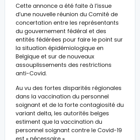
Cette annonce a été faite à l’issue
d’une nouvelle réunion du Comité de
concertation entre les représentants
du gouvernement fédéral et des
entités fédérées pour faire le point sur
la situation épidémiologique en
Belgique et sur de nouveaux
assouplissements des restrictions
anti-Covid.
Au vu des fortes disparités régionales
dans la vaccination du personnel
soignant et de la forte contagiosité du
variant delta, les autorités belges
estiment que la vaccination du
personnel soignant contre le Covid-19
est « nécessaire ».