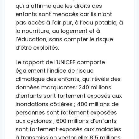
qui a affirmé que les droits des
enfants sont menacés car ils n’ont
pas accès à l’air pur, à l’eau potable, à
la nourriture, au logement et à
l’éducation, sans compter le risque
d’être exploités.
Le rapport de l’UNICEF comporte
également l’indice de risque
climatique des enfants, qui révèle des
données marquantes: 240 millions
d’enfants sont fortement exposés aux
inondations côtières ; 400 millions de
personnes sont fortement exposées
aux cyclones ; 600 millions d’enfants
sont fortement exposés aux maladies
à transmission vectorielle; 815 millions