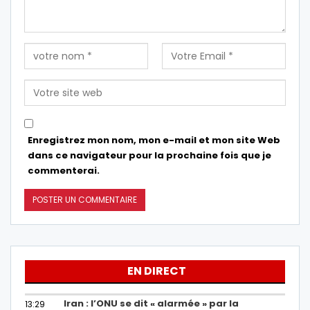
Enregistrez mon nom, mon e-mail et mon site Web
dans ce navigateur pour la prochaine fois que je
commenterai.
EN DIRECT
Iran : l’ONU se dit « alarmée » par la
13:29