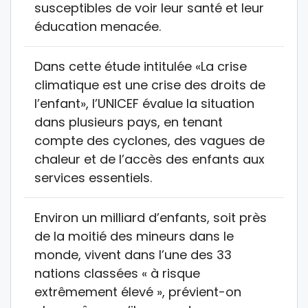
susceptibles de voir leur santé et leur
éducation menacée.
Dans cette étude intitulée «La crise
climatique est une crise des droits de
l’enfant», l’UNICEF évalue la situation
dans plusieurs pays, en tenant
compte des cyclones, des vagues de
chaleur et de l’accès des enfants aux
services essentiels.
Environ un milliard d’enfants, soit près
de la moitié des mineurs dans le
monde, vivent dans l’une des 33
nations classées « à risque
extrêmement élevé », prévient-on