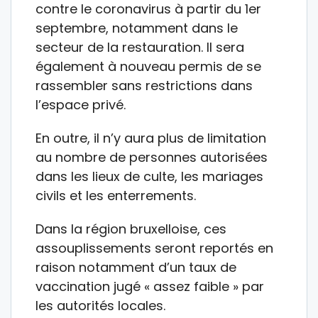
contre le coronavirus à partir du 1er
septembre, notamment dans le
secteur de la restauration. Il sera
également à nouveau permis de se
rassembler sans restrictions dans
l’espace privé.
En outre, il n’y aura plus de limitation
au nombre de personnes autorisées
dans les lieux de culte, les mariages
civils et les enterrements.
Dans la région bruxelloise, ces
assouplissements seront reportés en
raison notamment d’un taux de
vaccination jugé « assez faible » par
les autorités locales.