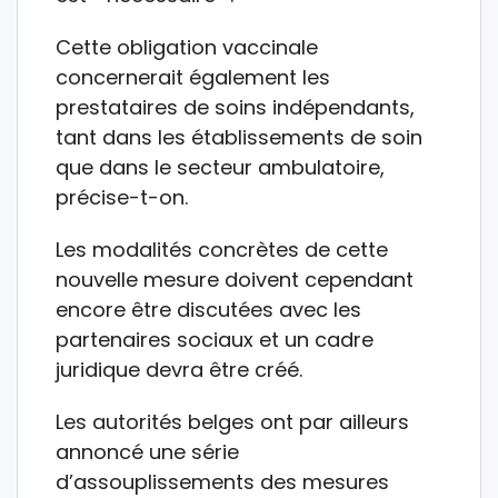
Cette obligation vaccinale
concernerait également les
prestataires de soins indépendants,
tant dans les établissements de soin
que dans le secteur ambulatoire,
précise-t-on.
Les modalités concrètes de cette
nouvelle mesure doivent cependant
encore être discutées avec les
partenaires sociaux et un cadre
juridique devra être créé.
Les autorités belges ont par ailleurs
annoncé une série
d’assouplissements des mesures