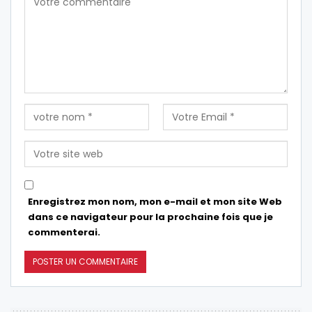
Enregistrez mon nom, mon e-mail et mon site Web
dans ce navigateur pour la prochaine fois que je
commenterai.