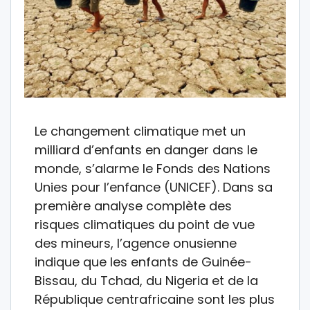
Le changement climatique met un
milliard d’enfants en danger dans le
monde, s’alarme le Fonds des Nations
Unies pour l’enfance (UNICEF). Dans sa
première analyse complète des
risques climatiques du point de vue
des mineurs, l’agence onusienne
indique que les enfants de Guinée-
Bissau, du Tchad, du Nigeria et de la
République centrafricaine sont les plus