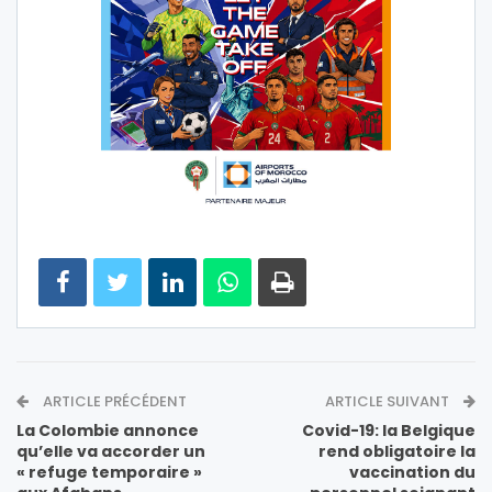
ARTICLE PRÉCÉDENT
ARTICLE SUIVANT
La Colombie annonce
Covid-19: la Belgique
qu’elle va accorder un
rend obligatoire la
« refuge temporaire »
vaccination du