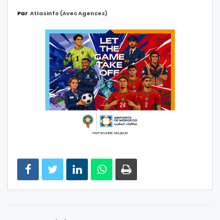
Par
Atlasinfo (avec Agences)