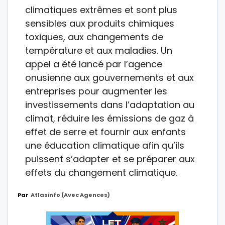
climatiques extrêmes et sont plus
sensibles aux produits chimiques
toxiques, aux changements de
température et aux maladies. Un
appel a été lancé par l’agence
onusienne aux gouvernements et aux
entreprises pour augmenter les
investissements dans l’adaptation au
climat, réduire les émissions de gaz à
effet de serre et fournir aux enfants
une éducation climatique afin qu’ils
puissent s’adapter et se préparer aux
effets du changement climatique.
Par
Atlasinfo (avec Agences)