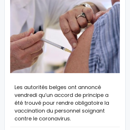
Les autorités belges ont annoncé
vendredi qu’un accord de principe a
été trouvé pour rendre obligatoire la
vaccination du personnel soignant
contre le coronavirus.