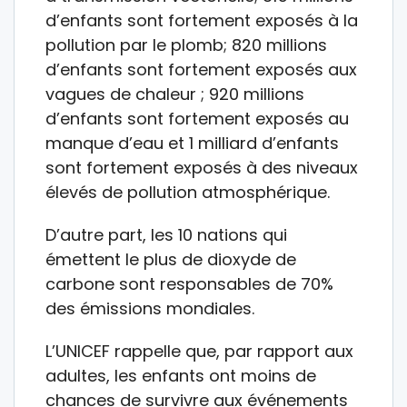
d’enfants sont fortement exposés à la
pollution par le plomb; 820 millions
d’enfants sont fortement exposés aux
vagues de chaleur ; 920 millions
d’enfants sont fortement exposés au
manque d’eau et 1 milliard d’enfants
sont fortement exposés à des niveaux
élevés de pollution atmosphérique.
D’autre part, les 10 nations qui
émettent le plus de dioxyde de
carbone sont responsables de 70%
des émissions mondiales.
L’UNICEF rappelle que, par rapport aux
adultes, les enfants ont moins de
chances de survivre aux événements