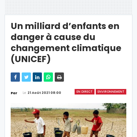
Un milliard d’enfants en
danger à cause du
changement climatique
(UNICEF)
EN DIRECT
ENVIRONNEMENT
Le
21 Août 2021 08:00
Par