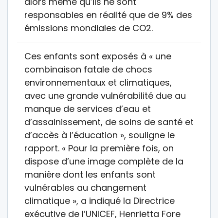
alors même qu’ils ne sont
responsables en réalité que de 9% des
émissions mondiales de CO2.
Ces enfants sont exposés à « une
combinaison fatale de chocs
environnementaux et climatiques,
avec une grande vulnérabilité due au
manque de services d’eau et
d’assainissement, de soins de santé et
d’accès à l’éducation », souligne le
rapport. « Pour la première fois, on
dispose d’une image complète de la
manière dont les enfants sont
vulnérables au changement
climatique », a indiqué la Directrice
exécutive de l’UNICEF, Henrietta Fore