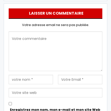
LAISSER UN COMMENTAIRE
Votre adresse email ne sera pas publiée.
Enregistrez mon nom, mon e-mail et mon site Web