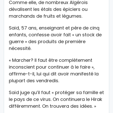
Comme elle, de nombreux Algérois
dévalisent les étals des épiciers ou
marchands de fruits et légumes.
Saïd, 57 ans, enseignant et père de cinq
enfants, confesse avoir fait « un stock de
guerre » des produits de première
nécessité.
« Marcher? Il faut être complètement
inconscient pour continuer à le faire »,
affirme-t-il, lui qui dit avoir manifesté la
plupart des vendredis.
Saïd juge qu’il faut « protéger sa famille et
le pays de ce virus. On continuera le Hirak
différemment. On trouvera des idées. »