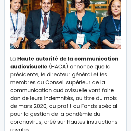
La
Haute autorité de la communication
audiovisuelle
(HACA) annonce que la
présidente, le directeur général et les
membres du Conseil supérieur de la
communication audiovisuelle vont faire
don de leurs indemnités, au titre du mois
de mars 2020, au profit du Fonds spécial
pour la gestion de la pandémie du
coronavirus, créé sur Hautes instructions
royales.