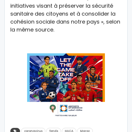
initiatives visant à préserver la sécurité
sanitaire des citoyens et à consolider la
cohésion sociale dans notre pays », selon
la même source.
coronavirus
fonds
HACA
Maroc