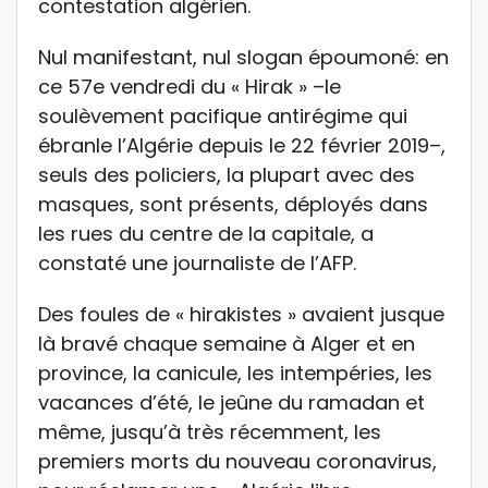
contestation algérien.
Nul manifestant, nul slogan époumoné: en
ce 57e vendredi du « Hirak » –le
soulèvement pacifique antirégime qui
ébranle l’Algérie depuis le 22 février 2019–,
seuls des policiers, la plupart avec des
masques, sont présents, déployés dans
les rues du centre de la capitale, a
constaté une journaliste de l’AFP.
Des foules de « hirakistes » avaient jusque
là bravé chaque semaine à Alger et en
province, la canicule, les intempéries, les
vacances d’été, le jeûne du ramadan et
même, jusqu’à très récemment, les
premiers morts du nouveau coronavirus,