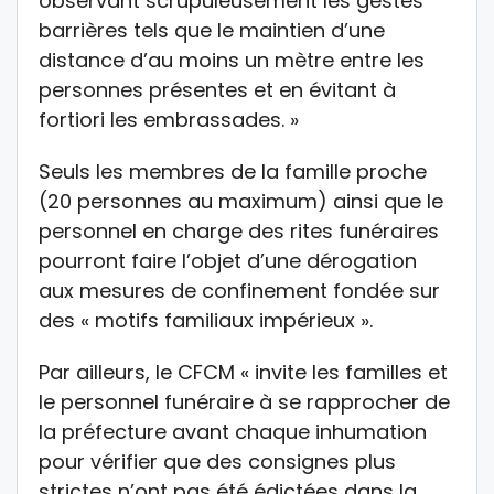
observant scrupuleusement les gestes
barrières tels que le maintien d’une
distance d’au moins un mètre entre les
personnes présentes et en évitant à
fortiori les embrassades. »
Seuls les membres de la famille proche
(20 personnes au maximum) ainsi que le
personnel en charge des rites funéraires
pourront faire l’objet d’une dérogation
aux mesures de confinement fondée sur
des « motifs familiaux impérieux ».
Par ailleurs, le CFCM « invite les familles et
le personnel funéraire à se rapprocher de
la préfecture avant chaque inhumation
pour vérifier que des consignes plus
strictes n’ont pas été édictées dans la