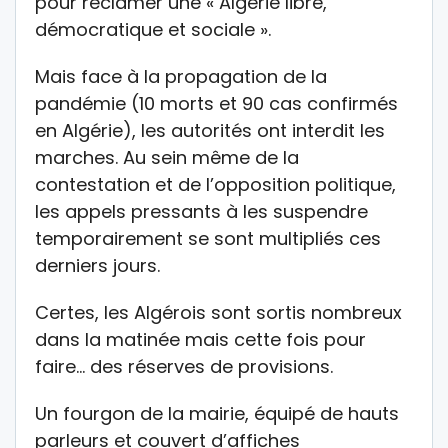
pour réclamer une « Algérie libre,
démocratique et sociale ».
Mais face à la propagation de la
pandémie (10 morts et 90 cas confirmés
en Algérie), les autorités ont interdit les
marches. Au sein même de la
contestation et de l’opposition politique,
les appels pressants à les suspendre
temporairement se sont multipliés ces
derniers jours.
Certes, les Algérois sont sortis nombreux
dans la matinée mais cette fois pour
faire… des réserves de provisions.
Un fourgon de la mairie, équipé de hauts
parleurs et couvert d’affiches