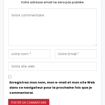
Votre adresse email ne sera pas publiée.
Enregistrez mon nom, mon e-mail et mon site Web
dans ce navigateur pour la prochaine fois que je
commenterai.