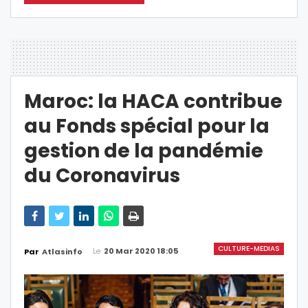
Maroc: la HACA contribue
au Fonds spécial pour la
gestion de la pandémie
du Coronavirus
CULTURE-MEDIAS
Le
20 Mar 2020 18:05
Par
Atlasinfo