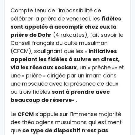
Compte tenu de l’impossibilité de
célébrer la prière de vendredi, les
fidèles
sont appelés à accomplir chez eux la
prière de Dohr
(4 rakaates), fait savoir le
Conseil français du culte musulman
(CFCM), soulignant que les «
initiatives
appelant les fidèles à suivre en direct,
via les réseaux sociaux
, un « prêche »» et
une « prière » dirigée par un imam dans
une mosquée avec la présence de deux
ou trois fidèles
sont à prendre avec
beaucoup de réserve
« .
Le
CFCM
s’appuie sur l’immense majorité
des théologiens musulmans qui estiment
que
ce type de dispositif n’est pas