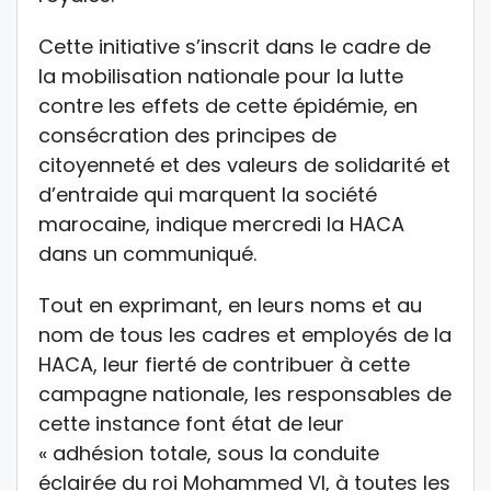
Cette initiative s’inscrit dans le cadre de
la mobilisation nationale pour la lutte
contre les effets de cette épidémie, en
consécration des principes de
citoyenneté et des valeurs de solidarité et
d’entraide qui marquent la société
marocaine, indique mercredi la HACA
dans un communiqué.
Tout en exprimant, en leurs noms et au
nom de tous les cadres et employés de la
HACA, leur fierté de contribuer à cette
campagne nationale, les responsables de
cette instance font état de leur
« adhésion totale, sous la conduite
éclairée du roi Mohammed VI, à toutes les