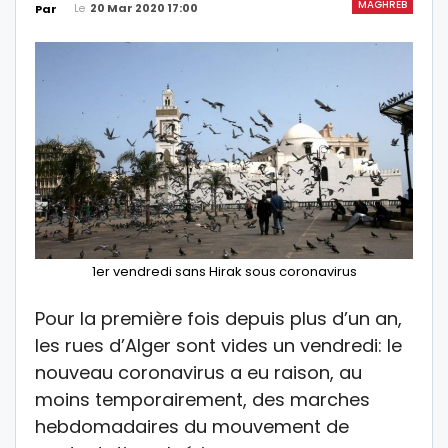
MAGHREB
Le
20 Mar 2020 17:00
Par
1er vendredi sans Hirak sous coronavirus
Pour la première fois depuis plus d’un an,
les rues d’Alger sont vides un vendredi: le
nouveau coronavirus a eu raison, au
moins temporairement, des marches
hebdomadaires du mouvement de