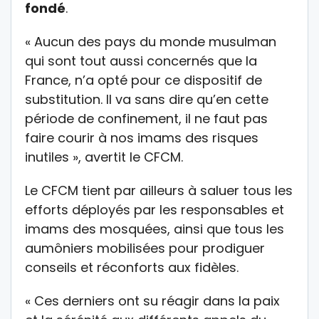
fondé
.
« Aucun des pays du monde musulman
qui sont tout aussi concernés que la
France, n’a opté pour ce dispositif de
substitution. Il va sans dire qu’en cette
période de confinement, il ne faut pas
faire courir à nos imams des risques
inutiles », avertit le CFCM.
Le CFCM tient par ailleurs à saluer tous les
efforts déployés par les responsables et
imams des mosquées, ainsi que tous les
aumôniers mobilisées pour prodiguer
conseils et réconforts aux fidèles.
« Ces derniers ont su réagir dans la paix