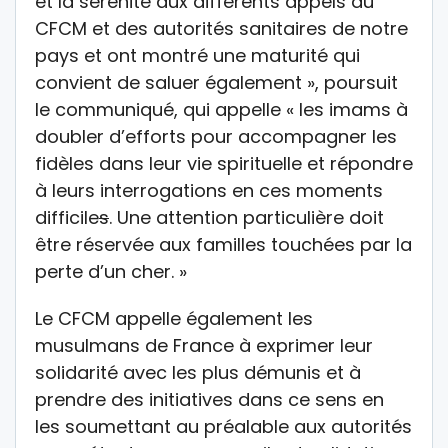
et la sérénité aux différents appels du
CFCM et des autorités sanitaires de notre
pays et ont montré une maturité qui
convient de saluer également », poursuit
le communiqué, qui appelle « les imams à
doubler d’efforts pour accompagner les
fidèles dans leur vie spirituelle et répondre
à leurs interrogations en ces moments
difficile
s
. Une attention particulière doit
être réservée aux familles touchées par la
perte d’un cher. »
Le CFCM appelle également les
musulmans de France à exprimer leur
solidarité avec les plus démunis et à
prendre des initiatives dans ce sens en
les soumettant au préalable aux autorités