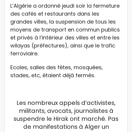
L’Algérie a ordonné jeudi soir la fermeture
des cafés et restaurants dans les
grandes villes, la suspension de tous les
moyens de transport en commun publics
et privés à l’intérieur des villes et entre les
wilayas (préfectures), ainsi que le trafic
ferroviaire.
Ecoles, salles des fêtes, mosquées,
stades, etc, étaient déjà fermés.
Les nombreux appels d’activistes,
militants, avocats, journalistes à
suspendre le Hirak ont marché. Pas
de manifestations à Alger un