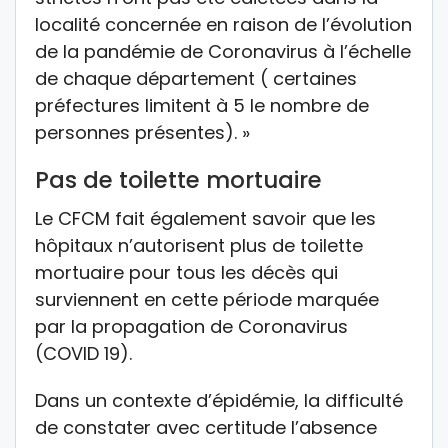
localité concernée en raison de l’évolution
de la pandémie de Coronavirus à l’échelle
de chaque département ( certaines
préfectures limitent à 5 le nombre de
personnes présentes). »
Pas de toilette mortuaire
Le CFCM fait également savoir que les
hôpitaux n’autorisent plus de toilette
mortuaire pour tous les décès qui
surviennent en cette période marquée
par la propagation de Coronavirus
(COVID 19).
Dans un contexte d’épidémie, la difficulté
de constater avec certitude l’absence