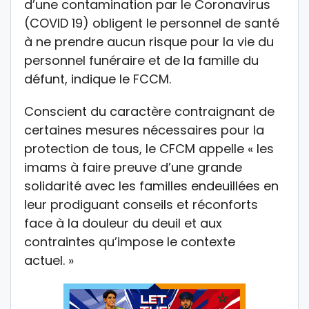
d’une contamination par le Coronavirus
(COVID 19) obligent le personnel de santé
à ne prendre aucun risque pour la vie du
personnel funéraire et de la famille du
défunt, indique le FCCM.
Conscient du caractère contraignant de
certaines mesures nécessaires pour la
protection de tous, le CFCM appelle « les
imams à faire preuve d’une grande
solidarité avec les familles endeuillées en
leur prodiguant conseils et réconforts
face à la douleur du deuil et aux
contraintes qu’impose le contexte
actuel. »