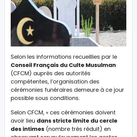
Selon les informations recueillies par le
Conseil Français du Culte Musulman
(CFCM) auprès des autorités
compétentes, l’organisation des
cérémonies funéraires demeure à ce jour
possible sous conditions.
Selon CFCM, « ces cérémonies doivent
avoir lieu
dans stricte limite du cercle
des intimes
(nombre très réduit) en