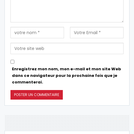
Enregistrez mon nom, mon e-mail et mon site Web
dans ce navigateur pour la prochaine fois que je
commenterai.