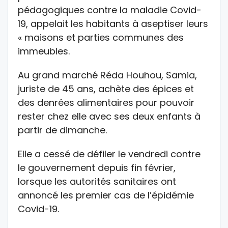
pédagogiques contre la maladie Covid-
19, appelait les habitants à aseptiser leurs
« maisons et parties communes des
immeubles.
Au grand marché Réda Houhou, Samia,
juriste de 45 ans, achète des épices et
des denrées alimentaires pour pouvoir
rester chez elle avec ses deux enfants à
partir de dimanche.
Elle a cessé de défiler le vendredi contre
le gouvernement depuis fin février,
lorsque les autorités sanitaires ont
annoncé les premier cas de l’épidémie
Covid-19.