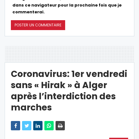
dans ce navigateur pour la prochaine fois que je
commenterai.
Coronavirus: 1er vendredi
sans « Hirak » à Alger
après l’interdiction des
marches