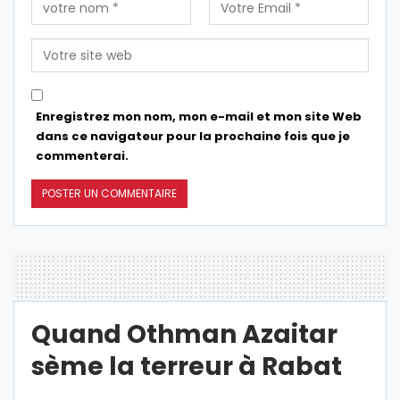
Enregistrez mon nom, mon e-mail et mon site Web
dans ce navigateur pour la prochaine fois que je
commenterai.
Quand Othman Azaitar
sème la terreur à Rabat