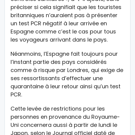
préciser si cela signifiait que les touristes
britanniques n’auraient pas à présenter
un test PCR négatif à leur arrivée en
Espagne comme c’est le cas pour tous
les voyageurs arrivant dans le pays.
Néanmoins, l’Espagne fait toujours pour
l’instant partie des pays considérés
comme à risque par Londres, qui exige de
ses ressortissants d’effectuer une
quarantaine à leur retour ainsi qu’un test
PCR.
Cette levée de restrictions pour les
personnes en provenance du Royaume-
Uni concernera aussi à partir de lundi le
Japon, selon le Journal officiel daté de