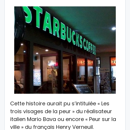
Cette histoire aurait pu s’intitulée « Les
trois visages de la peur » du réalisateur
italien Mario Bava ou encore « Peur sur la
ville » du français Henry Verneuil.