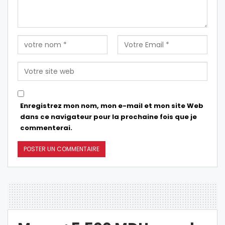
Enregistrez mon nom, mon e-mail et mon site Web
dans ce navigateur pour la prochaine fois que je
commenterai.