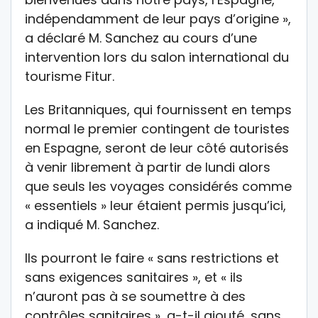
indépendamment de leur pays d’origine »,
a déclaré M. Sanchez au cours d’une
intervention lors du salon international du
tourisme Fitur.
Les Britanniques, qui fournissent en temps
normal le premier contingent de touristes
en Espagne, seront de leur côté autorisés
à venir librement à partir de lundi alors
que seuls les voyages considérés comme
« essentiels » leur étaient permis jusqu’ici,
a indiqué M. Sanchez.
Ils pourront le faire « sans restrictions et
sans exigences sanitaires », et « ils
n’auront pas à se soumettre à des
contrôles sanitaires », a-t-il ajouté, sans