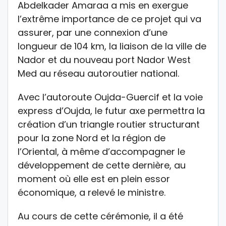
Abdelkader Amaraa a mis en exergue
l’extrême importance de ce projet qui va
assurer, par une connexion d’une
longueur de 104 km, la liaison de la ville de
Nador et du nouveau port Nador West
Med au réseau autoroutier national.
Avec l’autoroute Oujda-Guercif et la voie
express d’Oujda, le futur axe permettra la
création d’un triangle routier structurant
pour la zone Nord et la région de
l’Oriental, à même d’accompagner le
développement de cette dernière, au
moment où elle est en plein essor
économique, a relevé le ministre.
Au cours de cette cérémonie, il a été