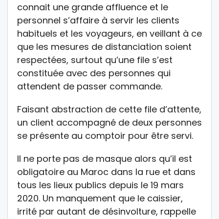
connait une grande affluence et le
personnel s’affaire à servir les clients
habituels et les voyageurs, en veillant à ce
que les mesures de distanciation soient
respectées, surtout qu’une file s’est
constituée avec des personnes qui
attendent de passer commande.
Faisant abstraction de cette file d’attente,
un client accompagné de deux personnes
se présente au comptoir pour être servi.
Il ne porte pas de masque alors qu’il est
obligatoire au Maroc dans la rue et dans
tous les lieux publics depuis le 19 mars
2020. Un manquement que le caissier,
irrité par autant de désinvolture, rappelle