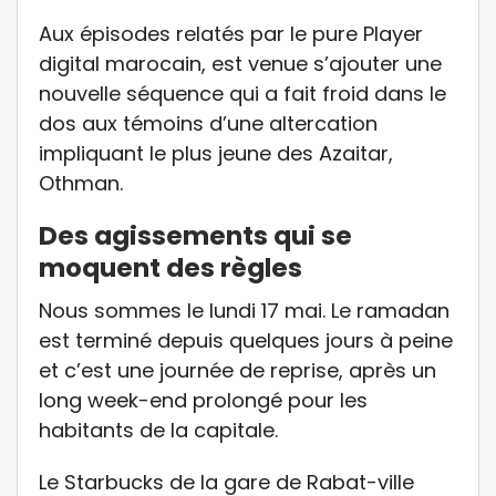
Aux épisodes relatés par le pure Player
digital marocain, est venue s’ajouter une
nouvelle séquence qui a fait froid dans le
dos aux témoins d’une altercation
impliquant le plus jeune des Azaitar,
Othman.
Des agissements qui se
moquent des règles
Nous sommes le lundi 17 mai. Le ramadan
est terminé depuis quelques jours à peine
et c’est une journée de reprise, après un
long week-end prolongé pour les
habitants de la capitale.
Le Starbucks de la gare de Rabat-ville