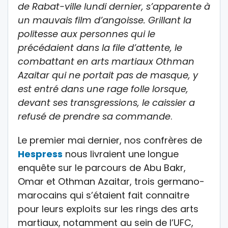
de Rabat-ville lundi dernier, s’apparente à
un mauvais film d’angoisse. Grillant la
politesse aux personnes qui le
précédaient dans la file d’attente, le
combattant en arts martiaux Othman
Azaitar qui ne portait pas de masque, y
est entré dans une rage folle lorsque,
devant ses transgressions, le caissier a
refusé de prendre sa commande
.
Le premier mai dernier, nos confrères de
Hespress
nous livraient une longue
enquête sur le parcours de Abu Bakr,
Omar et Othman Azaitar, trois germano-
marocains qui s’étaient fait connaitre
pour leurs exploits sur les rings des arts
martiaux, notamment au sein de l’UFC,