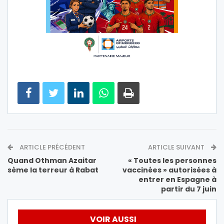
ARTICLE PRÉCÉDENT
ARTICLE SUIVANT
Quand Othman Azaitar
« Toutes les personnes
sème la terreur à Rabat
vaccinées » autorisées à
entrer en Espagne à
partir du 7 juin
VOIR AUSSI