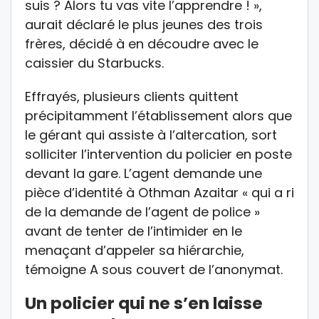
suis ? Alors tu vas vite l’apprendre ! »,
aurait déclaré le plus jeunes des trois
frères, décidé à en découdre avec le
caissier du Starbucks.
Effrayés, plusieurs clients quittent
précipitamment l’établissement alors que
le gérant qui assiste à l’altercation, sort
solliciter l’intervention du policier en poste
devant la gare. L’agent demande une
pièce d’identité à Othman Azaitar « qui a ri
de la demande de l’agent de police »
avant de tenter de l’intimider en le
menaçant d’appeler sa hiérarchie,
témoigne A sous couvert de l’anonymat.
Un policier qui ne s’en laisse