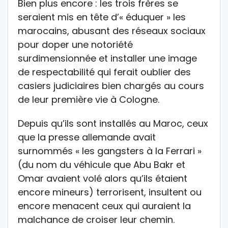
Bien plus encore : les trois frères se
seraient mis en tête d’« éduquer » les
marocains, abusant des réseaux sociaux
pour doper une notoriété
surdimensionnée et installer une image
de respectabilité qui ferait oublier des
casiers judiciaires bien chargés au cours
de leur première vie à Cologne.
Depuis qu’ils sont installés au Maroc, ceux
que la presse allemande avait
surnommés « les gangsters à la Ferrari »
(du nom du véhicule que Abu Bakr et
Omar avaient volé alors qu’ils étaient
encore mineurs) terrorisent, insultent ou
encore menacent ceux qui auraient la
malchance de croiser leur chemin.