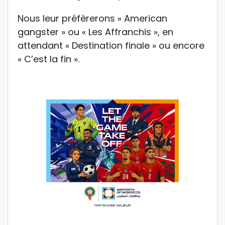
Nous leur préfèrerons « American
gangster » ou « Les Affranchis », en
attendant « Destination finale » ou encore
« C’est la fin ».