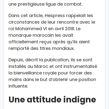
une prestigieuse ligue de combat.
Dans cet article, Hespress rappelait les
circonstances de leur rencontre avec le
roi Mohammed VI en avril 2018. Le
monarque marocain les avait
officiellement reçus après qu’ils aient
remporté des titres mondiaux.
Depuis, décrit la publication, ils se sont
installés au Maroc et ont instrumentalisé
la bienveillance royale pour forcer des
mains dans le but d’obtenir une position
influente.
Une attitude indigne