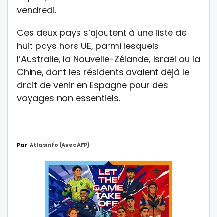
vendredi.
Ces deux pays s’ajoutent à une liste de
huit pays hors UE, parmi lesquels
l’Australie, la Nouvelle-Zélande, Israël ou la
Chine, dont les résidents avaient déjà le
droit de venir en Espagne pour des
voyages non essentiels.
Par
Atlasinfo (avec AFP)