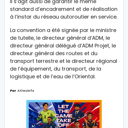
Il s’agit aussi de garantir le même
standard d’encadrement et de réalisation
à l’instar du réseau autoroutier en service.
La convention a été signée par le ministre
de tutelle, le directeur général d’ADM, le
directeur général délégué d’ADM Projet, le
directeur général des routes et du
transport terrestre et le directeur régional
de l’équipement, du transport, de la
logistique et de l’eau de l’Oriental.
Par
Atlasinfo