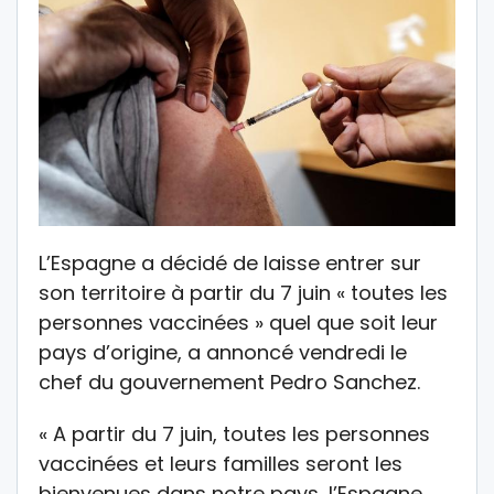
L’Espagne a décidé de laisse entrer sur
son territoire à partir du 7 juin « toutes les
personnes vaccinées » quel que soit leur
pays d’origine, a annoncé vendredi le
chef du gouvernement Pedro Sanchez.
« A partir du 7 juin, toutes les personnes
vaccinées et leurs familles seront les
bienvenues dans notre pays, l’Espagne,