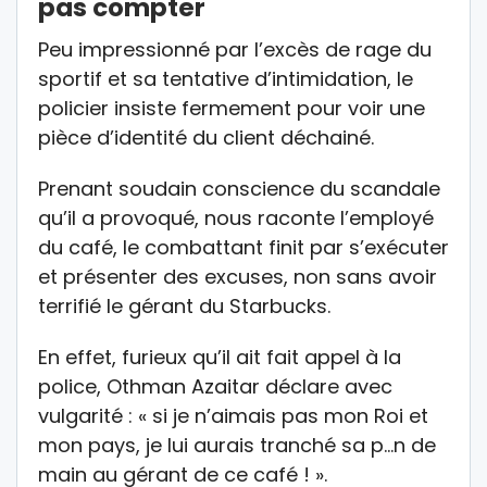
pas compter
Peu impressionné par l’excès de rage du
sportif et sa tentative d’intimidation, le
policier insiste fermement pour voir une
pièce d’identité du client déchainé.
Prenant soudain conscience du scandale
qu’il a provoqué, nous raconte l’employé
du café, le combattant finit par s’exécuter
et présenter des excuses, non sans avoir
terrifié le gérant du Starbucks.
En effet, furieux qu’il ait fait appel à la
police, Othman Azaitar déclare avec
vulgarité : « si je n’aimais pas mon Roi et
mon pays, je lui aurais tranché sa p…n de
main au gérant de ce café ! ».