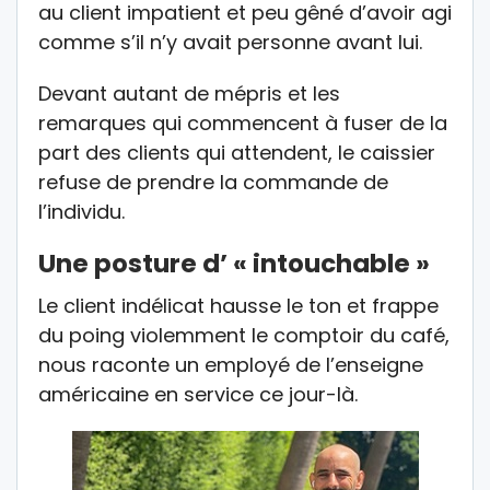
au client impatient et peu gêné d’avoir agi
comme s’il n’y avait personne avant lui.
Devant autant de mépris et les
remarques qui commencent à fuser de la
part des clients qui attendent, le caissier
refuse de prendre la commande de
l’individu.
Une posture d’ « intouchable »
Le client indélicat hausse le ton et frappe
du poing violemment le comptoir du café,
nous raconte un employé de l’enseigne
américaine en service ce jour-là.