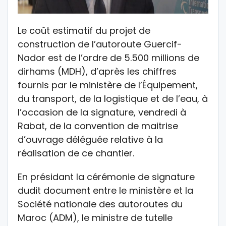
Le coût estimatif du projet de
construction de l’autoroute Guercif-
Nador est de l’ordre de 5.500 millions de
dirhams (MDH), d’après les chiffres
fournis par le ministère de l’Équipement,
du transport, de la logistique et de l’eau, à
l’occasion de la signature, vendredi à
Rabat, de la convention de maitrise
d’ouvrage déléguée relative à la
réalisation de ce chantier.
En présidant la cérémonie de signature
dudit document entre le ministère et la
Société nationale des autoroutes du
Maroc (ADM), le ministre de tutelle