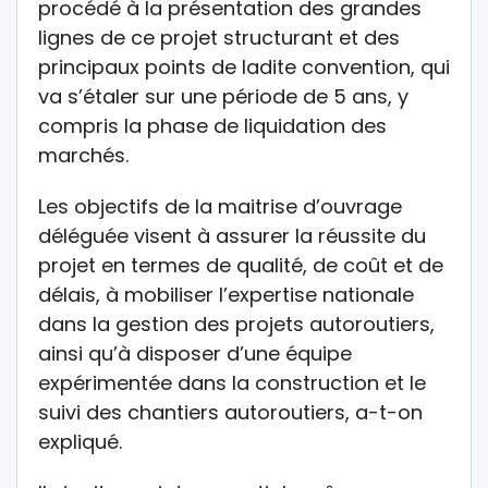
procédé à la présentation des grandes
lignes de ce projet structurant et des
principaux points de ladite convention, qui
va s’étaler sur une période de 5 ans, y
compris la phase de liquidation des
marchés.
Les objectifs de la maitrise d’ouvrage
déléguée visent à assurer la réussite du
projet en termes de qualité, de coût et de
délais, à mobiliser l’expertise nationale
dans la gestion des projets autoroutiers,
ainsi qu’à disposer d’une équipe
expérimentée dans la construction et le
suivi des chantiers autoroutiers, a-t-on
expliqué.