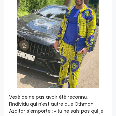
Vexé de ne pas avoir été reconnu,
l’individu qui n’est autre que Othman
Azaitar s’emporte : « tu ne sais pas qui je