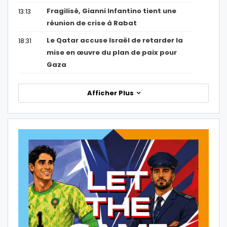
Fragilisé, Gianni Infantino tient une
13:13
réunion de crise à Rabat
Le Qatar accuse Israël de retarder la
18:31
mise en œuvre du plan de paix pour
Gaza
Afficher Plus