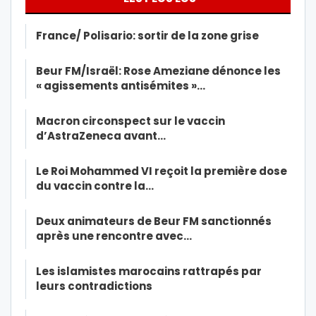
France/ Polisario: sortir de la zone grise
Beur FM/Israël: Rose Ameziane dénonce les
« agissements antisémites »…
Macron circonspect sur le vaccin
d’AstraZeneca avant…
Le Roi Mohammed VI reçoit la première dose
du vaccin contre la…
Deux animateurs de Beur FM sanctionnés
après une rencontre avec…
Les islamistes marocains rattrapés par
leurs contradictions