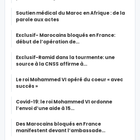
Soutien médical du Maroc en Afrique : de la
parole aux actes
Exclusif- Marocains bloqués en France:
début de l’opération de…
Exclusif-Ramid dans la tourmente: une
source à la CNSS affirme à…
Le roi Mohammed VI opéré du coeur « avec
succès »
Covid-19: le roi Mohammed VI ordonne
l’envoi d’une aide à 15…
Des Marocains bloqués en France
manifestent devant l’ambassade…