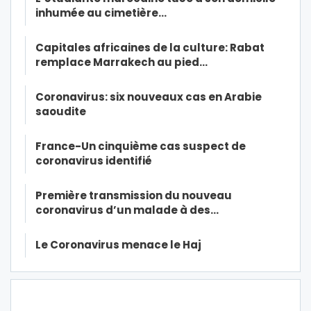
inhumée au cimetière…
Capitales africaines de la culture: Rabat
remplace Marrakech au pied…
Coronavirus: six nouveaux cas en Arabie
saoudite
France-Un cinquième cas suspect de
coronavirus identifié
Première transmission du nouveau
coronavirus d’un malade à des…
Le Coronavirus menace le Haj