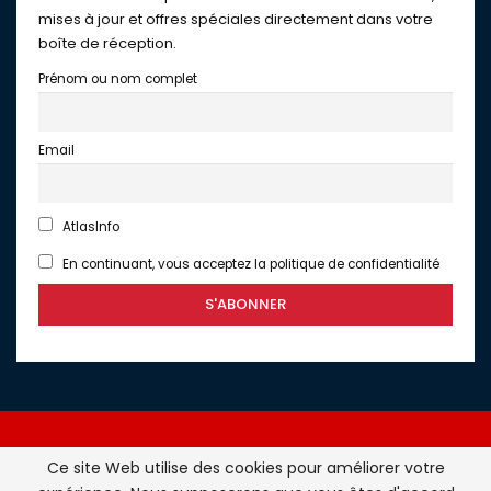
mises à jour et offres spéciales directement dans votre
boîte de réception.
Prénom ou nom complet
Email
AtlasInfo
En continuant, vous acceptez la politique de confidentialité
Ce site Web utilise des cookies pour améliorer votre