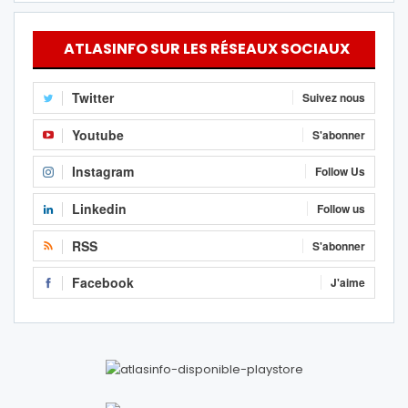
ATLASINFO SUR LES RÉSEAUX SOCIAUX
Twitter
Suivez nous
Youtube
S'abonner
Instagram
Follow Us
Linkedin
Follow us
RSS
S'abonner
Facebook
J'aime