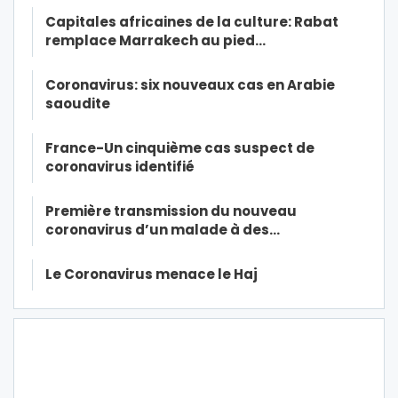
Capitales africaines de la culture: Rabat
remplace Marrakech au pied…
Coronavirus: six nouveaux cas en Arabie
saoudite
France-Un cinquième cas suspect de
coronavirus identifié
Première transmission du nouveau
coronavirus d’un malade à des…
Le Coronavirus menace le Haj