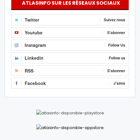
ATLASINFO SUR LES RÉSEAUX SOCIAUX
Twitter
Suivez nous
Youtube
S'abonner
Instagram
Follow Us
Linkedin
Follow us
RSS
S'abonner
Facebook
J'aime