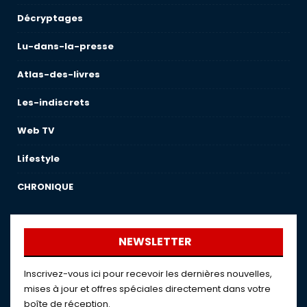
Décryptages
Lu-dans-la-presse
Atlas-des-livres
Les-indiscrets
Web TV
Lifestyle
CHRONIQUE
NEWSLETTER
Inscrivez-vous ici pour recevoir les dernières nouvelles,
mises à jour et offres spéciales directement dans votre
boîte de réception.