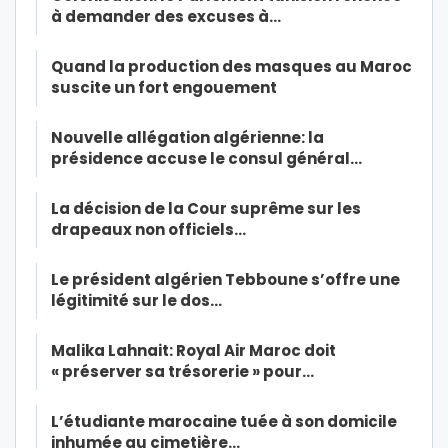
à demander des excuses à…
Quand la production des masques au Maroc
suscite un fort engouement
Nouvelle allégation algérienne: la
présidence accuse le consul général…
La décision de la Cour suprême sur les
drapeaux non officiels…
Le président algérien Tebboune s’offre une
légitimité sur le dos…
Malika Lahnait: Royal Air Maroc doit
« préserver sa trésorerie » pour…
L’étudiante marocaine tuée à son domicile
inhumée au cimetière…