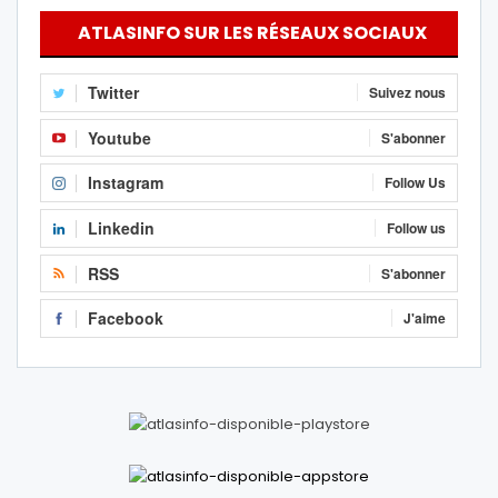
ATLASINFO SUR LES RÉSEAUX SOCIAUX
Twitter
Suivez nous
Youtube
S'abonner
Instagram
Follow Us
Linkedin
Follow us
RSS
S'abonner
Facebook
J'aime