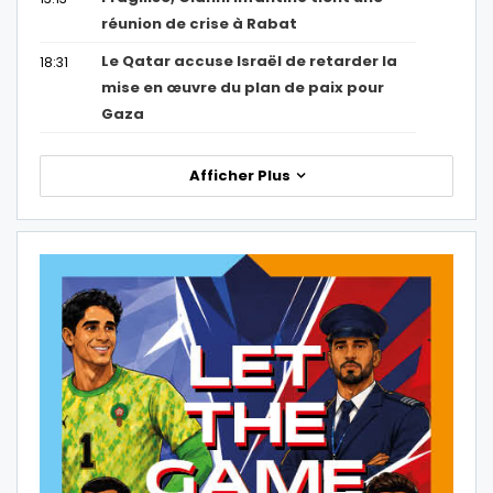
réunion de crise à Rabat
Le Qatar accuse Israël de retarder la
18:31
mise en œuvre du plan de paix pour
Gaza
Afficher Plus