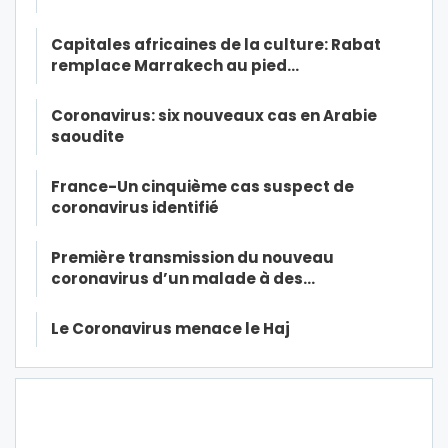
Capitales africaines de la culture: Rabat
remplace Marrakech au pied…
Coronavirus: six nouveaux cas en Arabie
saoudite
France-Un cinquième cas suspect de
coronavirus identifié
Première transmission du nouveau
coronavirus d’un malade à des…
Le Coronavirus menace le Haj