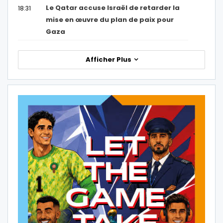
Le Qatar accuse Israël de retarder la
18:31
mise en œuvre du plan de paix pour
Gaza
Afficher Plus