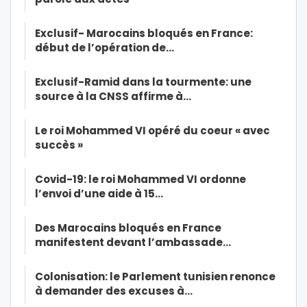
Exclusif- Marocains bloqués en France:
début de l’opération de…
Exclusif-Ramid dans la tourmente: une
source à la CNSS affirme à…
Le roi Mohammed VI opéré du coeur « avec
succès »
Covid-19: le roi Mohammed VI ordonne
l’envoi d’une aide à 15…
Des Marocains bloqués en France
manifestent devant l’ambassade…
Colonisation: le Parlement tunisien renonce
à demander des excuses à…