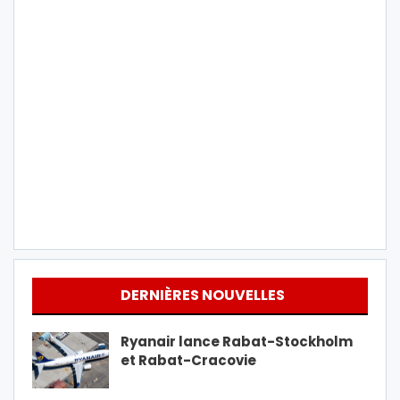
DERNIÈRES NOUVELLES
Ryanair lance Rabat-Stockholm
et Rabat-Cracovie