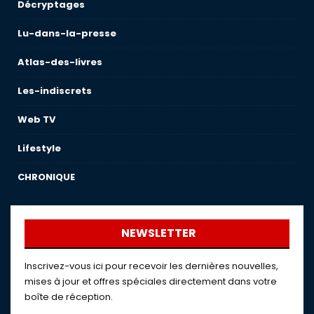
Décryptages
Lu-dans-la-presse
Atlas-des-livres
Les-indiscrets
Web TV
Lifestyle
CHRONIQUE
NEWSLETTER
Inscrivez-vous ici pour recevoir les dernières nouvelles,
mises à jour et offres spéciales directement dans votre
boîte de réception.