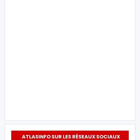
ATLASINFO SUR LES RÉSEAUX SOCIAUX