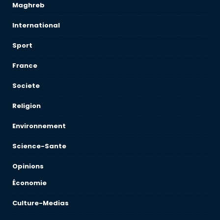
Maghreb
International
Sport
France
Societe
Religion
Environnement
Science-Sante
Opinions
Économie
Culture-Medias