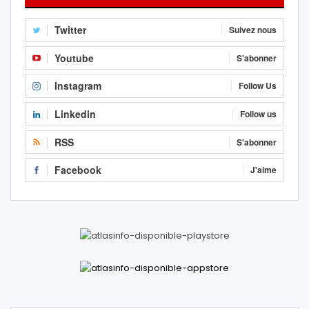
Twitter
Suivez nous
Youtube
S'abonner
Instagram
Follow Us
Linkedin
Follow us
RSS
S'abonner
Facebook
J'aime