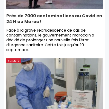
Près de 7000 contaminations au Covid en
24 H au Maroc !
Face à la grave recrudescence de cas de
contaminations, le gouvernement marocain a
décidé de prolonger une nouvelle fois l'état
d'urgence sanitaire. Cette fois jusqu'au 10
septembre.
SOCIETE