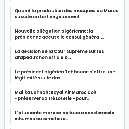
Quand la production des masques au Maroc
suscite un fort engouement
Nouvelle allégation algérienne: la
présidence accuse le consul général…
La décision de la Cour suprême sur les
drapeaux non officiels…
Le président algérien Tebboune s’offre une
légitimité sur le dos…
Malika Lahnait: Royal Air Maroc doit
« préserver sa trésorerie » pour…
L’étudiante marocaine tuée à son domicile
inhumée au cimetière…