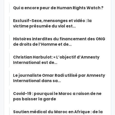
Qui a encore peur de Human Rights Watch ?
Exclusif-Sexe, mensonges et vidéo : la
victime présumée du viol est…
Histoires interdites du financement des ONG
de droits de l’Homme et de…
Christian Harbulot: « L’objectif d’Amnesty
International est de…
Le journaliste Omar Radi utilisé par Amnesty
International dans sa…
Covid-19 : pourquoi le Maroc a raison de ne
pas baisser la garde
Soutien médical du Maroc en Afrique : de la