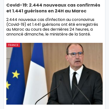
Covid-19: 2.444 nouveaux cas confirmés
et 1.441 guérisons en 24H au Maroc
2.444 nouveaux cas d'infection au coronavirus
(Covid-19) et 1.441 guérisons ont été enregistrés
au Maroc au cours des dernières 24 heures, a
annoncé dimanche, le ministère de la Santé.
FRANCE