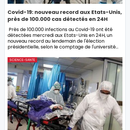
Covid-19: nouveau record aux Etats-Unis,
près de 100.000 cas détectés en 24H
Près de 100.000 infections au Covid-19 ont été
détectées mercredi aux Etats-Unis en 24H, un
nouveau record au lendemain de l'élection
présidentielle, selon le comptage de l'université…
SCIENCE-SANTE