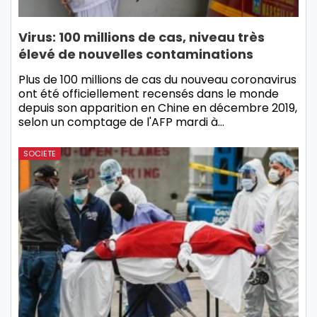
Virus: 100 millions de cas, niveau très
élevé de nouvelles contaminations
Plus de 100 millions de cas du nouveau coronavirus
ont été officiellement recensés dans le monde
depuis son apparition en Chine en décembre 2019,
selon un comptage de l'AFP mardi à…
SOCIETE