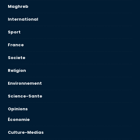
Maghreb
International
Sport
France
Societe
Religion
Environnement
Science-Sante
Opinions
Économie
Culture-Medias