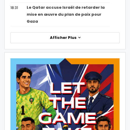
Le Qatar accuse Israël de retarder la
18:31
mise en œuvre du plan de paix pour
Gaza
Afficher Plus