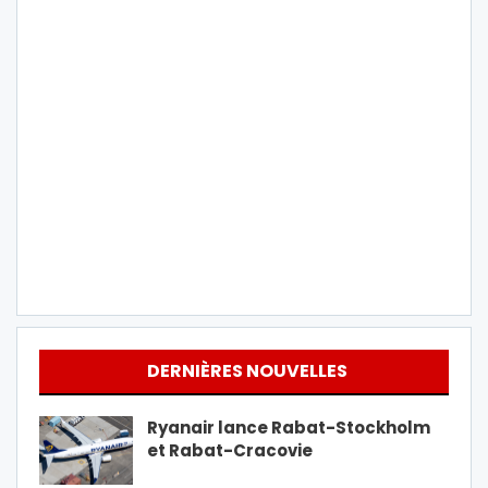
DERNIÈRES NOUVELLES
Ryanair lance Rabat-Stockholm
et Rabat-Cracovie