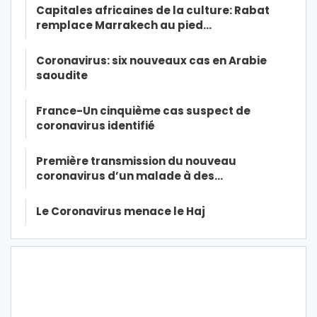
Capitales africaines de la culture: Rabat
remplace Marrakech au pied…
Coronavirus: six nouveaux cas en Arabie
saoudite
France-Un cinquième cas suspect de
coronavirus identifié
Première transmission du nouveau
coronavirus d’un malade à des…
Le Coronavirus menace le Haj