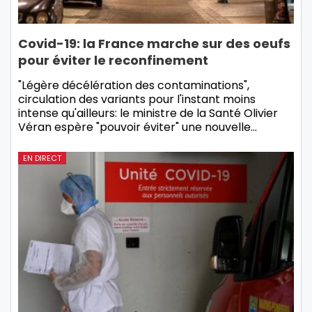
Covid-19: la France marche sur des oeufs
pour éviter le reconfinement
"Légère décélération des contaminations",
circulation des variants pour l'instant moins
intense qu'ailleurs: le ministre de la Santé Olivier
Véran espère "pouvoir éviter" une nouvelle…
EN DIRECT