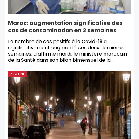
Maroc: augmentation significative des
cas de contamination en 2 semaines
Le nombre de cas positifs à la Covid-19 a
significativement augmenté ces deux dernières
semaines, a affirmé mardi, le ministère marocain
de la Santé dans son bilan bimensuel de la…
A LA UNE