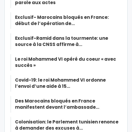
parole aux actes
Exclusif- Marocains bloqués en France:
début de l’opération de…
Exclusif-Ramid dans la tourmente: une
source à la CNSS affirme à…
Le roi Mohammed VI opéré du coeur « avec
succès »
Covid-19: le roi Mohammed VI ordonne
l’envoi d’une aide à 15…
Des Marocains bloqués en France
manifestent devant l’ambassade…
Colonisation: le Parlement tunisien renonce
à demander des excuses à…