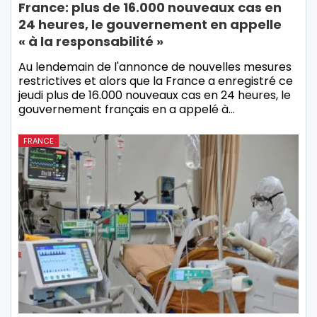
France: plus de 16.000 nouveaux cas en
24 heures, le gouvernement en appelle
« à la responsabilité »
Au lendemain de l'annonce de nouvelles mesures
restrictives et alors que la France a enregistré ce
jeudi plus de 16.000 nouveaux cas en 24 heures, le
gouvernement français en a appelé à…
FRANCE