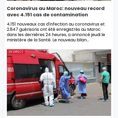
Coronavirus au Maroc: nouveau record
avec 4.151 cas de contamination
4.151 nouveaux cas d'infection au coronavirus et
2.847 guérisons ont été enregistrés au Maroc
dans les dernières 24 heures, a annoncé jeudi le
ministère de la Santé. Le nouveau bilan…
EN DIRECT