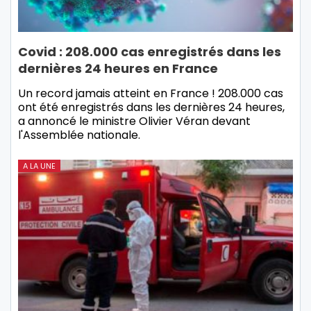
Covid : 208.000 cas enregistrés dans les
dernières 24 heures en France
Un record jamais atteint en France ! 208.000 cas
ont été enregistrés dans les dernières 24 heures,
a annoncé le ministre Olivier Véran devant
l'Assemblée nationale.
A LA UNE