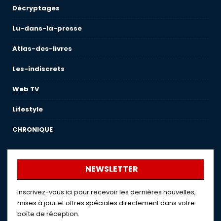
Décryptages
Lu-dans-la-presse
Atlas-des-livres
Les-indiscrets
Web TV
Lifestyle
CHRONIQUE
NEWSLETTER
Inscrivez-vous ici pour recevoir les dernières nouvelles,
mises à jour et offres spéciales directement dans votre
boîte de réception.