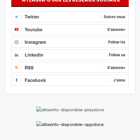
Twitter
Suivez nous
Youtube
S'abonner
Instagram
Follow Us
Linkedin
Follow us
RSS
S'abonner
Facebook
J'aime