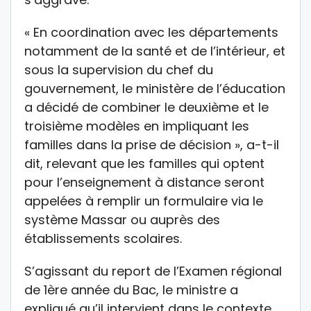
« En coordination avec les départements
notamment de la santé et de l’intérieur, et
sous la supervision du chef du
gouvernement, le ministère de l’éducation
a décidé de combiner le deuxième et le
troisième modèles en impliquant les
familles dans la prise de décision », a-t-il
dit, relevant que les familles qui optent
pour l’enseignement à distance seront
appelées à remplir un formulaire via le
système Massar ou auprès des
établissements scolaires.
S’agissant du report de l’Examen régional
de 1ère année du Bac, le ministre a
expliqué qu’il intervient dans le contexte