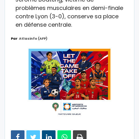
problèmes musculaires en demi-finale
contre Lyon (3-0), conserve sa place
en défense centrale.
Par
Atlasinfo (AFP)