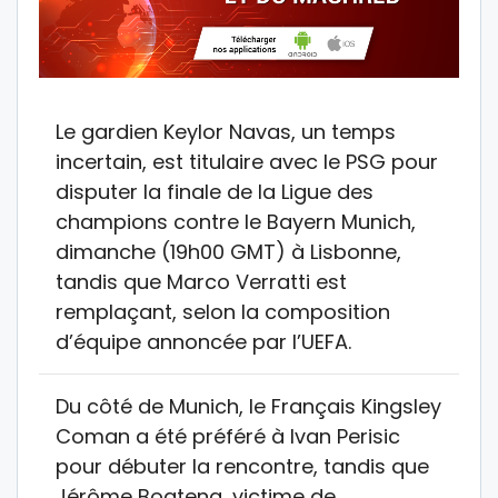
Le gardien Keylor Navas, un temps
incertain, est titulaire avec le PSG pour
disputer la finale de la Ligue des
champions contre le Bayern Munich,
dimanche (19h00 GMT) à Lisbonne,
tandis que Marco Verratti est
remplaçant, selon la composition
d’équipe annoncée par l’UEFA.
Du côté de Munich, le Français Kingsley
Coman a été préféré à Ivan Perisic
pour débuter la rencontre, tandis que
Jérôme Boateng, victime de