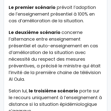
Le premier scénario
prévoit l’adoption
de l’enseignement présentiel à 100% en
cas d’amélioration de la situation.
Le deuxième
scénario
concerne
l’alternance entre enseignement
présentiel et auto-enseignement en cas
d’amélioration de la situation avec
nécessité du respect des mesures
préventives, a précisé le ministre qui était
l’invité de la première chaine de télévision
Al Oula.
Selon lui,
le troisième scénario
porte sur
le recours uniquement à l’enseignement à
distance si la situation épidémiologique
s’aggrave.