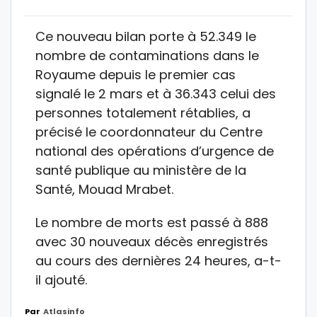
Ce nouveau bilan porte à 52.349 le
nombre de contaminations dans le
Royaume depuis le premier cas
signalé le 2 mars et à 36.343 celui des
personnes totalement rétablies, a
précisé le coordonnateur du Centre
national des opérations d’urgence de
santé publique au ministère de la
Santé, Mouad Mrabet.
Le nombre de morts est passé à 888
avec 30 nouveaux décès enregistrés
au cours des dernières 24 heures, a-t-
il ajouté.
Par
Atlasinfo