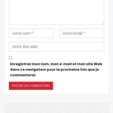
Enregistrez mon nom, mon e-mail et mon site Web
dans ce navigateur pour la prochaine fois que je
commenterai.