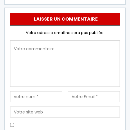
LAISSER UN COMMENTAIRE
Votre adresse email ne sera pas publiée.