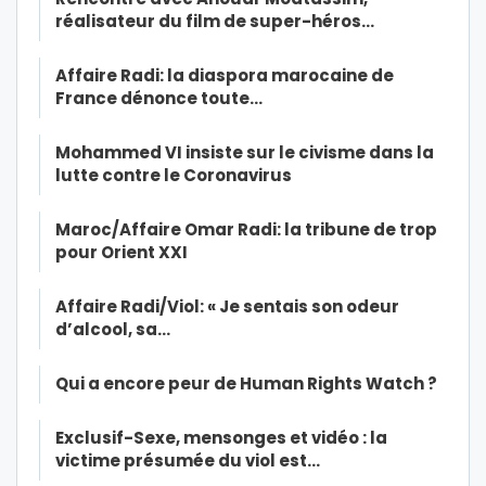
réalisateur du film de super-héros…
Affaire Radi: la diaspora marocaine de
France dénonce toute…
Mohammed VI insiste sur le civisme dans la
lutte contre le Coronavirus
Maroc/Affaire Omar Radi: la tribune de trop
pour Orient XXI
Affaire Radi/Viol: « Je sentais son odeur
d’alcool, sa…
Qui a encore peur de Human Rights Watch ?
Exclusif-Sexe, mensonges et vidéo : la
victime présumée du viol est…