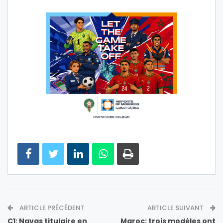
ARTICLE PRÉCÉDENT
ARTICLE SUIVANT
C1: Navas titulaire en
Maroc: trois modèles ont