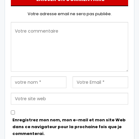
Votre adresse email ne sera pas publiée.
Enregistrez mon nom, mon e-mail et mon site Web
dans ce navigateur pour la prochaine fois que je
commenterai.