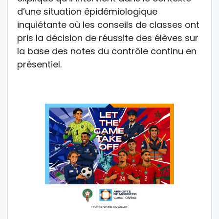
d’une situation épidémiologique
inquiétante où les conseils de classes ont
pris la décision de réussite des élèves sur
la base des notes du contrôle continu en
présentiel.