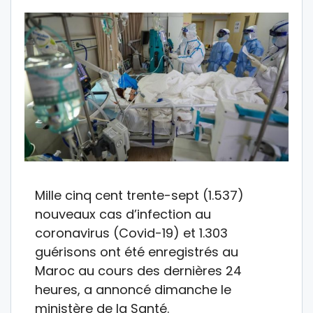
Mille cinq cent trente-sept (1.537)
nouveaux cas d’infection au
coronavirus (Covid-19) et 1.303
guérisons ont été enregistrés au
Maroc au cours des dernières 24
heures, a annoncé dimanche le
ministère de la Santé.