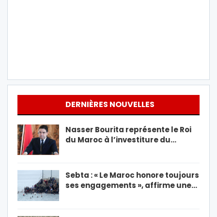
DERNIÈRES NOUVELLES
Nasser Bourita représente le Roi
du Maroc à l’investiture du…
Sebta : « Le Maroc honore toujours
ses engagements », affirme une…