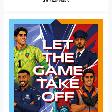
Afficher Plus