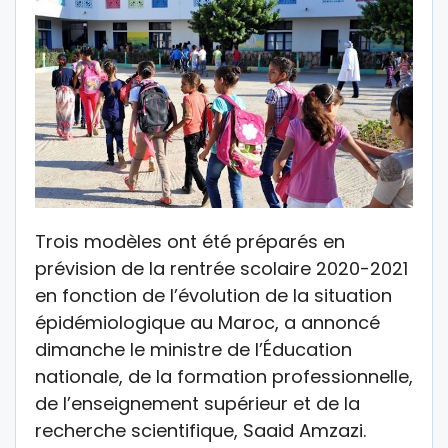
Trois modèles ont été préparés en
prévision de la rentrée scolaire 2020-2021
en fonction de l’évolution de la situation
épidémiologique au Maroc, a annoncé
dimanche le ministre de l’Éducation
nationale, de la formation professionnelle,
de l’enseignement supérieur et de la
recherche scientifique, Saaid Amzazi.