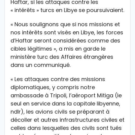
Haftar, si les attaques contre les
« intérêts » turcs en Libye se poursuivaient.
« Nous soulignons que si nos missions et
nos intérêts sont visés en Libye, les forces
d’Haftar seront considérées comme des
cibles légitimes », a mis en garde le
ministère turc des Affaires étrangères
dans un communiqué.
« Les attaques contre des missions
diplomatiques, y compris notre
ambassade à Tripoli, l’aéroport Mitiga (le
seul en service dans la capitale libyenne,
ndlr), les avions civils se préparant à
décoller et autres infrastructures civiles et
celles dans lesquelles des civils sont tués