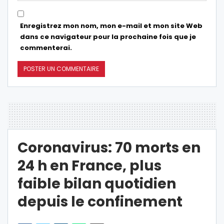
Enregistrez mon nom, mon e-mail et mon site Web
dans ce navigateur pour la prochaine fois que je
commenterai.
Coronavirus: 70 morts en
24 h en France, plus
faible bilan quotidien
depuis le confinement