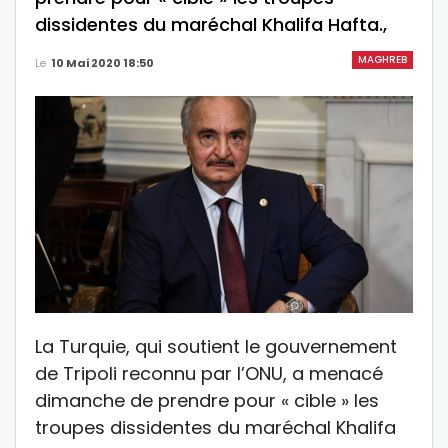
dissidentes du maréchal Khalifa Hafta.,
MAGHREB
Le
10 Mai 2020 18:50
La Turquie, qui soutient le gouvernement
de Tripoli reconnu par l’ONU, a menacé
dimanche de prendre pour « cible » les
troupes dissidentes du maréchal Khalifa