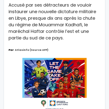
Accusé par ses détracteurs de vouloir
instaurer une nouvelle dictature militaire
en Libye, presque dix ans après la chute
du régime de Mouammar Kadhafi, le
maréchal Haftar contrôle l’est et une
partie du sud de ce pays.
Par
Atlasinfo (source AFP)