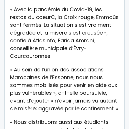
« Avec la pandémie du Covid-19, les
restos du coeurC, la Croix rouge, Emmaüs
sont fermés. La situation s’est vraiment
dégradée et la misère s’est creusée »,
confie à Atlasinfo, Farida Amrani,
conseillère municipale d’Évry-
Courcouronnes.
« Au sein de l’union des associations
Marocaines de l’Essonne, nous nous
sommes mobilisés pour venir en aide aux
plus vulnérables », a-t-elle poursuivie,
avant d’ajouter « n’avoir jamais vu autant
de misère; aggravée par le confinement. »
« Nous distribuons aussi aux étudiants