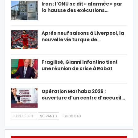
Iran : l’ONU se dit « alarmée » par
la hausse des exécutions…
Après neuf saisons à Liverpool, la
nouvelle vie turque de…
Fragilisé, Gianni Infantino tient
une réunion de crise à Rabat
Opération Marhaba 2026 :
ouverture d’un centre d’accueil…
PRÉCÉDENT
SUIVANT
1 De 30 840