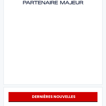
DERNIÈRES NOUVELLES