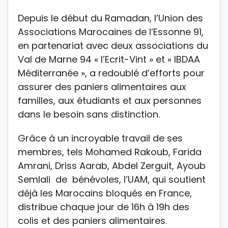
Depuis le début du Ramadan, l’Union des
Associations Marocaines de l’Essonne 91,
en partenariat avec deux associations du
Val de Marne 94 « l’Ecrit-Vint » et « IBDAA
Méditerranée », a redoublé d’efforts pour
assurer des paniers alimentaires aux
familles, aux étudiants et aux personnes
dans le besoin sans distinction.
Grâce à un incroyable travail de ses
membres, tels Mohamed Rakoub, Farida
Amrani, Driss Aarab, Abdel Zerguit, Ayoub
Semlali de bénévoles, l’UAM, qui soutient
déjà les Marocains bloqués en France,
distribue chaque jour de 16h à 19h des
colis et des paniers alimentaires.