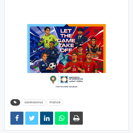
coronavirus
France