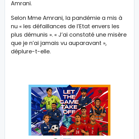
Amrani.
Selon Mme Amrani, la pandémie a mis à
nu « les défaillances de l’Etat envers les
plus démunis ». « J’ai constaté une misère
que je n’ai jamais vu auparavant »,
déplure-t-elle.