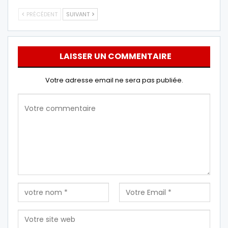
PRÉCÉDENT
SUIVANT
LAISSER UN COMMENTAIRE
Votre adresse email ne sera pas publiée.