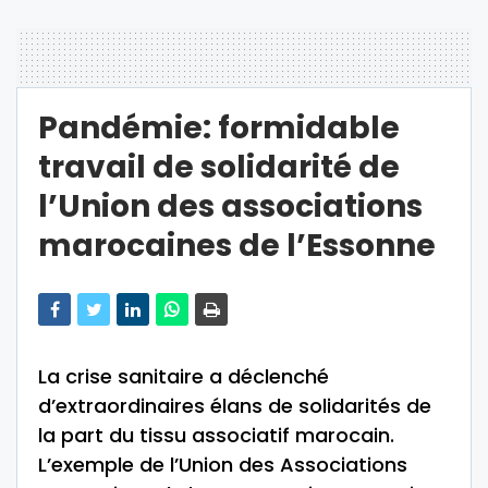
Pandémie: formidable
travail de solidarité de
l’Union des associations
marocaines de l’Essonne
La crise sanitaire a déclenché
d’extraordinaires élans de solidarités de
la part du tissu associatif marocain.
L’exemple de l’Union des Associations