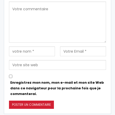
Enregistrez mon nom, mon e-mail et mon site Web
dans ce navigateur pour la prochaine fois que je
commenterai.