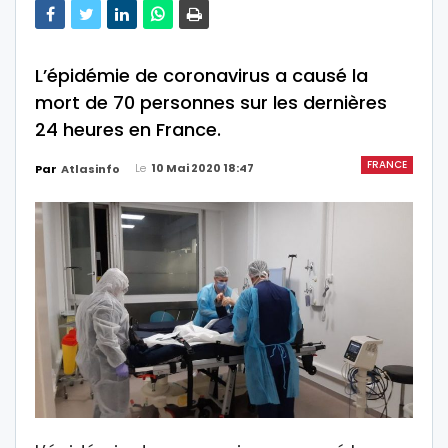
L’épidémie de coronavirus a causé la
mort de 70 personnes sur les dernières
24 heures en France.
FRANCE
Le
10 Mai 2020 18:47
Par
Atlasinfo