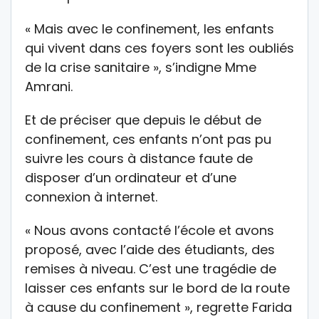
« Mais avec le confinement, les enfants
qui vivent dans ces foyers sont les oubliés
de la crise sanitaire », s’indigne Mme
Amrani.
Et de préciser que depuis le début de
confinement, ces enfants n’ont pas pu
suivre les cours à distance faute de
disposer d’un ordinateur et d’une
connexion à internet.
« Nous avons contacté l’école et avons
proposé, avec l’aide des étudiants, des
remises à niveau. C’est une tragédie de
laisser ces enfants sur le bord de la route
à cause du confinement », regrette Farida