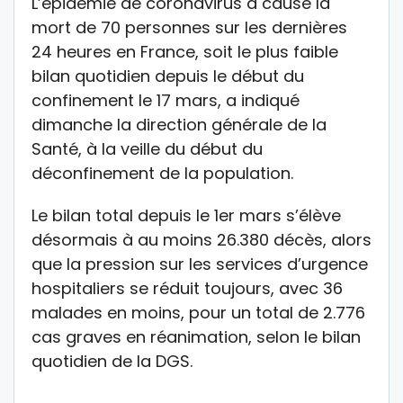
L’épidémie de coronavirus a causé la
mort de 70 personnes sur les dernières
24 heures en France, soit le plus faible
bilan quotidien depuis le début du
confinement le 17 mars, a indiqué
dimanche la direction générale de la
Santé, à la veille du début du
déconfinement de la population.
Le bilan total depuis le 1er mars s’élève
désormais à au moins 26.380 décès, alors
que la pression sur les services d’urgence
hospitaliers se réduit toujours, avec 36
malades en moins, pour un total de 2.776
cas graves en réanimation, selon le bilan
quotidien de la DGS.