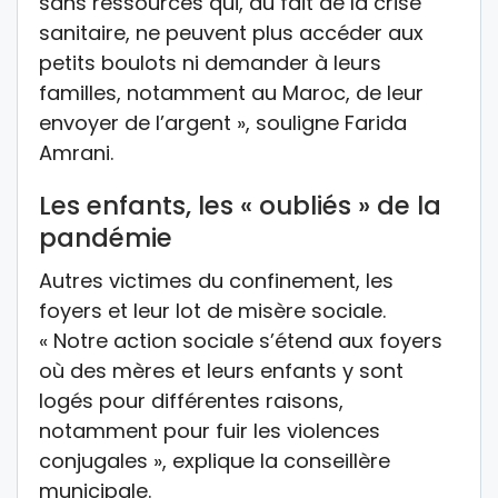
sans ressources qui, du fait de la crise
sanitaire, ne peuvent plus accéder aux
petits boulots ni demander à leurs
familles, notamment au Maroc, de leur
envoyer de l’argent », souligne Farida
Amrani.
Les enfants, les « oubliés » de la
pandémie
Autres victimes du confinement, les
foyers et leur lot de misère sociale.
« Notre action sociale s’étend aux foyers
où des mères et leurs enfants y sont
logés pour différentes raisons,
notamment pour fuir les violences
conjugales », explique la conseillère
municipale.