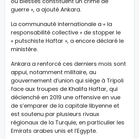
ou blessés constituent un crime de
guerre », a ajouté Ankara.
La communauté internationale a « la
responsabilité collective » de stopper le
« putschiste Haftar », a encore déclaré le
ministère.
Ankara a renforcé ces derniers mois sont
appui, notamment militaire, au
gouvernement d’union qui siège à Tripoli
face aux troupes de Khalifa Haftar, qui
déclenché en 2019 une offensive en vue
de s’emparer de la capitale libyenne et
est soutenu par plusieurs rivaux
régionaux de la Turquie, en particulier les
Emirats arabes unis et l’Egypte.