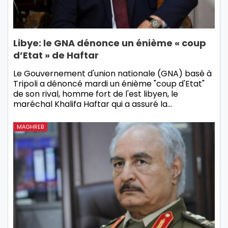
Libye: le GNA dénonce un énième « coup
d’Etat » de Haftar
Le Gouvernement d'union nationale (GNA) basé à
Tripoli a dénoncé mardi un énième "coup d'Etat"
de son rival, homme fort de l'est libyen, le
maréchal Khalifa Haftar qui a assuré la…
MAGHREB