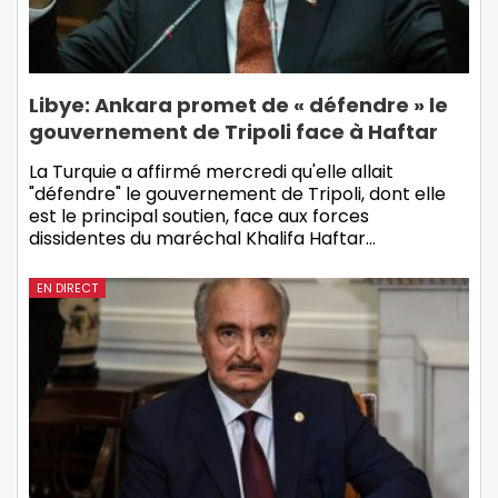
Libye: Ankara promet de « défendre » le
gouvernement de Tripoli face à Haftar
La Turquie a affirmé mercredi qu'elle allait
"défendre" le gouvernement de Tripoli, dont elle
est le principal soutien, face aux forces
dissidentes du maréchal Khalifa Haftar…
EN DIRECT