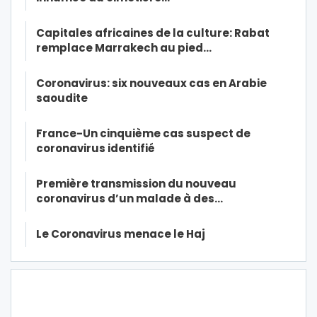
Capitales africaines de la culture: Rabat
remplace Marrakech au pied…
Coronavirus: six nouveaux cas en Arabie
saoudite
France-Un cinquième cas suspect de
coronavirus identifié
Première transmission du nouveau
coronavirus d’un malade à des…
Le Coronavirus menace le Haj