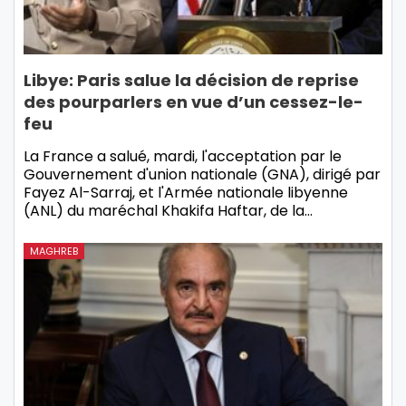
Libye: Paris salue la décision de reprise
des pourparlers en vue d’un cessez-le-
feu
La France a salué, mardi, l'acceptation par le
Gouvernement d'union nationale (GNA), dirigé par
Fayez Al-Sarraj, et l'Armée nationale libyenne
(ANL) du maréchal Khakifa Haftar, de la…
MAGHREB