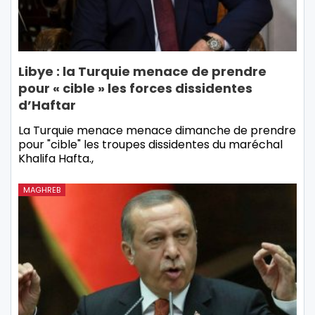
Libye : la Turquie menace de prendre
pour « cible » les forces dissidentes
d’Haftar
La Turquie menace menace dimanche de prendre
pour "cible" les troupes dissidentes du maréchal
Khalifa Hafta.,
MAGHREB