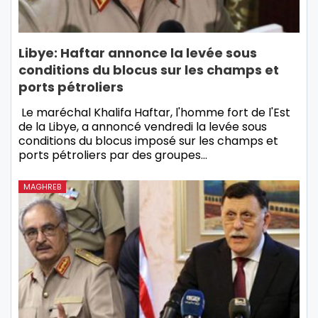
Libye: Haftar annonce la levée sous
conditions du blocus sur les champs et
ports pétroliers
Le maréchal Khalifa Haftar, l'homme fort de l'Est
de la Libye, a annoncé vendredi la levée sous
conditions du blocus imposé sur les champs et
ports pétroliers par des groupes…
MAGHREB