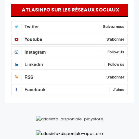
ATLASINFO SUR LES RÉSEAUX SOCIAUX
Twitter
Suivez nous
Youtube
S'abonner
Instagram
Follow Us
Linkedin
Follow us
RSS
S'abonner
Facebook
J'aime