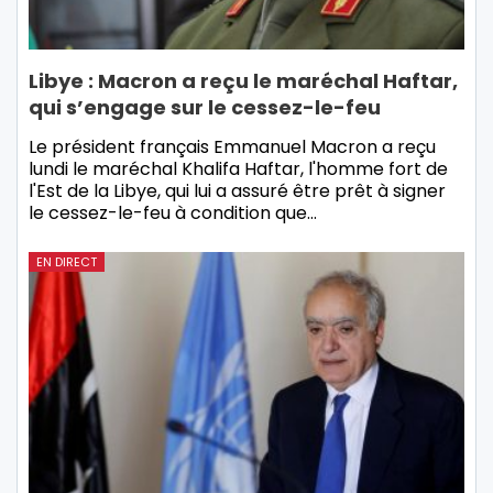
Libye : Macron a reçu le maréchal Haftar,
qui s’engage sur le cessez-le-feu
Le président français Emmanuel Macron a reçu
lundi le maréchal Khalifa Haftar, l'homme fort de
l'Est de la Libye, qui lui a assuré être prêt à signer
le cessez-le-feu à condition que…
EN DIRECT