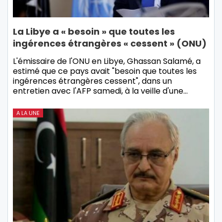
La Libye a « besoin » que toutes les
ingérences étrangères « cessent » (ONU)
L'émissaire de l'ONU en Libye, Ghassan Salamé, a
estimé que ce pays avait "besoin que toutes les
ingérences étrangères cessent", dans un
entretien avec l'AFP samedi, à la veille d'une…
A LA UNE