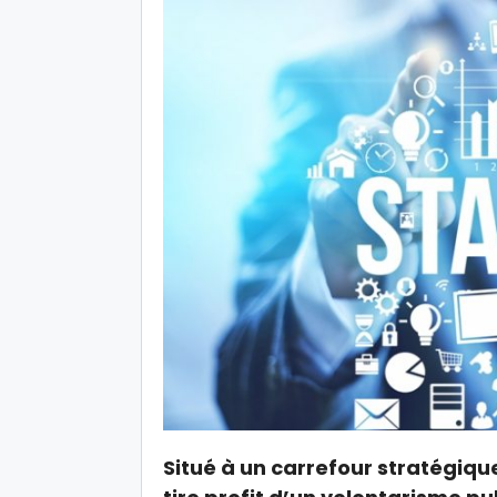
Situé à un carrefour stratégique