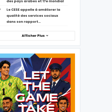
des pays arabes et 17e mondial
Le CESE appelle à améliorer la
7
qualité des services sociaux
dans son rapport…
Afficher Plus