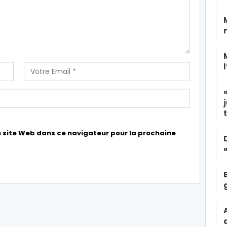
 site Web dans ce navigateur pour la prochaine