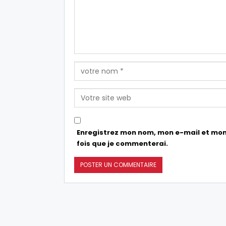
Enregistrez mon nom, mon e-mail et mon
fois que je commenterai.