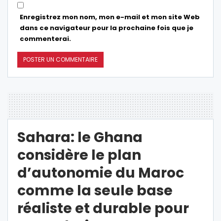
Enregistrez mon nom, mon e-mail et mon site Web
dans ce navigateur pour la prochaine fois que je
commenterai.
Sahara: le Ghana
considère le plan
d’autonomie du Maroc
comme la seule base
réaliste et durable pour