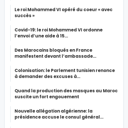
Le roi Mohammed VI opéré du coeur « avec
succès »
Covid-19: le roi Mohammed VI ordonne
l’envoi d’une aide à 15…
Des Marocains bloqués en France
manifestent devant l’ambassade…
Colonisation: le Parlement tunisien renonce
à demander des excuses à…
Quand la production des masques au Maroc
suscite un fort engouement
Nouvelle allégation algérienne: la
présidence accuse le consul général…