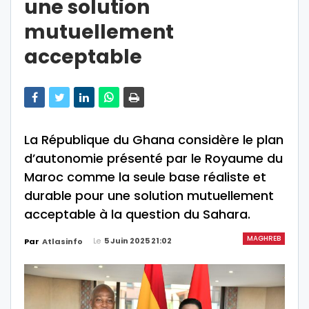
une solution
mutuellement
acceptable
La République du Ghana considère le plan
d’autonomie présenté par le Royaume du
Maroc comme la seule base réaliste et
durable pour une solution mutuellement
acceptable à la question du Sahara.
MAGHREB
Le
5 Juin 2025 21:02
Par
Atlasinfo