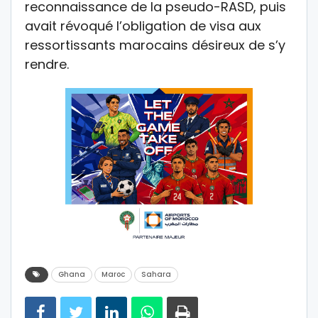
reconnaissance de la pseudo-RASD, puis
avait révoqué l’obligation de visa aux
ressortissants marocains désireux de s’y
rendre.
Ghana
Maroc
Sahara