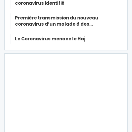
coronavirus identifié
Première transmission du nouveau
coronavirus d’un malade à des…
Le Coronavirus menace le Haj