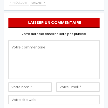
PRÉCÉDENT
SUIVANT
LAISSER UN COMMENTAIRE
Votre adresse email ne sera pas publiée.