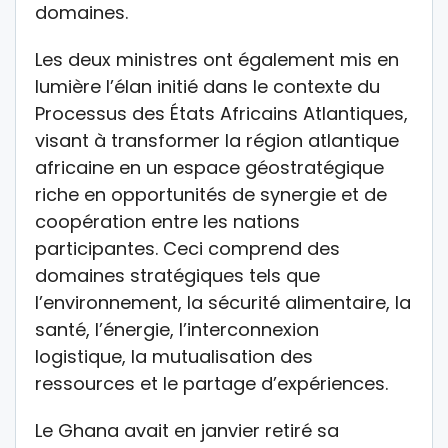
domaines.
Les deux ministres ont également mis en
lumière l’élan initié dans le contexte du
Processus des États Africains Atlantiques,
visant à transformer la région atlantique
africaine en un espace géostratégique
riche en opportunités de synergie et de
coopération entre les nations
participantes. Ceci comprend des
domaines stratégiques tels que
l’environnement, la sécurité alimentaire, la
santé, l’énergie, l’interconnexion
logistique, la mutualisation des
ressources et le partage d’expériences.
Le Ghana avait en janvier retiré sa