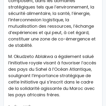
composent, dans les domaines
stratégiques tels que l’environnement, la
sécurité alimentaire, la santé, l’énergie,
l’interconnexion logistique, la
mutualisation des ressources, l’échange
d’expériences et qui peut, à cet égard,
constituer une zone de co-émergence et
de stabilité.
M. Okudzeto Ablakwa a également salué
l’initiative royale visant à favoriser l’accès
des pays du Sahel à l’Océan Atlantique,
soulignant l’importance stratégique de
cette Initiative qui s’inscrit dans le cadre
de la solidarité agissante du Maroc avec
les pays africains frères.