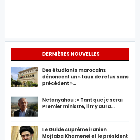
DERNIÈRES NOUVELLES
Des étudiants marocains
dénoncent un « taux de refus sans
précédent »…
Netanyahou : « Tant que je serai
Premier ministre, il n’y aura…
Le Guide suprême iranien
Mojtaba Khamenei et le président