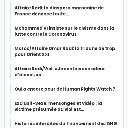
Affaire Radi: la diaspora marocaine de
France dénonce toute…
Mohammed VI insiste sur le civisme dans la
lutte contre le Coronavirus
Maroc/Affaire Omar Radi: la tribune de trop
pour Orient XXI
Affaire Radi/Viol: « Je sentais son odeur
d’alcool, sa…
Qui a encore peur de Human Rights Watch ?
Exclusif-Sexe, mensonges et vidéo : la
victime présumée du viol est…
Histoires interdites du financement des ONG