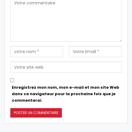
Enregistrez mon nom, mon e-mail et mon site Web
dans ce navigateur pour la prochaine fois que je
commenterai.