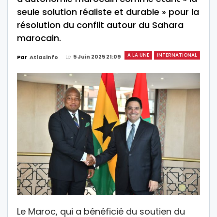
seule solution réaliste et durable » pour la
résolution du conflit autour du Sahara
marocain.
A LA UNE
INTERNATIONAL
Le
5 Juin 2025 21:09
Par
Atlasinfo
Le Maroc, qui a bénéficié du soutien du