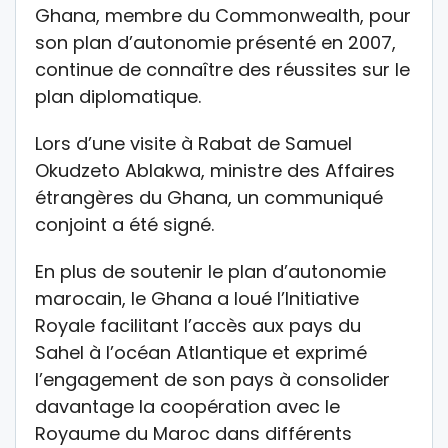
Ghana, membre du Commonwealth, pour
son plan d’autonomie présenté en 2007,
continue de connaître des réussites sur le
plan diplomatique.
Lors d’une visite à Rabat de Samuel
Okudzeto Ablakwa, ministre des Affaires
étrangères du Ghana, un communiqué
conjoint a été signé.
En plus de soutenir le plan d’autonomie
marocain, le Ghana a loué l’Initiative
Royale facilitant l’accès aux pays du
Sahel à l’océan Atlantique et exprimé
l’engagement de son pays à consolider
davantage la coopération avec le
Royaume du Maroc dans différents