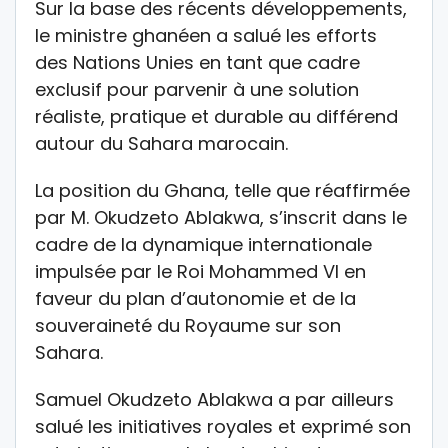
Sur la base des récents développements,
le ministre ghanéen a salué les efforts
des Nations Unies en tant que cadre
exclusif pour parvenir à une solution
réaliste, pratique et durable au différend
autour du Sahara marocain.
La position du Ghana, telle que réaffirmée
par M. Okudzeto Ablakwa, s’inscrit dans le
cadre de la dynamique internationale
impulsée par le Roi Mohammed VI en
faveur du plan d’autonomie et de la
souveraineté du Royaume sur son
Sahara.
Samuel Okudzeto Ablakwa a par ailleurs
salué les initiatives royales et exprimé son