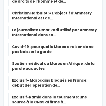
de droits de l’Homme et de…
Christian Harbulot: « L’objectif d’Amnesty
International est de…
Le journaliste Omar Radi utilisé par Amnesty
International dans sa…
Covid-19 : pourquoi le Maroc a raison de ne
pas baisser la garde
Soutien médical du Maroc en Afrique : de la
parole aux actes
Exclusif- Marocains bloqués en France:
début de l’opération de…
Exclusif-Ramid dans la tourmente: une
source à la CNSS affirme à…