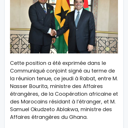
Cette position a été exprimée dans le
Communiqué conjoint signé au terme de
la réunion tenue, ce jeudi à Rabat, entre M.
Nasser Bourita, ministre des Affaires
étrangères, de la Coopération africaine et
des Marocains résidant à l’étranger, et M.
Samuel Okudzeto Ablakwa, ministre des
Affaires étrangères du Ghana.