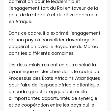
admiration pour le leadership et
l’engagement fort du Roi en faveur de la
paix, de la stabilité et du développement
en Afrique.
Dans ce cadre, il a exprimé l’engagement
de son pays à consolider davantage la
coopération avec le Royaume du Maroc
dans les différents domaines.
Les deux ministres ont en outre salué la
dynamique enclenchée dans le cadre du
Processus des États Africains Atlantiques
pour faire de l’espace africain atlantique
un cadre géostratégique qui recèle
d’importantes opportunités de synergie
et de coopération entre les pays qui le