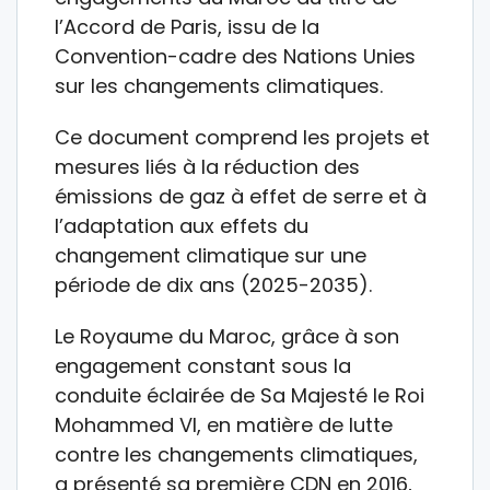
l’Accord de Paris, issu de la
Convention-cadre des Nations Unies
sur les changements climatiques.
Ce document comprend les projets et
mesures liés à la réduction des
émissions de gaz à effet de serre et à
l’adaptation aux effets du
changement climatique sur une
période de dix ans (2025-2035).
Le Royaume du Maroc, grâce à son
engagement constant sous la
conduite éclairée de Sa Majesté le Roi
Mohammed VI, en matière de lutte
contre les changements climatiques,
a présenté sa première CDN en 2016,