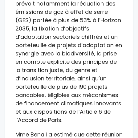
prévoit notamment la réduction des
émissions de gaz à effet de serre
(GES) portée à plus de 53% à l’Horizon
2035, la fixation d’objectifs
d’adaptation sectoriels chiffrés et un
portefeuille de projets d’adaptation en
synergie avec la biodiversité, la prise
en compte explicite des principes de
la transition juste, du genre et
d’inclusion territoriale, ainsi qu’un
portefeuille de plus de 190 projets
bancables, éligibles aux mécanismes
de financement climatiques innovants
et aux dispositions de l’Article 6 de
l’Accord de Paris.
Mme Benali a estimé que cette réunion