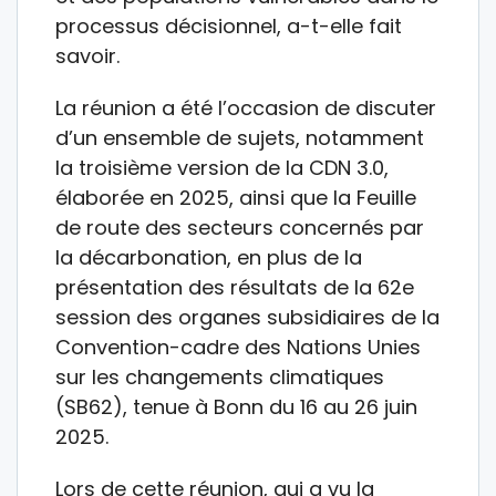
processus décisionnel, a-t-elle fait
savoir.
La réunion a été l’occasion de discuter
d’un ensemble de sujets, notamment
la troisième version de la CDN 3.0,
élaborée en 2025, ainsi que la Feuille
de route des secteurs concernés par
la décarbonation, en plus de la
présentation des résultats de la 62e
session des organes subsidiaires de la
Convention-cadre des Nations Unies
sur les changements climatiques
(SB62), tenue à Bonn du 16 au 26 juin
2025.
Lors de cette réunion, qui a vu la