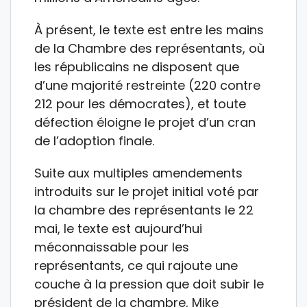
À présent, le texte est entre les mains
de la Chambre des représentants, où
les républicains ne disposent que
d’une majorité restreinte (220 contre
212 pour les démocrates), et toute
défection éloigne le projet d’un cran
de l’adoption finale.
Suite aux multiples amendements
introduits sur le projet initial voté par
la chambre des représentants le 22
mai, le texte est aujourd’hui
méconnaissable pour les
représentants, ce qui rajoute une
couche à la pression que doit subir le
président de la chambre, Mike