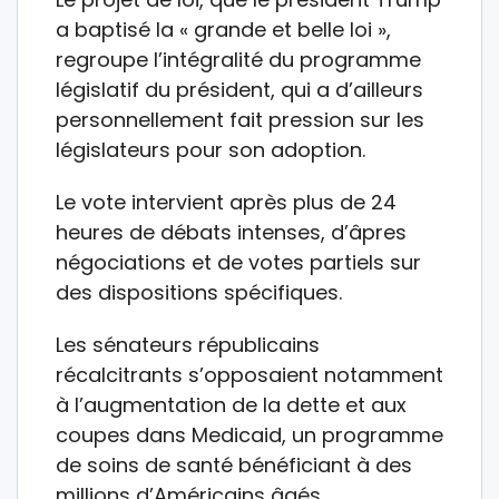
a baptisé la « grande et belle loi »,
regroupe l’intégralité du programme
législatif du président, qui a d’ailleurs
personnellement fait pression sur les
législateurs pour son adoption.
Le vote intervient après plus de 24
heures de débats intenses, d’âpres
négociations et de votes partiels sur
des dispositions spécifiques.
Les sénateurs républicains
récalcitrants s’opposaient notamment
à l’augmentation de la dette et aux
coupes dans Medicaid, un programme
de soins de santé bénéficiant à des
millions d’Américains âgés.