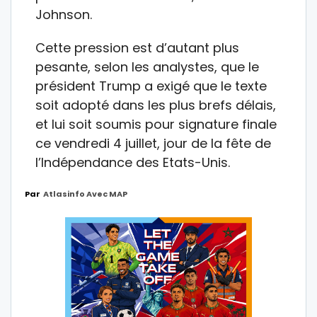
Johnson.
Cette pression est d’autant plus
pesante, selon les analystes, que le
président Trump a exigé que le texte
soit adopté dans les plus brefs délais,
et lui soit soumis pour signature finale
ce vendredi 4 juillet, jour de la fête de
l’Indépendance des Etats-Unis.
Par
Atlasinfo Avec MAP