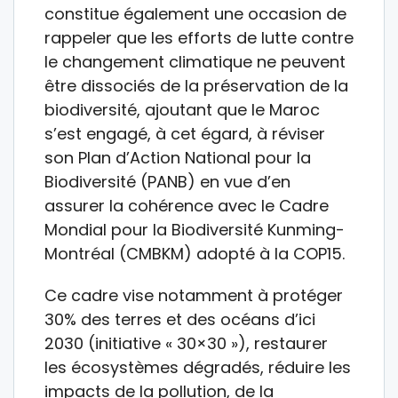
constitue également une occasion de
rappeler que les efforts de lutte contre
le changement climatique ne peuvent
être dissociés de la préservation de la
biodiversité, ajoutant que le Maroc
s’est engagé, à cet égard, à réviser
son Plan d’Action National pour la
Biodiversité (PANB) en vue d’en
assurer la cohérence avec le Cadre
Mondial pour la Biodiversité Kunming-
Montréal (CMBKM) adopté à la COP15.
Ce cadre vise notamment à protéger
30% des terres et des océans d’ici
2030 (initiative « 30×30 »), restaurer
les écosystèmes dégradés, réduire les
impacts de la pollution, de la