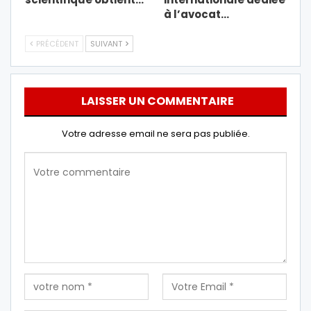
à l’avocat…
PRÉCÉDENT
SUIVANT
LAISSER UN COMMENTAIRE
Votre adresse email ne sera pas publiée.