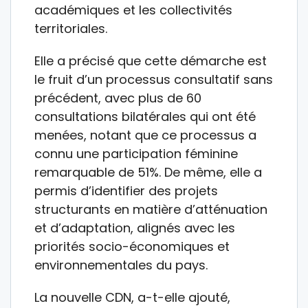
académiques et les collectivités
territoriales.
Elle a précisé que cette démarche est
le fruit d’un processus consultatif sans
précédent, avec plus de 60
consultations bilatérales qui ont été
menées, notant que ce processus a
connu une participation féminine
remarquable de 51%. De même, elle a
permis d’identifier des projets
structurants en matière d’atténuation
et d’adaptation, alignés avec les
priorités socio-économiques et
environnementales du pays.
La nouvelle CDN, a-t-elle ajouté,