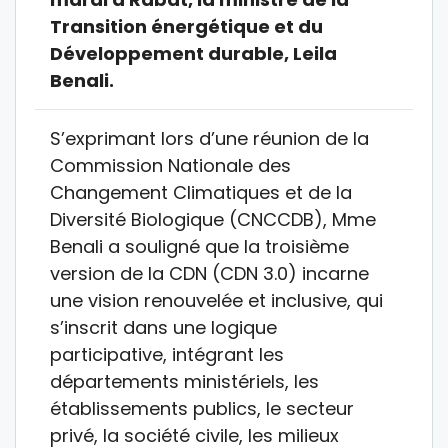
Transition énergétique et du
Développement durable, Leila
Benali.
S’exprimant lors d’une réunion de la
Commission Nationale des
Changement Climatiques et de la
Diversité Biologique (CNCCDB), Mme
Benali a souligné que la troisième
version de la CDN (CDN 3.0) incarne
une vision renouvelée et inclusive, qui
s’inscrit dans une logique
participative, intégrant les
départements ministériels, les
établissements publics, le secteur
privé, la société civile, les milieux