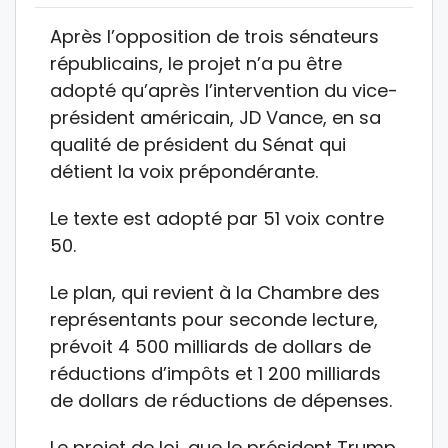
Après l’opposition de trois sénateurs
républicains, le projet n’a pu être
adopté qu’après l’intervention du vice-
président américain, JD Vance, en sa
qualité de président du Sénat qui
détient la voix prépondérante.
Le texte est adopté par 51 voix contre
50.
Le plan, qui revient à la Chambre des
représentants pour seconde lecture,
prévoit 4 500 milliards de dollars de
réductions d’impôts et 1 200 milliards
de dollars de réductions de dépenses.
Le projet de loi, que le président Trump