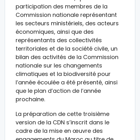
participation des membres de la
Commission nationale représentant
les secteurs ministériels, des acteurs
économiques, ainsi que des
représentants des collectivités
territoriales et de la société civile, un
bilan des activités de la Commission
nationale sur les changements
climatiques et la biodiversité pour
l’année écoulée a été présenté, ainsi
que le plan d’action de l’année
prochaine.
La préparation de cette troisième
version de la CDN s’inscrit dans le
cadre de la mise en œuvre des
engagements du Maroc au titre de