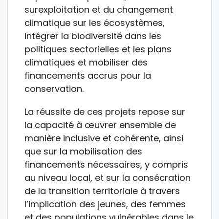
surexploitation et du changement
climatique sur les écosystèmes,
intégrer la biodiversité dans les
politiques sectorielles et les plans
climatiques et mobiliser des
financements accrus pour la
conservation.
La réussite de ces projets repose sur
la capacité à œuvrer ensemble de
manière inclusive et cohérente, ainsi
que sur la mobilisation des
financements nécessaires, y compris
au niveau local, et sur la consécration
de la transition territoriale à travers
l’implication des jeunes, des femmes
et des populations vulnérables dans le