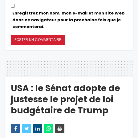
Enregistrez mon nom, mon e-mail et mon site Web
dans ce navigateur pour la prochaine fois que je
commenterai.
USA : le Sénat adopte de
justesse le projet de loi
budgétaire de Trump