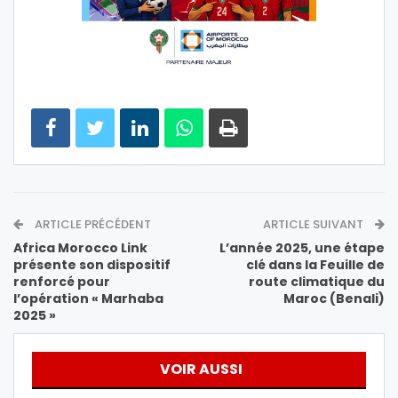
ARTICLE PRÉCÉDENT
ARTICLE SUIVANT
Africa Morocco Link
L’année 2025, une étape
présente son dispositif
clé dans la Feuille de
renforcé pour
route climatique du
l’opération « Marhaba
Maroc (Benali)
2025 »
VOIR AUSSI