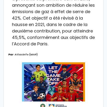
annonçant son ambition de réduire les
émissions de gaz à effet de serre de
42%. Cet objectif a été révisé à la
hausse en 2021, dans le cadre de la
deuxième contribution, pour atteindre
45,5%, conformément aux objectifs de
l’Accord de Paris.
Par
Atlasinfo (MAP)