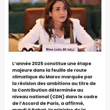
L’année 2025 constitue une étape
majeure dans la feuille de route
climatique du Maroc marquée par
la révision des ambitions au titre de
la Contribution déterminée au
niveau national (CDN) dans le cadre
de l’Accord de Paris, a affirmé,
mardi à Rabat, la ministre de la