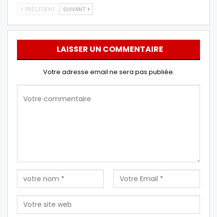
PRÉCÉDENT
SUIVANT
LAISSER UN COMMENTAIRE
Votre adresse email ne sera pas publiée.