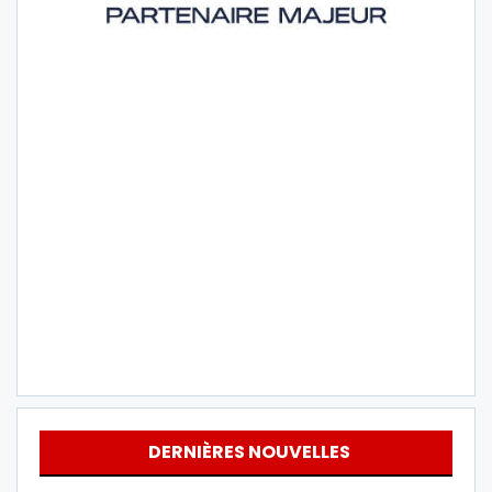
DERNIÈRES NOUVELLES