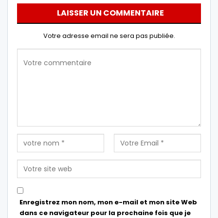
LAISSER UN COMMENTAIRE
Votre adresse email ne sera pas publiée.
Enregistrez mon nom, mon e-mail et mon site Web
dans ce navigateur pour la prochaine fois que je