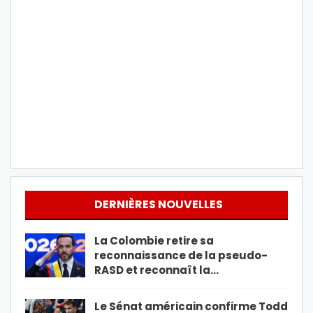
DERNIÈRES NOUVELLES
La Colombie retire sa
reconnaissance de la pseudo-
RASD et reconnaît la…
Le Sénat américain confirme Todd