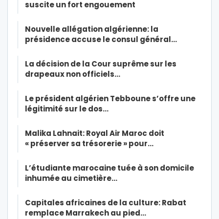
suscite un fort engouement
Nouvelle allégation algérienne: la
présidence accuse le consul général…
La décision de la Cour suprême sur les
drapeaux non officiels…
Le président algérien Tebboune s’offre une
légitimité sur le dos…
Malika Lahnait: Royal Air Maroc doit
« préserver sa trésorerie » pour…
L’étudiante marocaine tuée à son domicile
inhumée au cimetière…
Capitales africaines de la culture: Rabat
remplace Marrakech au pied…