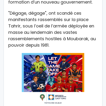
formation d’un nouveau gouvernement.
"Dégage, dégage", ont scandé ces
manifestants rassemblés sur la place
Tahrir, sous l’oeil de l’armée déployée en
masse au lendemain des vastes
rassemblements hostiles à Moubarak, au
pouvoir depuis 1981.