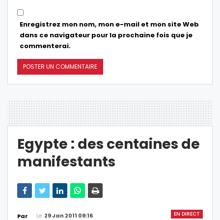
Enregistrez mon nom, mon e-mail et mon site Web
dans ce navigateur pour la prochaine fois que je
commenterai.
Egypte : des centaines de
manifestants
EN DIRECT
Le
29 Jan 2011 09:16
Par