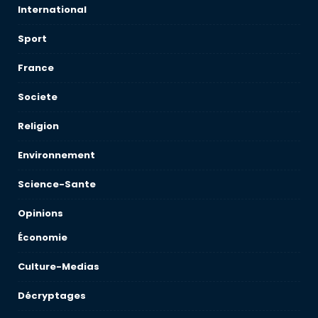
International
Sport
France
Societe
Religion
Environnement
Science-Sante
Opinions
Économie
Culture-Medias
Décryptages