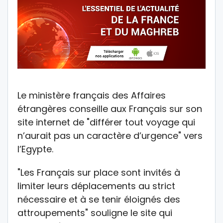
Le ministère français des Affaires
étrangères conseille aux Français sur son
site internet de "différer tout voyage qui
n’aurait pas un caractère d’urgence" vers
l’Egypte.
"Les Français sur place sont invités à
limiter leurs déplacements au strict
nécessaire et à se tenir éloignés des
attroupements" souligne le site qui