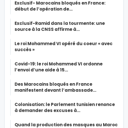
Exclusif- Marocains bloqués en France:
début de l’opération de…
Exclusif-Ramid dans la tourmente: une
source à la CNSS affirme à…
Le roi Mohammed VI opéré du coeur « avec
succès »
Covid-19: le roi Mohammed VI ordonne
l’envoi d’une aide à 15…
Des Marocains bloqués en France
manifestent devant l’ambassade…
Colonisation: le Parlement tunisien renonce
à demander des excuses à…
Quand la production des masques au Maroc