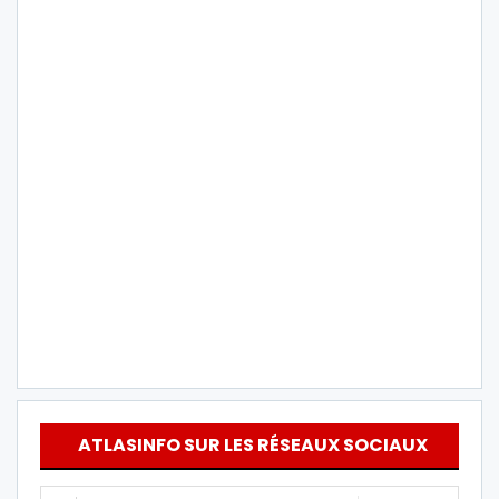
ATLASINFO SUR LES RÉSEAUX SOCIAUX