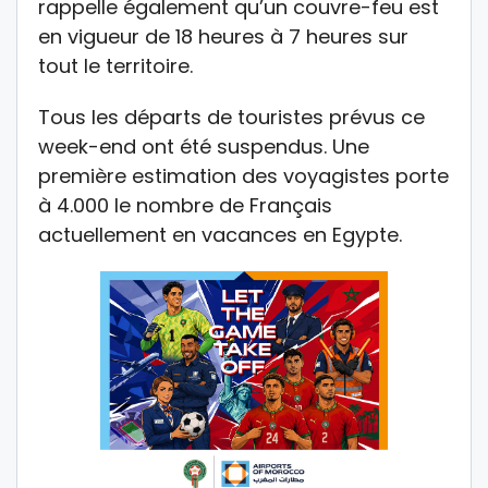
rappelle également qu’un couvre-feu est
en vigueur de 18 heures à 7 heures sur
tout le territoire.
Tous les départs de touristes prévus ce
week-end ont été suspendus. Une
première estimation des voyagistes porte
à 4.000 le nombre de Français
actuellement en vacances en Egypte.