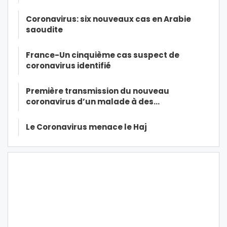
Coronavirus: six nouveaux cas en Arabie
saoudite
France-Un cinquième cas suspect de
coronavirus identifié
Première transmission du nouveau
coronavirus d’un malade à des…
Le Coronavirus menace le Haj