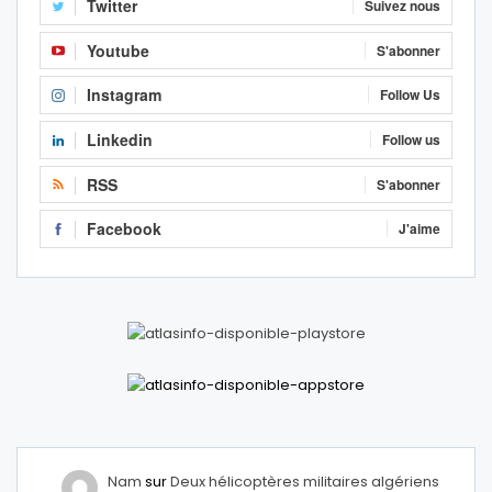
Twitter
Suivez nous
Youtube
S'abonner
Instagram
Follow Us
Linkedin
Follow us
RSS
S'abonner
Facebook
J'aime
Nam
sur
Deux hélicoptères militaires algériens