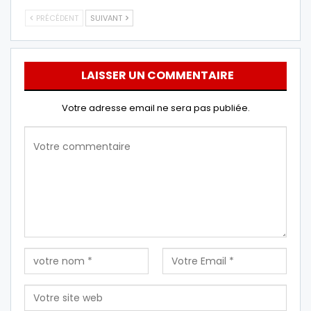
PRÉCÉDENT
SUIVANT
LAISSER UN COMMENTAIRE
Votre adresse email ne sera pas publiée.