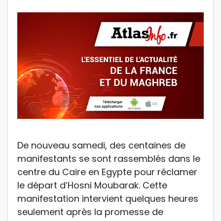
De nouveau samedi, des centaines de
manifestants se sont rassemblés dans le
centre du Caire en Egypte pour réclamer
le départ d’Hosni Moubarak. Cette
manifestation intervient quelques heures
seulement après la promesse de