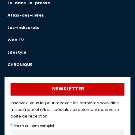
Lu-dans-la-presse
Atlas-des-livres
Les-indiscrets
Web TV
Lifestyle
CHRONIQUE
NEWSLETTER
Inscrivez-vous ici pour recevoir les dernières nouvelles,
mises à jour et offres spéciales directement dans votre
boîte de réception.
Prénom ou nom complet