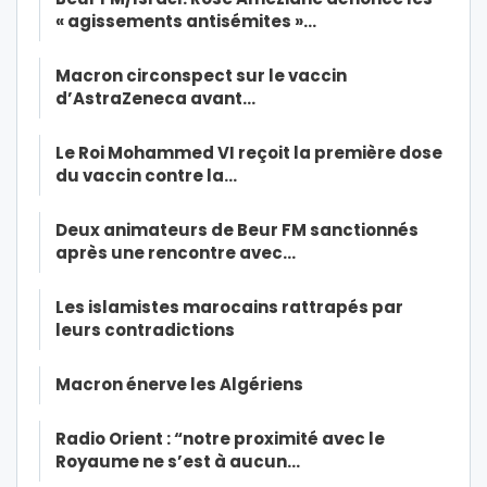
« agissements antisémites »…
Macron circonspect sur le vaccin
d’AstraZeneca avant…
Le Roi Mohammed VI reçoit la première dose
du vaccin contre la…
Deux animateurs de Beur FM sanctionnés
après une rencontre avec…
Les islamistes marocains rattrapés par
leurs contradictions
Macron énerve les Algériens
Radio Orient : “notre proximité avec le
Royaume ne s’est à aucun…