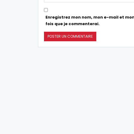
Enregistrez mon nom, mon e-mail et mon
fois que je commenterai.