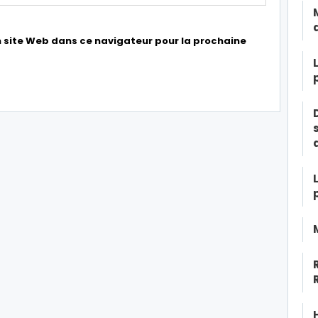
 site Web dans ce navigateur pour la prochaine