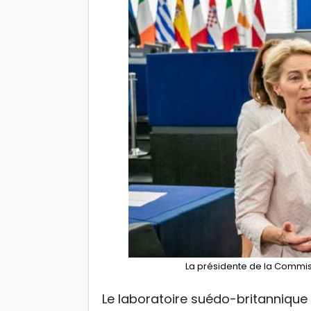
La présidente de la Commis
Le laboratoire suédo-britannique 