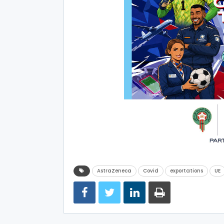
AstraZeneca
Covid
exportations
UE