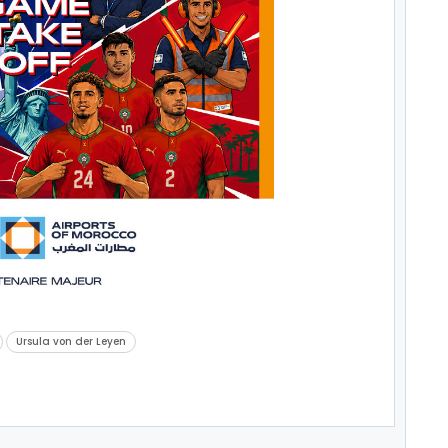
Ursula von der Leyen