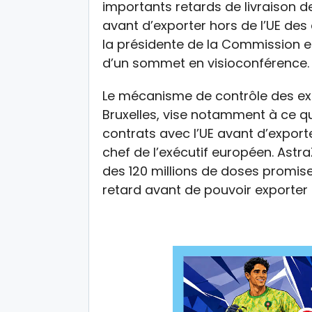
importants retards de livraison 
avant d’exporter hors de l’UE des 
la présidente de la Commission e
d’un sommet en visioconférence.
Le mécanisme de contrôle des exp
Bruxelles, vise notamment à ce qu
contrats avec l’UE avant d’exporte
chef de l’exécutif européen. Astr
des 120 millions de doses promises
retard avant de pouvoir exporter