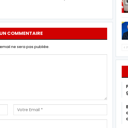
 UN COMMENTAIRE
email ne sera pas publiée.
P