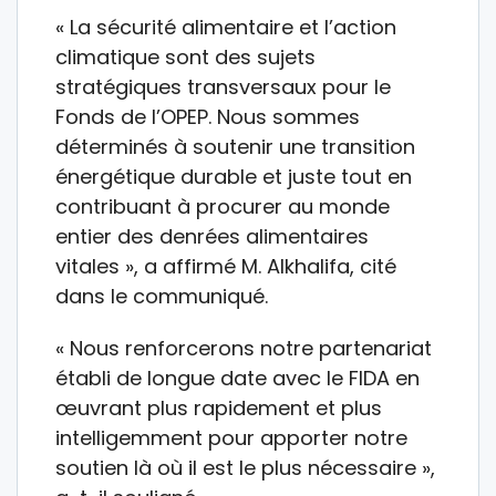
« La sécurité alimentaire et l’action
climatique sont des sujets
stratégiques transversaux pour le
Fonds de l’OPEP. Nous sommes
déterminés à soutenir une transition
énergétique durable et juste tout en
contribuant à procurer au monde
entier des denrées alimentaires
vitales », a affirmé M. Alkhalifa, cité
dans le communiqué.
« Nous renforcerons notre partenariat
établi de longue date avec le FIDA en
œuvrant plus rapidement et plus
intelligemment pour apporter notre
soutien là où il est le plus nécessaire »,