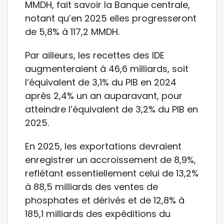
MMDH, fait savoir la Banque centrale,
notant qu’en 2025 elles progresseront
de 5,8% à 117,2 MMDH.
Par ailleurs, les recettes des IDE
augmenteraient à 46,6 milliards, soit
l’équivalent de 3,1% du PIB en 2024
après 2,4% un an auparavant, pour
atteindre l’équivalent de 3,2% du PIB en
2025.
En 2025, les exportations devraient
enregistrer un accroissement de 8,9%,
reflétant essentiellement celui de 13,2%
à 88,5 milliards des ventes de
phosphates et dérivés et de 12,8% à
185,1 milliards des expéditions du