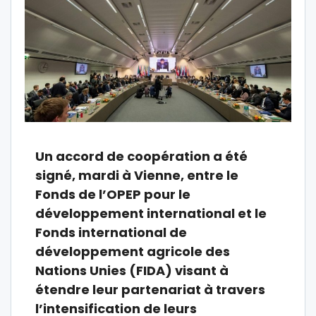
Un accord de coopération a été
signé, mardi à Vienne, entre le
Fonds de l’OPEP pour le
développement international et le
Fonds international de
développement agricole des
Nations Unies (FIDA) visant à
étendre leur partenariat à travers
l’intensification de leurs