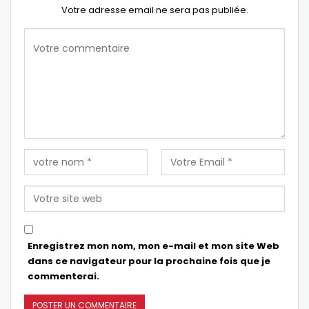
Votre adresse email ne sera pas publiée.
Enregistrez mon nom, mon e-mail et mon site Web
dans ce navigateur pour la prochaine fois que je
commenterai.