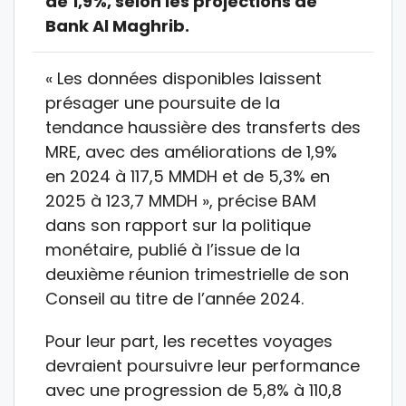
de 1,9%, selon les projections de
Bank Al Maghrib.
« Les données disponibles laissent
présager une poursuite de la
tendance haussière des transferts des
MRE, avec des améliorations de 1,9%
en 2024 à 117,5 MMDH et de 5,3% en
2025 à 123,7 MMDH », précise BAM
dans son rapport sur la politique
monétaire, publié à l’issue de la
deuxième réunion trimestrielle de son
Conseil au titre de l’année 2024.
Pour leur part, les recettes voyages
devraient poursuivre leur performance
avec une progression de 5,8% à 110,8