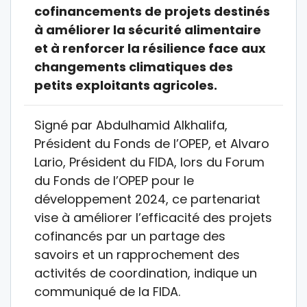
cofinancements de projets destinés
à améliorer la sécurité alimentaire
et à renforcer la résilience face aux
changements climatiques des
petits exploitants agricoles.
Signé par Abdulhamid Alkhalifa,
Président du Fonds de l’OPEP, et Alvaro
Lario, Président du FIDA, lors du Forum
du Fonds de l’OPEP pour le
développement 2024, ce partenariat
vise à améliorer l’efficacité des projets
cofinancés par un partage des
savoirs et un rapprochement des
activités de coordination, indique un
communiqué de la FIDA.