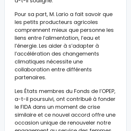
a-t-il souligné.
Pour sa part, M. Lario a fait savoir que
les petits producteurs agricoles
comprennent mieux que personne les
liens entre l’alimentation, l’eau et
l’énergie. Les aider à s’adapter à
l’accélération des changements
climatiques nécessite une
collaboration entre différents
partenaires.
Les États membres du Fonds de l’OPEP,
a-t-il poursuivi, ont contribué à fonder
le FIDA dans un moment de crise
similaire et ce nouvel accord offre une
occasion unique de renouveler notre
engagement au service des femmes