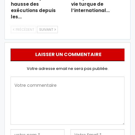
hausse des
vie turque de
exécutions depuis
l’international…
les…
PRÉCÉDENT
SUIVANT
LAISSER UN COMMENTAIRE
Votre adresse email ne sera pas publiée.