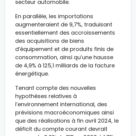
secteur automobile.
En parallèle, les importations
augmenteraient de 9,7%, traduisant
essentiellement des accroissements
des acquisitions de biens
d’équipement et de produits finis de
consommation, ainsi qu’une hausse
de 4,9% à 125,1 milliards de la facture
énergétique.
Tenant compte des nouvelles
hypothèses relatives à
l’environnement international, des
prévisions macroéconomiques ainsi
que des réalisations à fin avril 2024, le
déficit du compte courant devrait