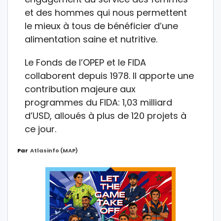
et des hommes qui nous permettent
le mieux à tous de bénéficier d’une
alimentation saine et nutritive.
Le Fonds de l’OPEP et le FIDA
collaborent depuis 1978. Il apporte une
contribution majeure aux
programmes du FIDA: 1,03 milliard
d’USD, alloués à plus de 120 projets à
ce jour.
Par
Atlasinfo (MAP)