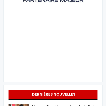
DERNIÈRES NOUVELLES