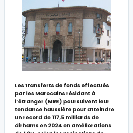
Les transferts de fonds effectués
par les Marocains résidant à
l’étranger (MRE) poursuivent leur
tendance haussière pour atteindre
un record de 117,5 milliards de
dirhams en 2024 en améliorations