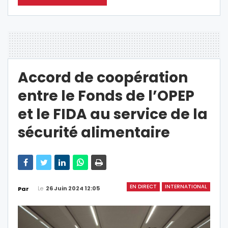
Accord de coopération
entre le Fonds de l’OPEP
et le FIDA au service de la
sécurité alimentaire
EN DIRECT
INTERNATIONAL
Le
26 Juin 2024 12:05
Par