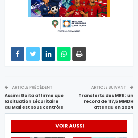
ARTICLE PRÉCÉDENT
ARTICLE SUIVANT
Assimi Goïta affirme que
Transferts des MRE : un
la situation sécuritaire
record de 117,5 MMDH
au Mali est sous contrôle
attendu en 2024
VOIR AUSSI