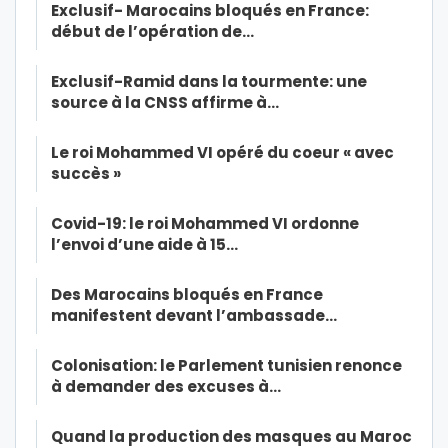
Exclusif- Marocains bloqués en France:
début de l’opération de…
Exclusif-Ramid dans la tourmente: une
source à la CNSS affirme à…
Le roi Mohammed VI opéré du coeur « avec
succès »
Covid-19: le roi Mohammed VI ordonne
l’envoi d’une aide à 15…
Des Marocains bloqués en France
manifestent devant l’ambassade…
Colonisation: le Parlement tunisien renonce
à demander des excuses à…
Quand la production des masques au Maroc