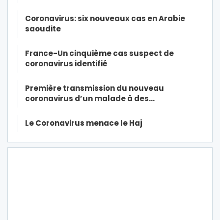
Coronavirus: six nouveaux cas en Arabie
saoudite
France-Un cinquième cas suspect de
coronavirus identifié
Première transmission du nouveau
coronavirus d’un malade à des…
Le Coronavirus menace le Haj