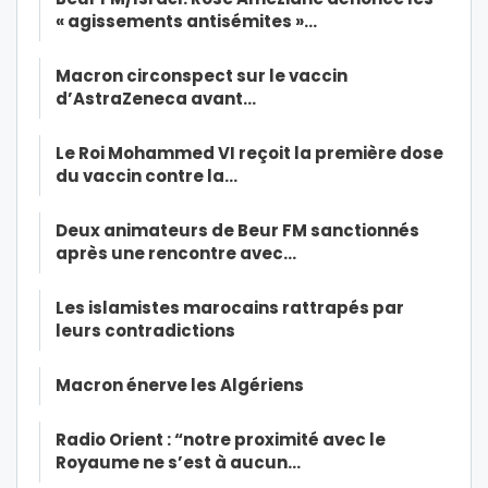
« agissements antisémites »…
Macron circonspect sur le vaccin
d’AstraZeneca avant…
Le Roi Mohammed VI reçoit la première dose
du vaccin contre la…
Deux animateurs de Beur FM sanctionnés
après une rencontre avec…
Les islamistes marocains rattrapés par
leurs contradictions
Macron énerve les Algériens
Radio Orient : “notre proximité avec le
Royaume ne s’est à aucun…