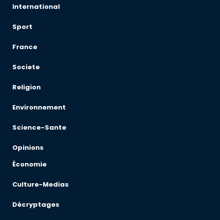
International
Sport
France
Societe
Religion
Environnement
Science-Sante
Opinions
Économie
Culture-Medias
Décryptages