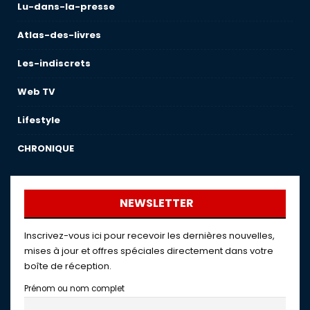
Lu-dans-la-presse
Atlas-des-livres
Les-indiscrets
Web TV
Lifestyle
CHRONIQUE
NEWSLETTER
Inscrivez-vous ici pour recevoir les dernières nouvelles,
mises à jour et offres spéciales directement dans votre
boîte de réception.
Prénom ou nom complet