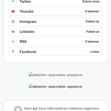
Twitter
Suivez nous
Youtube
S'abonner
Instagram
Follow Us
Linkedin
Follow us
RSS
S'abonner
Facebook
J'aime
Nam
sur
Deux hélicoptères militaires algériens