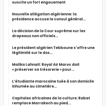
suscite un fort engouement
Nouvelle allégation algérienne: la
présidence accuse le consul général…
La décision de la Cour suprême sur les
drapeaux non officiels…
Le président algérien Tebboune s’offre une
légitimité sur le dos…
Malika Lahnait: Royal Air Maroc doit
« préserver sa trésorerie » pour…
L’étudiante marocaine tuée à son domicile
inhumée au cimetière…
Capitales africaines de la culture: Rabat
remplace Marrakech au pied…