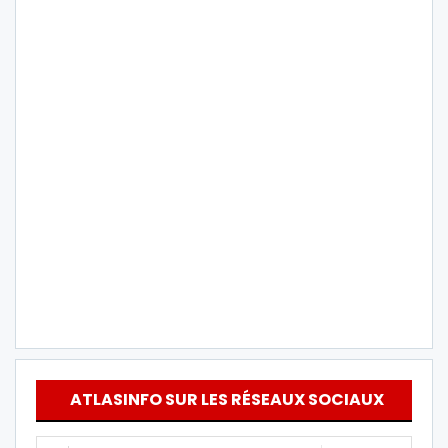
ATLASINFO SUR LES RÉSEAUX SOCIAUX