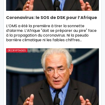
Coronavirus: le SOS de DSK pour l’Afrique
L’OMS a été la première à tirer la sonnette
d’alarme. L’Afrique "doit se préparer au pire" face
à la propagation du coronavirus. Ni la pseudo
barrière climatique ni les faibles chiffres…
DÉCRYPTAGES