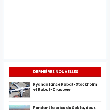
DERNIÈRES NOUVELLES
Ryanair lance Rabat-Stockholm
et Rabat-Cracovie
Pendant la crise de Sebta, deux