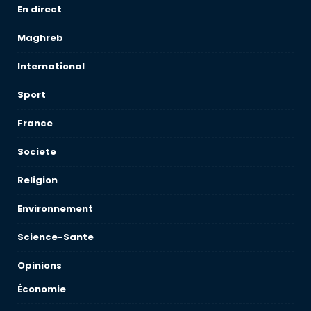
En direct
Maghreb
International
Sport
France
Societe
Religion
Environnement
Science-Sante
Opinions
Économie