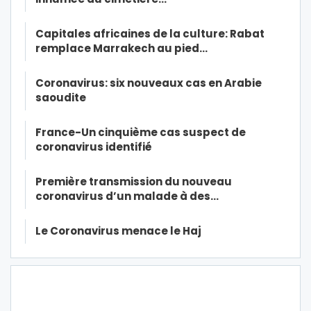
Capitales africaines de la culture: Rabat
remplace Marrakech au pied…
Coronavirus: six nouveaux cas en Arabie
saoudite
France-Un cinquième cas suspect de
coronavirus identifié
Première transmission du nouveau
coronavirus d’un malade à des…
Le Coronavirus menace le Haj