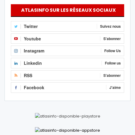
ATLASINFO SUR LES RÉSEAUX SOCIAUX
Twitter
Suivez nous
Youtube
S'abonner
Instagram
Follow Us
Linkedin
Follow us
RSS
S'abonner
Facebook
J'aime